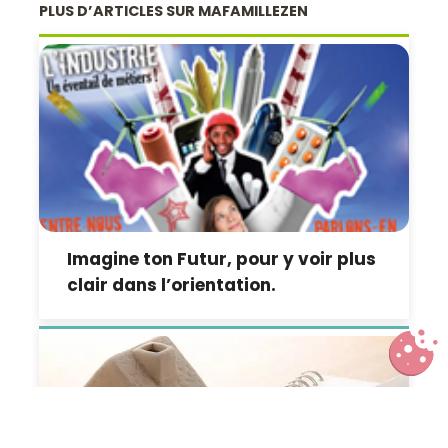
PLUS D’ARTICLES SUR MAFAMILLEZEN
Imagine ton Futur, pour y voir plus
clair dans l’orientation.