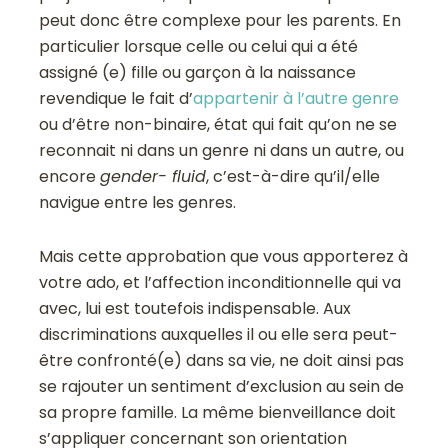
peut donc être complexe pour les parents. En
particulier lorsque celle ou celui qui a été
assigné (e) fille ou garçon à la naissance
revendique le fait d’
appartenir à l’autre genre
ou d’être non-binaire, état qui fait qu’on ne se
reconnait ni dans un genre ni dans un autre, ou
encore
gender- fluid
, c’est-à-dire qu’il/elle
navigue entre les genres.
Mais cette approbation que vous apporterez à
votre ado, et l’affection inconditionnelle qui va
avec, lui est toutefois indispensable. Aux
discriminations auxquelles il ou elle sera peut-
être confronté(e) dans sa vie, ne doit ainsi pas
se rajouter un sentiment d’exclusion au sein de
sa propre famille. La même bienveillance doit
s’appliquer concernant son orientation