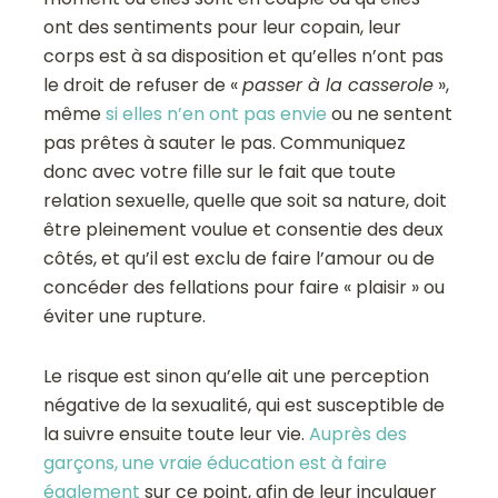
ont des sentiments pour leur copain, leur
corps est à sa disposition et qu’elles n’ont pas
le droit de refuser de «
passer à la casserole
»,
même
si elles n’en ont pas envie
ou ne sentent
pas prêtes à sauter le pas. Communiquez
donc avec votre fille sur le fait que toute
relation sexuelle, quelle que soit sa nature, doit
être pleinement voulue et consentie des deux
côtés, et qu’il est exclu de faire l’amour ou de
concéder des fellations pour faire « plaisir » ou
éviter une rupture.
Le risque est sinon qu’elle ait une perception
négative de la sexualité, qui est susceptible de
la suivre ensuite toute leur vie.
Auprès des
garçons, une vraie éducation est à faire
également
sur ce point, afin de leur inculquer