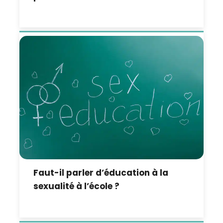
Faut-il parler d’éducation à la
sexualité à l’école ?