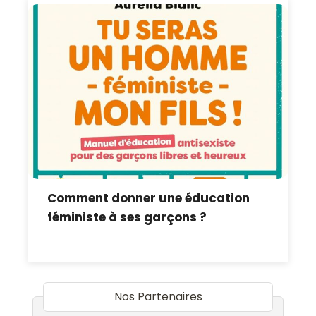
Comment donner une éducation
féministe à ses garçons ?
Nos Partenaires