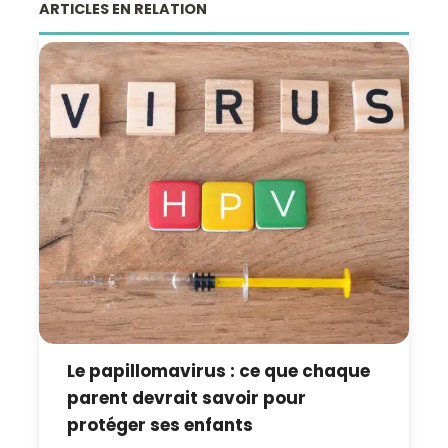
ARTICLES EN RELATION
Le papillomavirus : ce que chaque
parent devrait savoir pour
protéger ses enfants