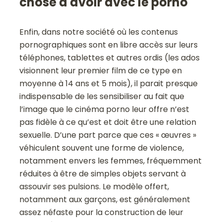
chose à avoir avec le porno
Enfin, dans notre société où les contenus
pornographiques sont en libre accès sur leurs
téléphones, tablettes et autres ordis (les ados
visionnent leur premier film de ce type en
moyenne à 14 ans et 5 mois), il parait presque
indispensable de les sensibiliser au fait que
l’image que le cinéma porno leur offre n’est
pas fidèle à ce qu’est et doit être une relation
sexuelle. D’une part parce que ces « œuvres »
véhiculent souvent une forme de violence,
notamment envers les femmes, fréquemment
réduites à être de simples objets servant à
assouvir ses pulsions. Le modèle offert,
notamment aux garçons, est généralement
assez néfaste pour la construction de leur