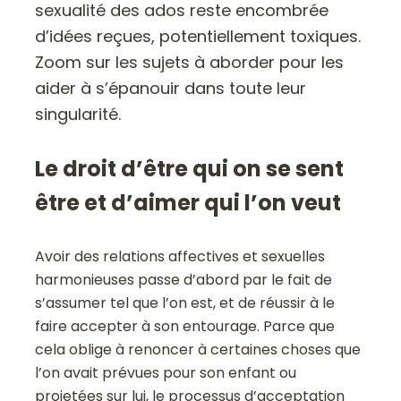
sexualité des ados reste encombrée
d’idées reçues, potentiellement toxiques.
Zoom sur les sujets à aborder pour les
aider à s’épanouir dans toute leur
singularité.
Le droit d’être qui on se sent
être et d’aimer qui l’on veut
Avoir des relations affectives et sexuelles
harmonieuses passe d’abord par le fait de
s’assumer tel que l’on est, et de réussir à le
faire accepter à son entourage. Parce que
cela oblige à renoncer à certaines choses que
l’on avait prévues pour son enfant ou
projetées sur lui, le processus d’acceptation