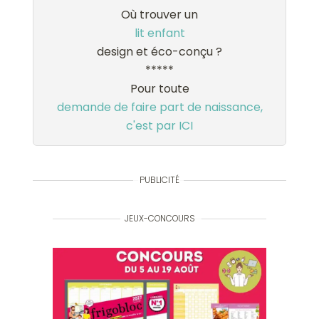
Où trouver un
lit enfant
design et éco-conçu ?
*****
Pour toute
demande de faire part de naissance,
c'est par ICI
PUBLICITÉ
JEUX-CONCOURS