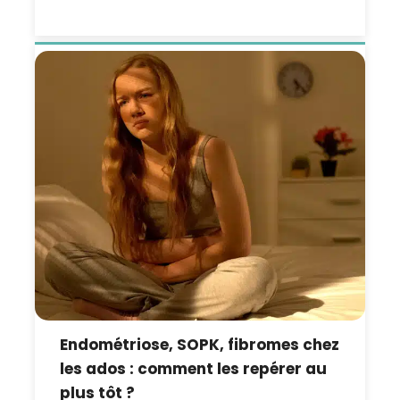
Endométriose, SOPK, fibromes chez
les ados : comment les repérer au
plus tôt ?