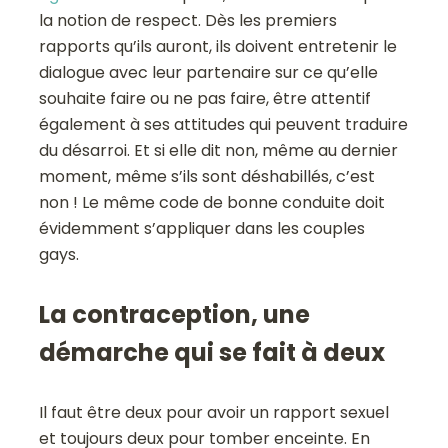
la notion de respect. Dès les premiers
rapports qu’ils auront, ils doivent entretenir le
dialogue avec leur partenaire sur ce qu’elle
souhaite faire ou ne pas faire, être attentif
également à ses attitudes qui peuvent traduire
du désarroi. Et si elle dit non, même au dernier
moment, même s’ils sont déshabillés, c’est
non ! Le même code de bonne conduite doit
évidemment s’appliquer dans les couples
gays.
La contraception, une
démarche qui se fait à deux
Il faut être deux pour avoir un rapport sexuel
et toujours deux pour tomber enceinte. En