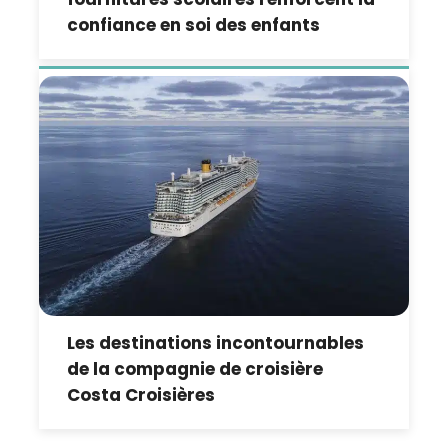
confiance en soi des enfants
Les destinations incontournables
de la compagnie de croisière
Costa Croisières