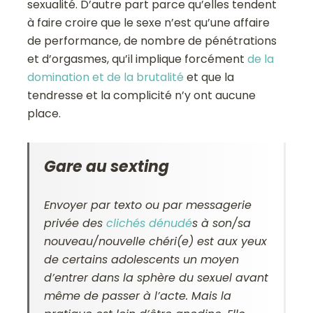
sexualité. D’autre part parce qu’elles tendent
à faire croire que le sexe n’est qu’une affaire
de performance, de nombre de pénétrations
et d’orgasmes, qu’il implique forcément
de la
domination et de la brutalité
et que la
tendresse et la complicité n’y ont aucune
place.
Gare au sexting
Envoyer par texto ou par messagerie
privée des
clichés dénudé
s à son/sa
nouveau/nouvelle chéri(e) est aux yeux
de certains adolescents un moyen
d’entrer dans la sphère du sexuel avant
même de passer à l’acte. Mais la