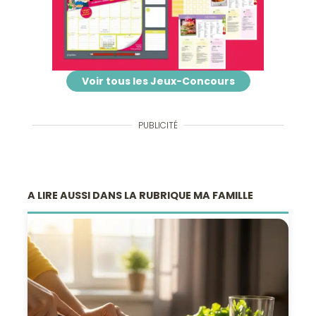
Voir tous les Jeux-Concours
PUBLICITÉ
A LIRE AUSSI DANS LA RUBRIQUE MA FAMILLE