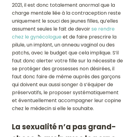
2021, il est donc totalement anormal que la
charge mentale liée à la contraception reste
uniquement le souci des jeunes filles, qu’elles
assument seules le fait de devoir
se rendre
chez le gynécologue
et de faire prescrire la
pilule, un implant, un anneau vaginal ou des
patchs, avec le budget que cela implique. S’il
faut donc alerter votre fille sur la nécessite de
se protéger des grossesses non désirées, il
faut donc faire de même auprès des garçons
qui doivent eux aussi songer à s’équiper de
préservatifs, le proposer systématiquement
et éventuellement accompagner leur copine
chez le médecin si elle le souhaite.
La sexualité n’a pas grand-