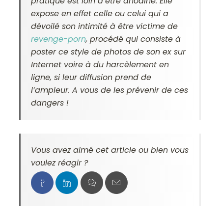
pratique est loin d’être anodine. Elle
expose en effet celle ou celui qui a
dévoilé son intimité à être victime de
revenge-porn
, procédé qui consiste à
poster ce style de photos de son ex sur
Internet voire à du harcèlement en
ligne, si leur diffusion prend de
l’ampleur. A vous de les prévenir de ces
dangers !
Vous avez aimé cet article ou bien vous
voulez réagir ?