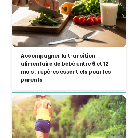
Accompagner la transition
alimentaire de bébé entre 6 et 12
mois : repères essentiels pour les
parents