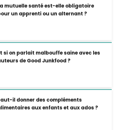
a mutuelle santé est-elle obligatoire
our un apprenti ou un alternant ?
t si on parlait malbouffe saine avec les
auteurs de Good Junkfood ?
Faut-il donner des compléments
limentaires aux enfants et aux ados ?