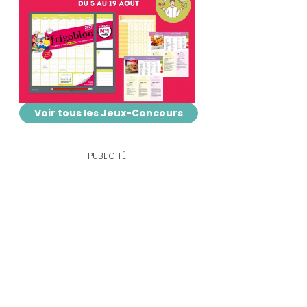
Voir tous les Jeux-Concours
PUBLICITÉ