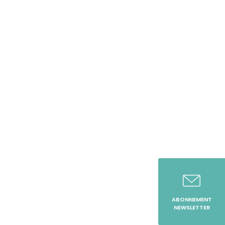
ABONNEMENT
NEWSLETTER