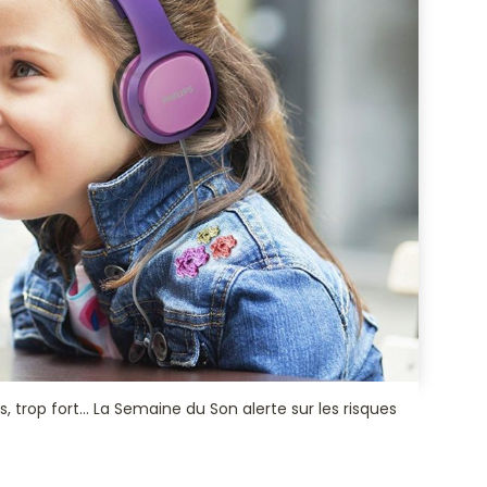
 trop fort… La Semaine du Son alerte sur les risques