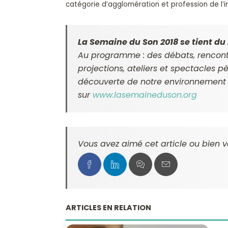
catégorie d’agglomération et profession de l’i
La Semaine du Son 2018 se tient du 
Au programme : des débats, rencontr
projections, ateliers et spectacles 
découverte de notre environnement 
sur
www.lasemaineduson.org
Vous avez aimé cet article ou bien v
ARTICLES EN RELATION