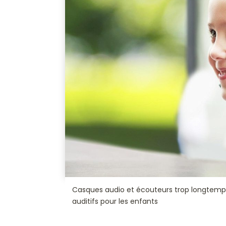
Casques audio et écouteurs trop longtemps,
auditifs pour les enfants