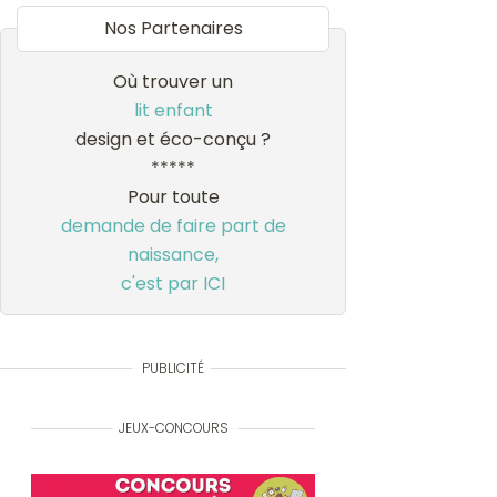
Nos Partenaires
Où trouver un
lit enfant
design et éco-conçu ?
*****
Pour toute
demande de faire part de
naissance,
c'est par ICI
PUBLICITÉ
JEUX-CONCOURS