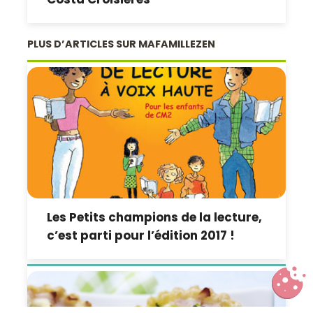
PLUS D’ARTICLES SUR MAFAMILLEZEN
Les Petits champions de la lecture,
c’est parti pour l’édition 2017 !