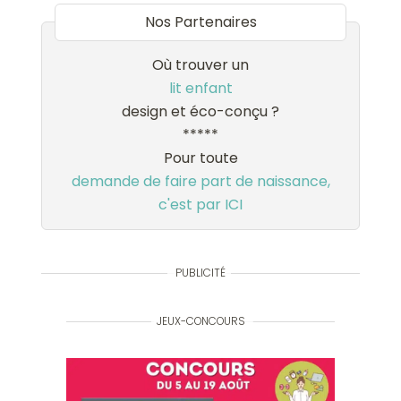
Nos Partenaires
Où trouver un
lit enfant
design et éco-conçu ?
*****
Pour toute
demande de faire part de naissance,
c'est par ICI
PUBLICITÉ
JEUX-CONCOURS