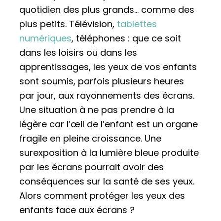
quotidien des plus grands… comme des
plus petits. Télévision,
tablettes
numériques
, téléphones : que ce soit
dans les loisirs ou dans les
apprentissages, les yeux de vos enfants
sont soumis, parfois plusieurs heures
par jour, aux rayonnements des écrans.
Une situation à ne pas prendre à la
légère car l’œil de l’enfant est un organe
fragile en pleine croissance. Une
surexposition à la lumière bleue produite
par les écrans pourrait avoir des
conséquences sur la santé de ses yeux.
Alors comment protéger les yeux des
enfants face aux écrans ?