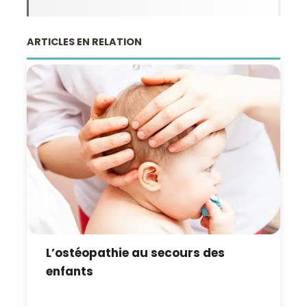
ARTICLES EN RELATION
L’ostéopathie au secours des
enfants