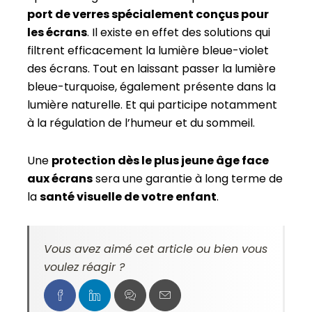
port de verres spécialement conçus pour
les écrans
. Il existe en effet des solutions qui
filtrent efficacement la lumière bleue-violet
des écrans. Tout en laissant passer la lumière
bleue-turquoise, également présente dans la
lumière naturelle. Et qui participe notamment
à la régulation de l’humeur et du sommeil.
Une
protection dès le plus jeune âge face
aux écrans
sera une garantie à long terme de
la
santé visuelle de votre enfant
.
Vous avez aimé cet article ou bien vous
voulez réagir ?