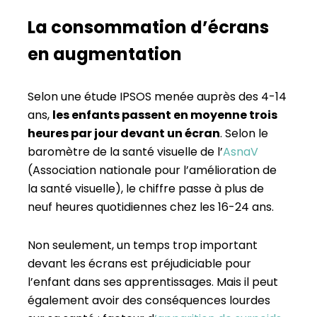
La consommation d’écrans
en augmentation
Selon une étude IPSOS menée auprès des 4-14
ans,
les enfants passent en moyenne trois
heures par jour devant un écran
. Selon le
baromètre de la santé visuelle de l’
AsnaV
(Association nationale pour l’amélioration de
la santé visuelle), le chiffre passe à plus de
neuf heures quotidiennes chez les 16-24 ans.
Non seulement, un temps trop important
devant les écrans est préjudiciable pour
l’enfant dans ses apprentissages. Mais il peut
également avoir des conséquences lourdes