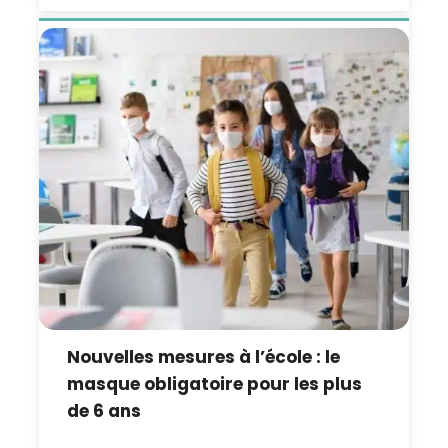
Nouvelles mesures à l’école : le
masque obligatoire pour les plus
de 6 ans