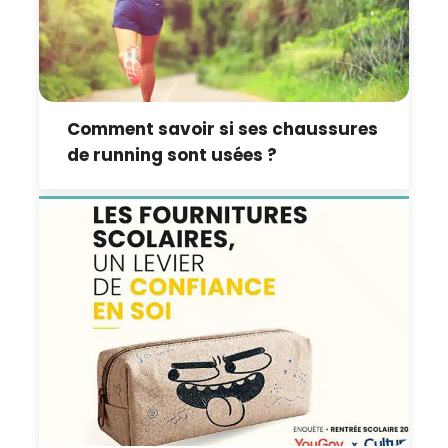
Comment savoir si ses chaussures
de running sont usées ?