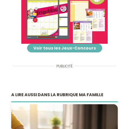
Voir tous les Jeux-Concours
PUBLICITÉ
A LIRE AUSSI DANS LA RUBRIQUE MA FAMILLE