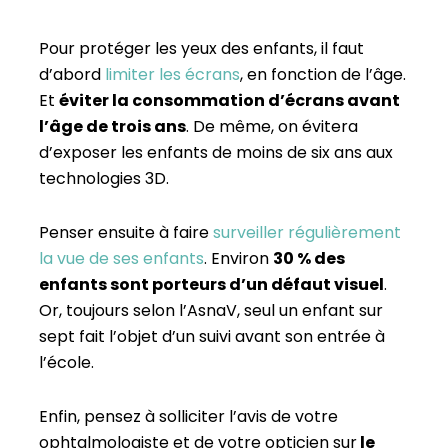
Pour protéger les yeux des enfants, il faut
d’abord
limiter les écrans
, en fonction de l’âge.
Et
éviter la consommation d’écrans avant
l’âge de trois ans
. De même, on évitera
d’exposer les enfants de moins de six ans aux
technologies 3D.
Penser ensuite à faire
surveiller régulièrement
la vue de ses enfants
. Environ
30 % des
enfants sont porteurs d’un défaut visuel
.
Or, toujours selon l’AsnaV, seul un enfant sur
sept fait l’objet d’un suivi avant son entrée à
l’école.
Enfin, pensez à solliciter l’avis de votre
ophtalmologiste et de votre opticien sur
le