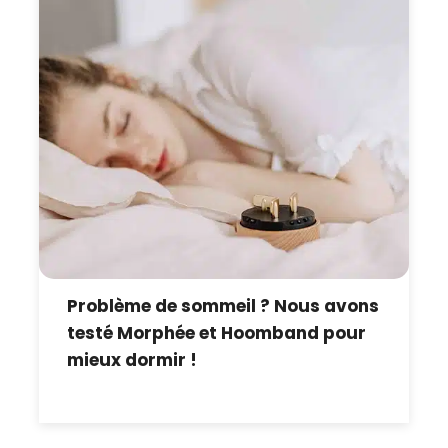
Problème de sommeil ? Nous avons
testé Morphée et Hoomband pour
mieux dormir !