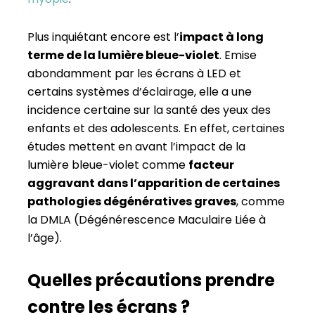
Plus inquiétant encore est l’
impact à long
terme de la lumière bleue-violet
. Emise
abondamment par les écrans à LED et
certains systèmes d’éclairage, elle a une
incidence certaine sur la santé des yeux des
enfants et des adolescents. En effet, certaines
études mettent en avant l’impact de la
lumière bleue-violet comme
facteur
aggravant dans l’apparition de certaines
pathologies dégénératives graves
, comme
la DMLA (Dégénérescence Maculaire Liée à
l’âge).
Quelles précautions prendre
contre les écrans ?