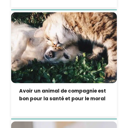
Avoir un animal de compagnie est
bon pour la santé et pour le moral