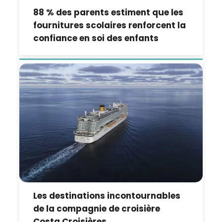
88 % des parents estiment que les
fournitures scolaires renforcent la
confiance en soi des enfants
Les destinations incontournables
de la compagnie de croisière
Costa Croisières