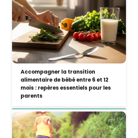
Accompagner la transition
alimentaire de bébé entre 6 et 12
mois : repères essentiels pour les
parents