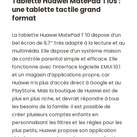
Tablette Huawei MatePad T10s :
une tablette tactile grand
format
La tablette Huawei MatePad T 10 dispose d’un
bel écran de 9,7’’ très adapté à la lecture et au
multimédia. Elle dispose d’un système maison
de contrôle parental simple et efficace. Elle
fonctionne avec l’interface logicielle EMUI 10.1
et un magasin d’applications propre, car
Huawei n’a plus d’accès direct à Google et au
PlayStore. Mais la boutique de Huawei est de
plus en plus riche, et devrait répondre à tous
les besoins de la famille. Il est possible de
créer plusieurs comptes enfants en
personnalisant les filtres et les règles pour les
plus petits, Huawei propose son application