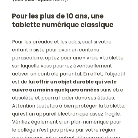
Pour les plus de 10 ans, une
tablette numérique classique
Pour les préados et les ados, sauf si votre
enfant insiste pour avoir un contenu
parascolaire, optez pour une « vraie » tablette
sur laquelle vous pourrez éventuellement
activer un contrôle parental. En effet, l’objectif
est de
lui offrir un objet durable qui va le
suivre au moins quelques années
sans être
obsolète et pourra l’aider dans ses études.
Attention toutefois à bien protéger la tablette,
qui est un appareil électronique assez fragile.
Vérifiez également si un plan numérique pour
le collège n’est pas prévu par votre région
pour équiper votre enfant dès son entrée en