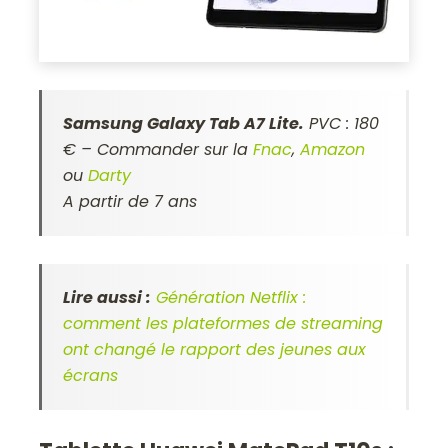
Samsung Galaxy Tab A7 Lite.
PVC : 180
€ – Commander sur la
Fnac
,
Amazon
ou
Darty
A partir de 7 ans
Lire aussi :
Génération Netflix :
comment les plateformes de streaming
ont changé le rapport des jeunes aux
écrans