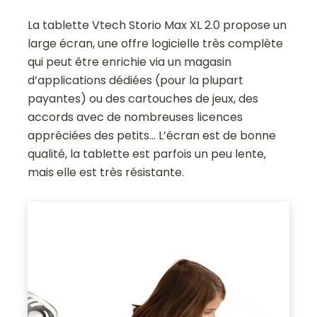
La tablette Vtech Storio Max XL 2.0 propose un
large écran, une offre logicielle très complète
qui peut être enrichie via un magasin
d’applications dédiées (pour la plupart
payantes) ou des cartouches de jeux, des
accords avec de nombreuses licences
appréciées des petits… L’écran est de bonne
qualité, la tablette est parfois un peu lente,
mais elle est très résistante.