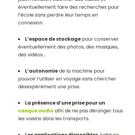
éventuellement faire des recherches pour
l’école sans perdre leur temps en
connexion.
L’espace de stockage
pour conserver
éventuellement des photos, des musiques,
des vidéos…
L’autonomie
de la machine pour
pouvoir l’utiliser en voyage sans chercher
désespérément une prise.
La présence d’une prise pour un
casque audio
afin de ne pas déranger tous
les voisins dans les transports.
Les applications disponibles
, ludiques