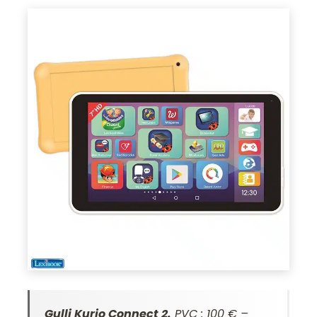
Gulli Kurio Connect 2.
PVC : 100 € –