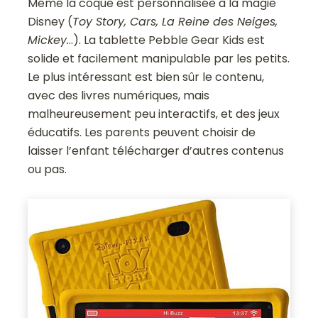
Même la coque est personnalisée à la magie
Disney (
Toy Story, Cars, La Reine des Neiges,
Mickey.
..). La tablette Pebble Gear Kids est
solide et facilement manipulable par les petits.
Le plus intéressant est bien sûr le contenu,
avec des livres numériques, mais
malheureusement peu interactifs, et des jeux
éducatifs. Les parents peuvent choisir de
laisser l’enfant télécharger d’autres contenus
ou pas.