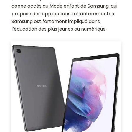
donne accès au Mode enfant de Samsung, qui
propose des applications très intéressantes.
Samsung est fortement impliqué dans
l’éducation des plus jeunes au numérique.