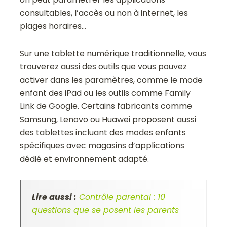
consultables, l’accès ou non à internet, les
plages horaires…
Sur une tablette numérique traditionnelle, vous
trouverez aussi des outils que vous pouvez
activer dans les paramètres, comme le mode
enfant des iPad ou les outils comme Family
Link de Google. Certains fabricants comme
Samsung, Lenovo ou Huawei proposent aussi
des tablettes incluant des modes enfants
spécifiques avec magasins d’applications
dédié et environnement adapté.
Lire aussi :
Contrôle parental : 10
questions que se posent les parents