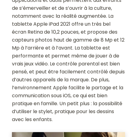
applications et outils permettent aux enfants
de s’émerveiller et de s’ouvrir à la culture,
notamment avec la réalité augmentée. La
tablette Apple iPad 2021 offre un très bel
écran Retina de 10,2 pouces, et propose des
capteurs photos haut de gamme de 8 Mp et 12
Mp à l’arrière et à l’avant. La tablette est
performante et permet même de jouer à de
vrais jeux vidéo. Le contrôle parental est bien
pensé, et peut être facilement contrôlé depuis
d’autres appareils de la marque. De plus,
l’environnement Apple facilite le partage et la
communication sous iOS, ce qui est bien
pratique en famille. Un petit plus : la possibilité
d’utiliser le stylet, pratique pour les dessins
avec les enfants.