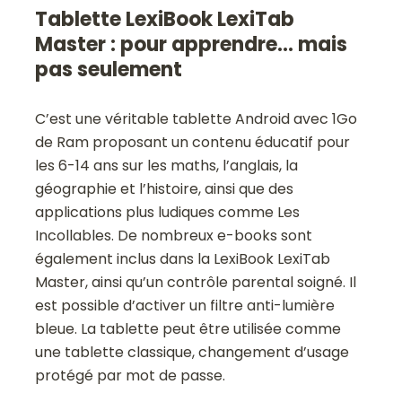
Tablette LexiBook LexiTab
Master : pour apprendre… mais
pas seulement
C’est une véritable tablette Android avec 1Go
de Ram proposant un contenu éducatif pour
les 6-14 ans sur les maths, l’anglais, la
géographie et l’histoire, ainsi que des
applications plus ludiques comme Les
Incollables. De nombreux e-books sont
également inclus dans la LexiBook LexiTab
Master, ainsi qu’un contrôle parental soigné. Il
est possible d’activer un filtre anti-lumière
bleue. La tablette peut être utilisée comme
une tablette classique, changement d’usage
protégé par mot de passe.