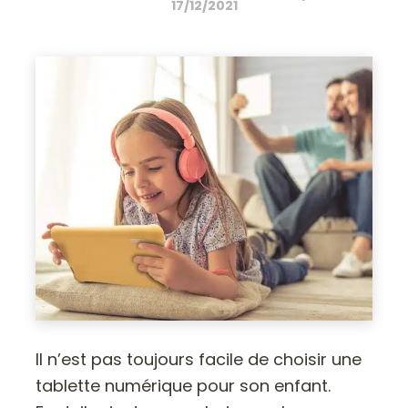
17/12/2021
Il n’est pas toujours facile de choisir une
tablette numérique pour son enfant.