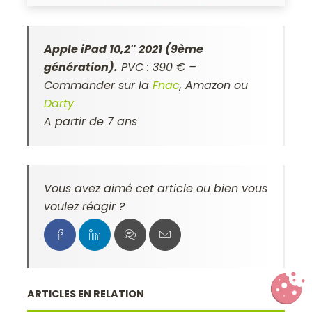
Apple iPad 10,2″ 2021 (9ème
génération).
PVC : 390 € –
Commander sur la
Fnac
, Amazon ou
Darty
A partir de 7 ans
Vous avez aimé cet article ou bien vous
voulez réagir ?
ARTICLES EN RELATION