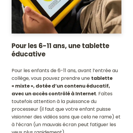
Pour les 6-11 ans, une tablette
éducative
Pour les enfants de 6-11 ans, avant l’entrée au
collège, vous pouvez prendre une
tablette
« mixte », dotée d’un contenu éducatif,
avec un accès contrôlé à Internet
. Faîtes
toutefois attention à la puissance du
processeur (il faut que votre enfant puisse
visionner des vidéos sans que cela ne rame) et
à l’écran (un mauvais écran peut fatiguer les
yeux plus rapidement).