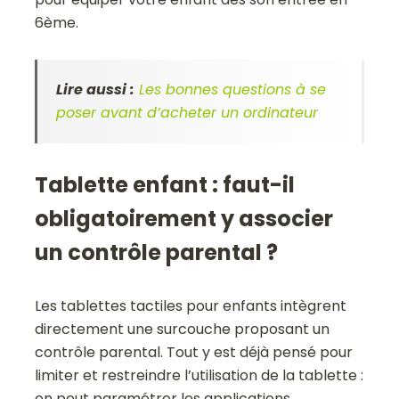
6ème.
Lire aussi :
Les bonnes questions à se
poser avant d’acheter un ordinateur
Tablette enfant : faut-il
obligatoirement y associer
un contrôle parental ?
Les tablettes tactiles pour enfants intègrent
directement une surcouche proposant un
contrôle parental. Tout y est déjà pensé pour
limiter et restreindre l’utilisation de la tablette :
on peut paramétrer les applications