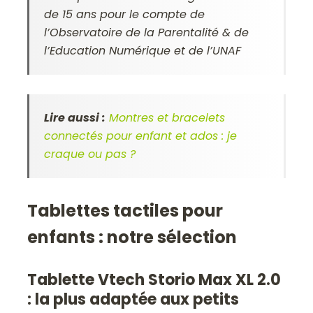
de 15 ans pour le compte de
l’Observatoire de la Parentalité & de
l’Education Numérique et de l’UNAF
Lire aussi :
Montres et bracelets
connectés pour enfant et ados : je
craque ou pas ?
Tablettes tactiles pour
enfants : notre sélection
Tablette Vtech Storio Max XL 2.0
: la plus adaptée aux petits