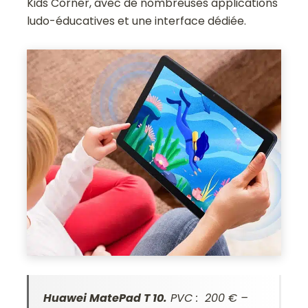
Kids Corner, avec de nombreuses applications
ludo-éducatives et une interface dédiée.
Huawei MatePad T 10.
PVC : 200 € –