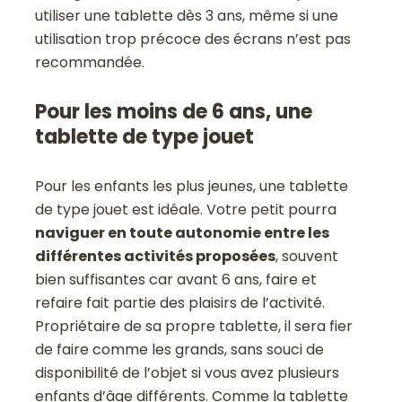
utiliser une tablette dès 3 ans, même si une
utilisation trop précoce des écrans n’est pas
recommandée.
Pour les moins de 6 ans, une
tablette de type jouet
Pour les enfants les plus jeunes, une tablette
de type jouet est idéale. Votre petit pourra
naviguer en toute autonomie entre les
différentes activités proposées
, souvent
bien suffisantes car avant 6 ans, faire et
refaire fait partie des plaisirs de l’activité.
Propriétaire de sa propre tablette, il sera fier
de faire comme les grands, sans souci de
disponibilité de l’objet si vous avez plusieurs
enfants d’âge différents. Comme la tablette