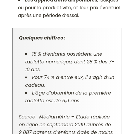
ou pour la productivité, et leur prix éventuel
après une période d’essai.
Quelques chiffres :
18 % d’enfants possèdent une
tablette numérique, dont 28 % des 7-
10 ans.
Pour 74 % d’entre eux, il s’agit d’un
cadeau.
L’âge d’obtention de la première
tablette est de 6,9 ans.
Source : Médiamétrie – Etude réalisée
en ligne en septembre 2019 auprès de
2 087 parents d’enfants âgés de moins