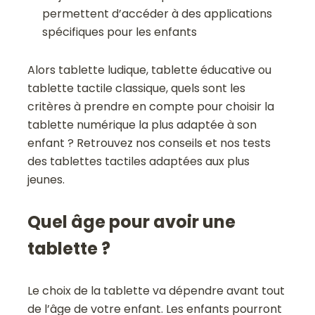
permettent d’accéder à des applications
spécifiques pour les enfants
Alors tablette ludique, tablette éducative ou
tablette tactile classique, quels sont les
critères à prendre en compte pour choisir la
tablette numérique la plus adaptée à son
enfant ? Retrouvez nos conseils et nos tests
des tablettes tactiles adaptées aux plus
jeunes.
Quel âge pour avoir une
tablette ?
Le choix de la tablette va dépendre avant tout
de l’âge de votre enfant. Les enfants pourront