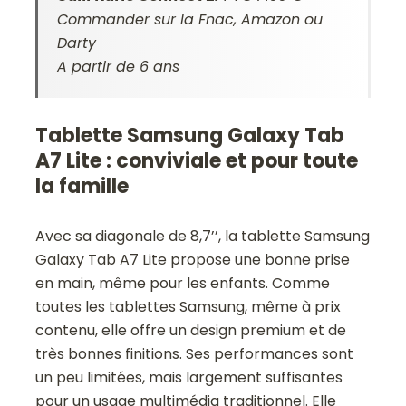
Commander sur la Fnac, Amazon ou
Darty
A partir de 6 ans
Tablette Samsung Galaxy Tab
A7 Lite : conviviale et pour toute
la famille
Avec sa diagonale de 8,7’’, la tablette Samsung
Galaxy Tab A7 Lite propose une bonne prise
en main, même pour les enfants. Comme
toutes les tablettes Samsung, même à prix
contenu, elle offre un design premium et de
très bonnes finitions. Ses performances sont
un peu limitées, mais largement suffisantes
pour un usage multimédia traditionnel. Elle