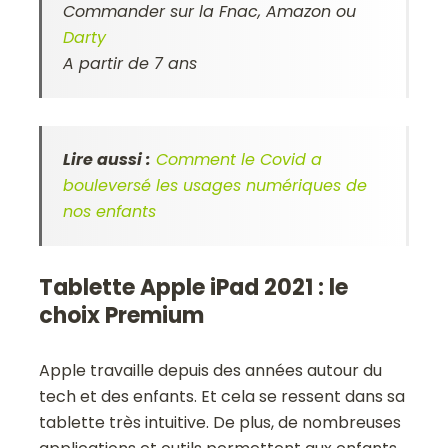
Commander sur la Fnac, Amazon ou
Darty
A partir de 7 ans
Lire aussi :
Comment le Covid a
bouleversé les usages numériques de
nos enfants
Tablette Apple iPad 2021 : le
choix Premium
Apple travaille depuis des années autour du
tech et des enfants. Et cela se ressent dans sa
tablette très intuitive. De plus, de nombreuses