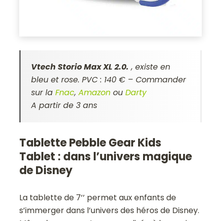
Vtech Storio Max XL 2.0.
, existe en
bleu et rose. PVC : 140 € – Commander
sur la
Fnac
,
Amazon
ou
Darty
A partir de 3 ans
Tablette Pebble Gear Kids
Tablet : dans l’univers magique
de Disney
La tablette de 7’’ permet aux enfants de
s’immerger dans l’univers des héros de Disney.