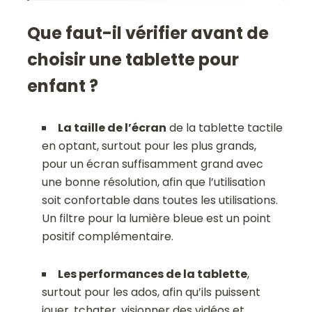
Que faut-il vérifier avant de
choisir une tablette pour
enfant ?
La taille de l’écran
de la tablette tactile
en optant, surtout pour les plus grands,
pour un écran suffisamment grand avec
une bonne résolution, afin que l’utilisation
soit confortable dans toutes les utilisations.
Un filtre pour la lumière bleue est un point
positif complémentaire.
Les performances de la tablette
,
surtout pour les ados, afin qu’ils puissent
jouer, tchater, visionner des vidéos et