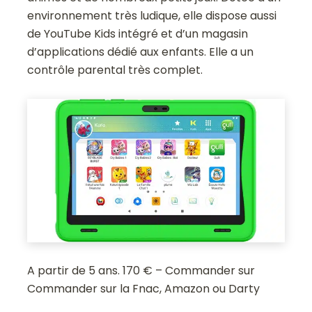
environnement très ludique, elle dispose aussi
de YouTube Kids intégré et d’un magasin
d’applications dédié aux enfants. Elle a un
contrôle parental très complet.
A partir de 5 ans. 170 € – Commander sur
Commander sur la Fnac, Amazon ou Darty