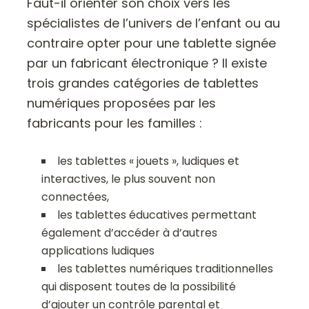
Faut-il orienter son choix vers les
spécialistes de l’univers de l’enfant ou au
contraire opter pour une tablette signée
par un fabricant électronique ? Il existe
trois grandes catégories de tablettes
numériques proposées par les
fabricants pour les familles :
les tablettes « jouets », ludiques et
interactives, le plus souvent non
connectées,
les tablettes éducatives permettant
également d’accéder à d’autres
applications ludiques
les tablettes numériques traditionnelles
qui disposent toutes de la possibilité
d’ajouter un contrôle parental et