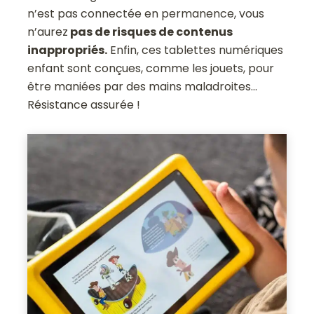
n’est pas connectée en permanence, vous
n’aurez
pas de risques de contenus
inappropriés.
Enfin, ces tablettes numériques
enfant sont conçues, comme les jouets, pour
être maniées par des mains maladroites…
Résistance assurée !