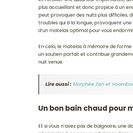
plus accueillant et donc propice à un en
peut provoquer des nuits plus difficiles, 
troubles qui à la longue, provoquent une 
d’un matelas optimal pour vous endormir 
En cela, le matelas à mémoire de forme e
un soutien parfait et contribue grandeme
nuit venue.
Lire aussi :
Morphée Zen et Hoombook
Un bon bain chaud pour 
Et si vous n’avez pas de baignoire, une do