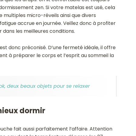
dormissement zen. Si votre matelas est usé, cela
de multiples micro-réveils ainsi que divers
fatigue accrue en journée. Veillez donc à profiter
dans les meilleures conditions.
st donc préconisé. D’une fermeté idéale, il offre
nt à préparer le corps et l’esprit au sommeil la
, deux beaux objets pour se relaxer
mieux dormir
uche fait aussi parfaitement l’affaire. Attention