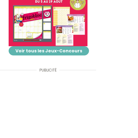
Voir tous les Jeux-Concours
PUBLICITÉ