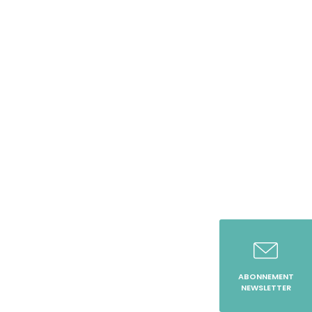
ABONNEMENT
NEWSLETTER