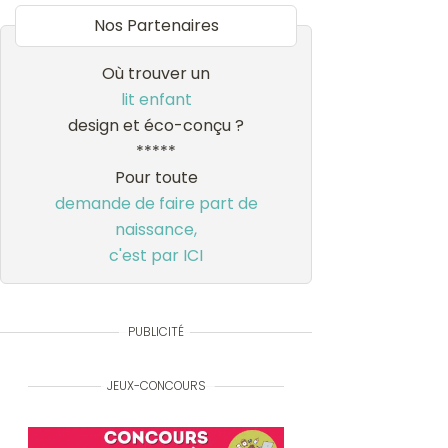
Nos Partenaires
Où trouver un
lit enfant
design et éco-conçu ?
*****
Pour toute
demande de faire part de
naissance,
c'est par ICI
PUBLICITÉ
JEUX-CONCOURS