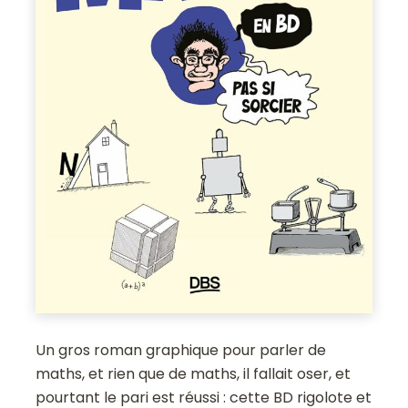
Un gros roman graphique pour parler de
maths, et rien que de maths, il fallait oser, et
pourtant le pari est réussi : cette BD rigolote et