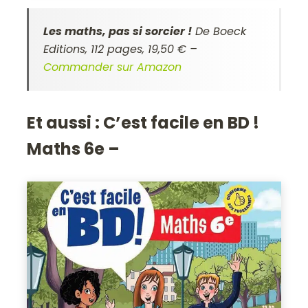
Les maths, pas si sorcier !
De Boeck
Editions, 112 pages, 19,50 € –
Commander sur Amazon
Et aussi : C’est facile en BD !
Maths 6e –