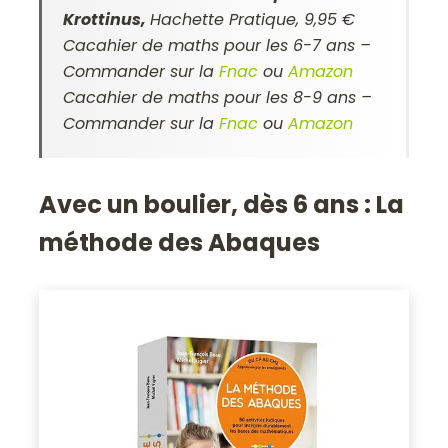
Krottinus,
Hachette Pratique, 9,95 €
Cacahier de maths pour les 6-7 ans –
Commander sur la
Fnac
ou
Amazon
Cacahier de maths pour les 8-9 ans –
Commander sur la
Fnac
ou
Amazon
Avec un boulier, dès 6 ans :
La
méthode des Abaques