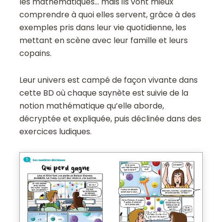
les mathématiques… mais ils vont mieux
comprendre à quoi elles servent, grâce à des
exemples pris dans leur vie quotidienne, les
mettant en scène avec leur famille et leurs
copains.
Leur univers est campé de façon vivante dans
cette BD où chaque saynète est suivie de la
notion mathématique qu’elle aborde,
décryptée et expliquée, puis déclinée dans des
exercices ludiques.