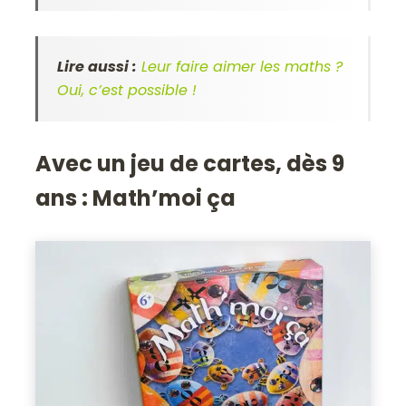
Lire aussi :
Leur faire aimer les maths ?
Oui, c’est possible !
Avec un jeu de cartes, dès 9
ans :
Math’moi ça