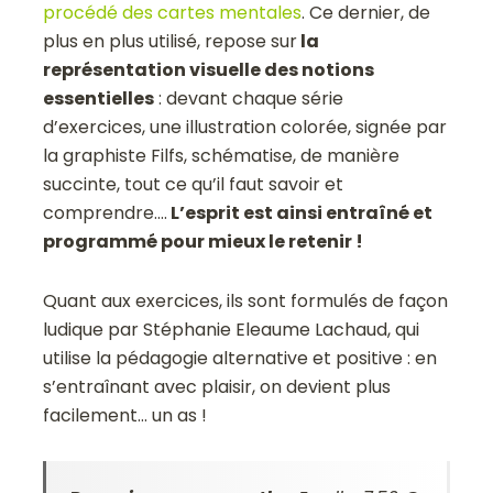
procédé des cartes mentales
. Ce dernier, de
plus en plus utilisé, repose sur
la
représentation visuelle des notions
essentielles
: devant chaque série
d’exercices, une illustration colorée, signée par
la graphiste Filfs, schématise, de manière
succinte, tout ce qu’il faut savoir et
comprendre….
L’esprit est ainsi entraîné et
programmé pour mieux le retenir !
Quant aux exercices, ils sont formulés de façon
ludique par Stéphanie Eleaume Lachaud, qui
utilise la pédagogie alternative et positive : en
s’entraînant avec plaisir, on devient plus
facilement… un as !