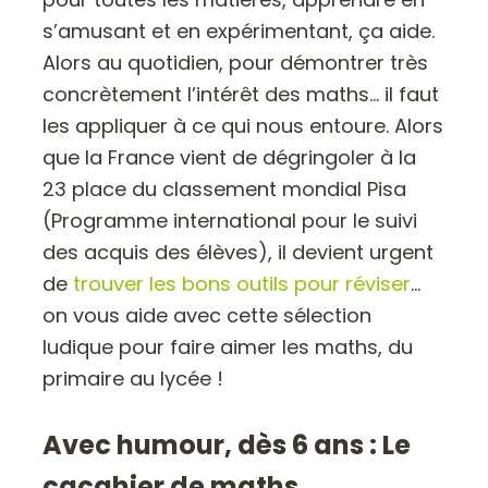
s’amusant et en expérimentant, ça aide.
Alors au quotidien, pour démontrer très
concrètement l’intérêt des maths… il faut
les appliquer à ce qui nous entoure. Alors
que la France vient de dégringoler à la
23 place du classement mondial Pisa
(Programme international pour le suivi
des acquis des élèves), il devient urgent
de
trouver les bons outils pour réviser
…
on vous aide avec cette sélection
ludique pour faire aimer les maths, du
primaire au lycée !
Avec humour, dès 6 ans :
Le
cacahier de maths