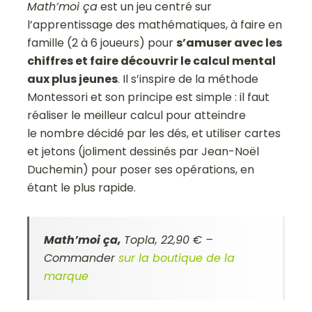
Math’moi ça
est un jeu centré sur
l’apprentissage des mathématiques, à faire en
famille (2 à 6 joueurs) pour
s’amuser avec les
chiffres et faire découvrir le calcul mental
aux plus jeunes
. Il s’inspire de la méthode
Montessori et son principe est simple : il faut
réaliser le meilleur calcul pour atteindre
le nombre décidé par les dés, et utiliser cartes
et jetons (joliment dessinés par Jean-Noël
Duchemin) pour poser ses opérations, en
étant le plus rapide.
Math’moi ça,
Topla, 22,90 € –
Commander
sur la boutique de la
marque