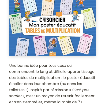
Une bonne idée pour tous ceux qui
commencent le long et difficile apprentissage
des tables de multiplication : le poster éducatif
à coller dans leur chambre (ou dans les
toilettes !) Inspiré par l’émission «
C’est pas
sorcier
», c’est un moyen de retenir facilement
et s’en s’emmêler, même la table de 7 !