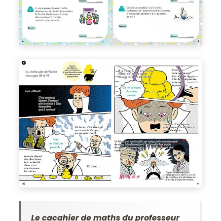
Le cacahier de maths du professeur