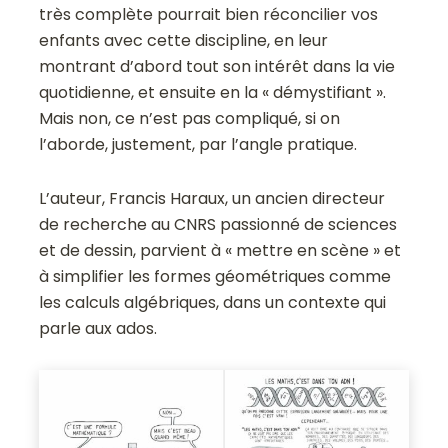
très complète pourrait bien réconcilier vos
enfants avec cette discipline, en leur
montrant d’abord tout son intérêt dans la vie
quotidienne, et ensuite en la « démystifiant ».
Mais non, ce n’est pas compliqué, si on
l’aborde, justement, par l’angle pratique.
L’auteur, Francis Haraux, un ancien directeur
de recherche au CNRS passionné de sciences
et de dessin, parvient à « mettre en scène » et
à simplifier les formes géométriques comme
les calculs algébriques, dans un contexte qui
parle aux ados.