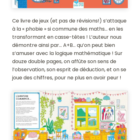
Ce livre de jeux (et pas de révisions!) s’attaque
à la « phobie » si commune des maths… en les
transformant en casse-têtes ! L’auteur nous
démontre ainsi par… A+B… qu’on peut bien
s’amuser avec la logique mathématique ! Sur
douze double pages, on affûte son sens de
l’observation, son esprit de déduction, et on se
joue des chiffres, pour ne plus en avoir peur !