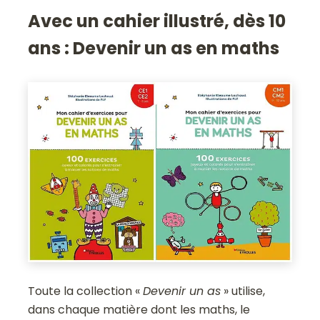
Avec un cahier illustré, dès 10
ans :
Devenir un as en maths
Toute la collection «
Devenir un as
» utilise,
dans chaque matière dont les maths, le