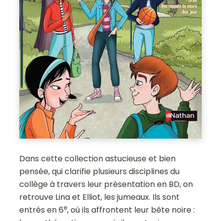
Dans cette collection astucieuse et bien
pensée, qui clarifie plusieurs disciplines du
collège à travers leur présentation en BD, on
retrouve Lina et Elliot, les jumeaux. Ils sont
e
entrés en 6
, où ils affrontent leur bête noire :