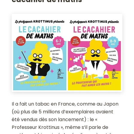
Il a fait un tabac en France, comme au Japon
(où plus de 5 millions d’exemplaires avaient
été vendus dès son lancement) : le «
Professeur Krottinus », même s’il parle de