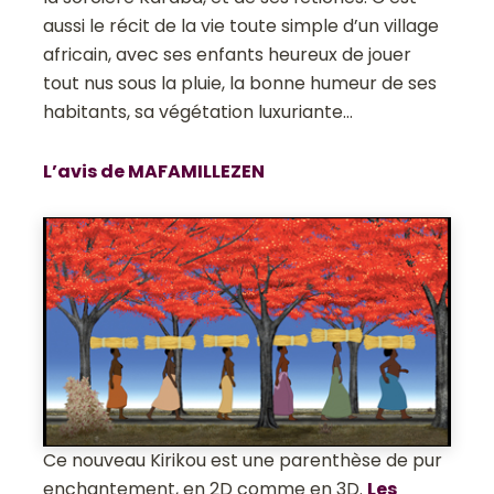
aussi le récit de la vie toute simple d’un village
africain, avec ses enfants heureux de jouer
tout nus sous la pluie, la bonne humeur de ses
habitants, sa végétation luxuriante…
L’avis de MAFAMILLEZEN
Ce nouveau Kirikou est une parenthèse de pur
enchantement, en 2D comme en 3D.
Les