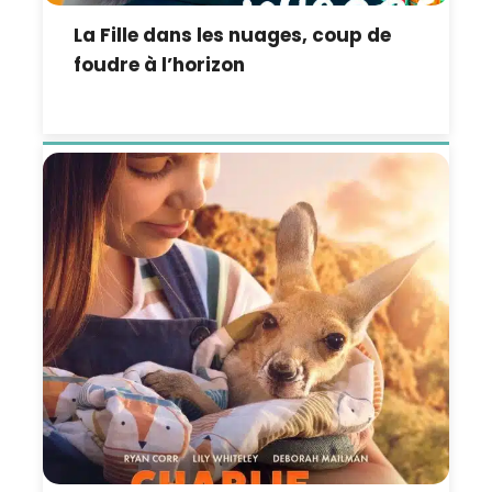
La Fille dans les nuages, coup de
foudre à l’horizon