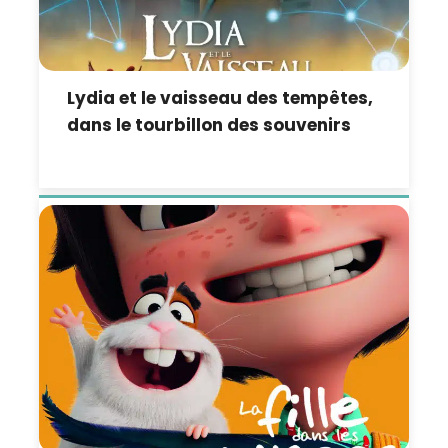
Lydia et le vaisseau des tempêtes,
dans le tourbillon des souvenirs