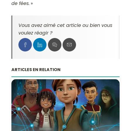
de fées.
»
Vous avez aimé cet article ou bien vous
voulez réagir ?
ARTICLES EN RELATION