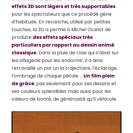
effets 3D sont légers et très supportables
pour les spectateurs que ce procédé gêne
d’habitude. En revanche, utilisé par petites
touches, la 3D a permis à Michel Ocelot de
produire
des effets spéciaux très
particuliers par rapport au dessin animé
classique.
Dans la pluie de rose qui s’abat sur
les villageois pour les endormir, il a ainsi
retravaillé un par un la trajectoire, l’éclairage,
l’ombrage de chaque pétale …
Un film plein
de grâce
, pas seulement pour ses dessins et
ses couleurs splendides mais aussi pour les
valeurs de bonté, de générosité qu’il véhicule.