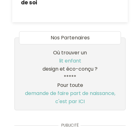
de soi
Nos Partenaires
Où trouver un
lit enfant
design et éco-conçu ?
*****
Pour toute
demande de faire part de naissance,
c'est par ICI
PUBLICITÉ