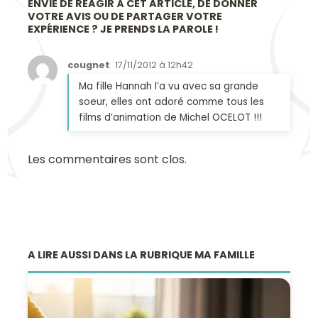
ENVIE DE RÉAGIR À CET ARTICLE, DE DONNER
VOTRE AVIS OU DE PARTAGER VOTRE
EXPÉRIENCE ? JE PRENDS LA PAROLE !
cougnet
17/11/2012 à 12h42
Ma fille Hannah l’a vu avec sa grande
soeur, elles ont adoré comme tous les
films d’animation de Michel OCELOT !!!
Les commentaires sont clos.
A LIRE AUSSI DANS LA RUBRIQUE MA FAMILLE