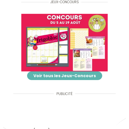
JEUX-CONCOURS
Voir tous les Jeux-Concours
PUBLICITÉ