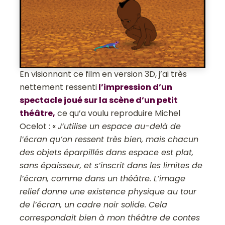
En visionnant ce film en version 3D, j’ai très
nettement ressenti
l’impression d’un
spectacle joué sur la scène d’un petit
théâtre,
ce qu’a voulu reproduire Michel
Ocelot : «
J’utilise un espace au-delà de
l’écran qu’on ressent très bien, mais chacun
des objets éparpillés dans espace est plat,
sans épaisseur, et s’inscrit dans les limites de
l’écran, comme dans un théâtre. L’image
relief donne une existence physique au tour
de l’écran, un cadre noir solide. Cela
correspondait bien à mon théâtre de contes