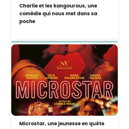
Charlie et les kangourous, une
comédie qui nous met dans sa
poche
Microstar, une jeunesse en quête