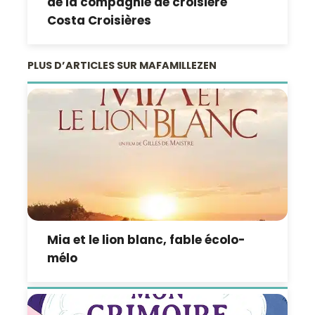
de la compagnie de croisière
Costa Croisières
PLUS D’ARTICLES SUR MAFAMILLEZEN
Mia et le lion blanc , fable écolo-
mélo