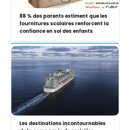
88 % des parents estiment que les
fournitures scolaires renforcent la
confiance en soi des enfants
Les destinations incontournables