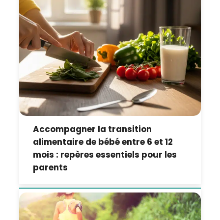
Accompagner la transition
alimentaire de bébé entre 6 et 12
mois : repères essentiels pour les
parents