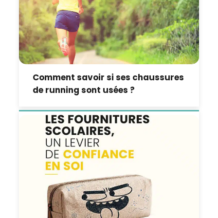
Comment savoir si ses chaussures
de running sont usées ?