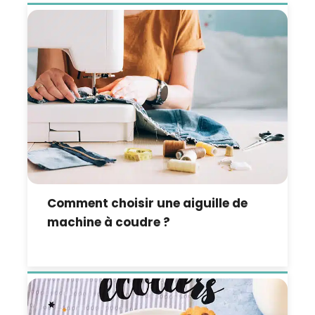
Comment choisir une aiguille de
machine à coudre ?