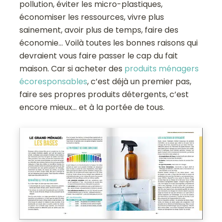
pollution, éviter les micro-plastiques,
économiser les ressources, vivre plus
sainement, avoir plus de temps, faire des
économie… Voilà toutes les bonnes raisons qui
devraient vous faire passer le cap du fait
maison. Car si acheter des
produits ménagers
écoresponsables
, c’est déjà un premier pas,
faire ses propres produits détergents, c’est
encore mieux… et à la portée de tous.