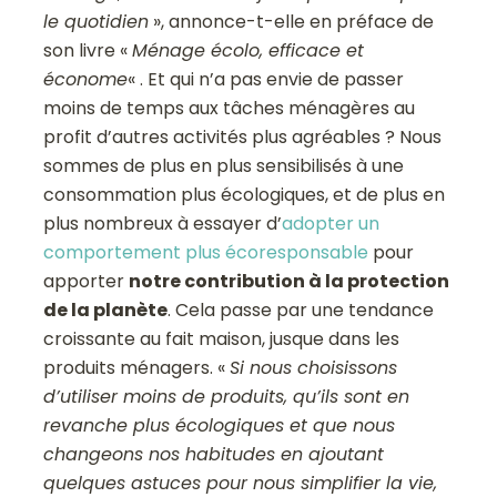
le quotidien
», annonce-t-elle en préface de
son livre «
Ménage écolo, efficace et
économe
« . Et qui n’a pas envie de passer
moins de temps aux tâches ménagères au
profit d’autres activités plus agréables ? Nous
sommes de plus en plus sensibilisés à une
consommation plus écologiques, et de plus en
plus nombreux à essayer d’
adopter un
comportement plus écoresponsable
pour
apporter
notre contribution à la protection
de la planète
. Cela passe par une tendance
croissante au fait maison, jusque dans les
produits ménagers. «
Si nous choisissons
d’utiliser moins de produits, qu’ils sont en
revanche plus écologiques et que nous
changeons nos habitudes en ajoutant
quelques astuces pour nous simplifier la vie,