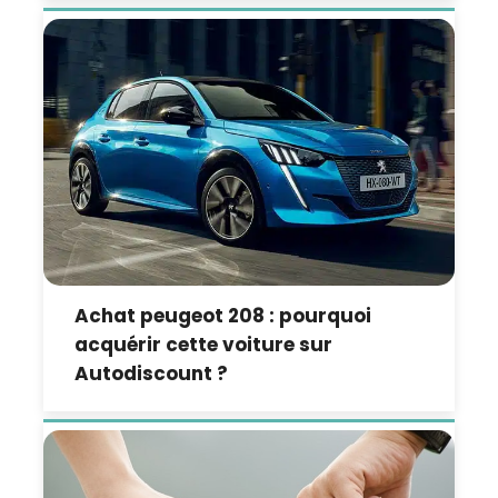
Achat peugeot 208 : pourquoi
acquérir cette voiture sur
Autodiscount ?