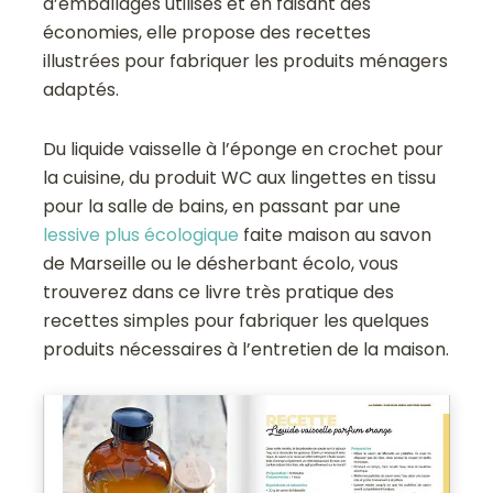
d’emballages utilisés et en faisant des
économies, elle propose des recettes
illustrées pour fabriquer les produits ménagers
adaptés.
Du liquide vaisselle à l’éponge en crochet pour
la cuisine, du produit WC aux lingettes en tissu
pour la salle de bains, en passant par une
lessive plus écologique
faite maison au savon
de Marseille ou le désherbant écolo, vous
trouverez dans ce livre très pratique des
recettes simples pour fabriquer les quelques
produits nécessaires à l’entretien de la maison.