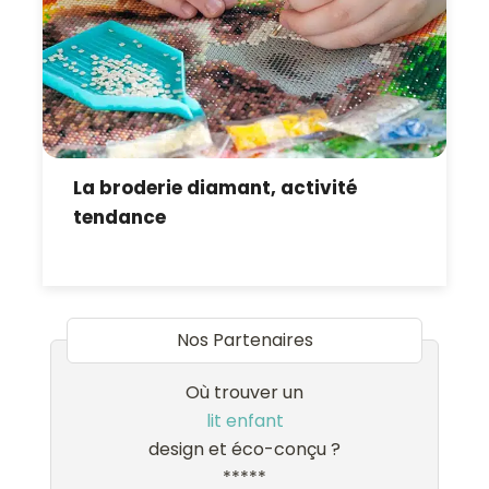
La broderie diamant, activité
tendance
Nos Partenaires
Où trouver un
lit enfant
design et éco-conçu ?
*****