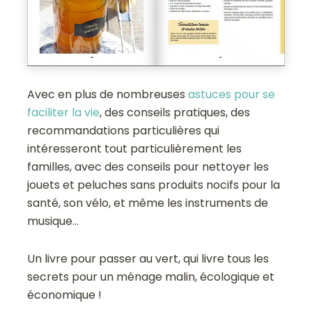
Avec en plus de nombreuses
astuces pour se
faciliter la vie
, des conseils pratiques, des
recommandations particulières qui
intéresseront tout particulièrement les
familles, avec des conseils pour nettoyer les
jouets et peluches sans produits nocifs pour la
santé, son vélo, et même les instruments de
musique…
Un livre pour passer au vert, qui livre tous les
secrets pour un ménage malin, écologique et
économique !