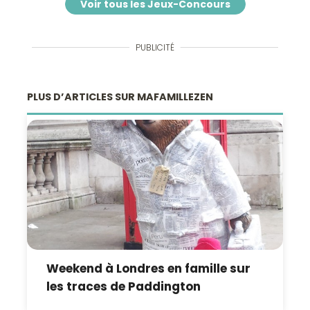
Voir tous les Jeux-Concours
PUBLICITÉ
PLUS D’ARTICLES SUR MAFAMILLEZEN
Weekend à Londres en famille sur
les traces de Paddington