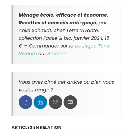
Ménage écolo, efficace et économe.
Recettes et conseils anti-gaspi
, par
Anke Schmidt, chez Terre Vivante,
collection Facile & bio, janvier 2024, 15
€ – Commander sur la
boutique Terre
Vivante
ou
Amazon
Vous avez aimé cet article ou bien vous
voulez réagir ?
ARTICLES EN RELATION