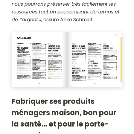
nous pourrons préserver très facilement les
ressources tout en économisant du temps et
de l’argent
», assure Anke Schmidt.
Fabriquer ses produits
ménagers maison, bon pour
la santé… et pour le porte-