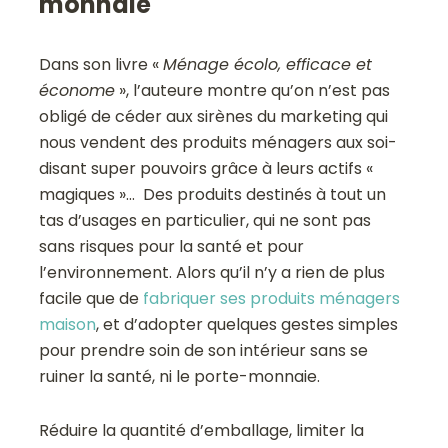
monnaie
Dans son livre «
Ménage écolo, efficace et
économe
», l’auteure montre qu’on n’est pas
obligé de céder aux sirènes du marketing qui
nous vendent des produits ménagers aux soi-
disant super pouvoirs grâce à leurs actifs «
magiques »… Des produits destinés à tout un
tas d’usages en particulier, qui ne sont pas
sans risques pour la santé et pour
l’environnement. Alors qu’il n’y a rien de plus
facile que de
fabriquer ses produits ménagers
maison
, et d’adopter quelques gestes simples
pour prendre soin de son intérieur sans se
ruiner la santé, ni le porte-monnaie.
Réduire la quantité d’emballage, limiter la