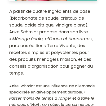
À partir de quatre ingrédients de base
(bicarbonate de soude, cristaux de
soude, acide citrique, vinaigre blanc),
Anke Schmidt propose dans son livre
«
Ménage écolo, efficace et économe
»,
paru aux éditions Terre Vivante, des
recettes simples et polyvalentes pour
des produits ménagers maison, et des
conseils d’organisation pour gagner du
temps.
Anke Schmidt est une influenceuse allemande
spécialisée en développement durable. «
Passer moins de temps à ranger et à faire le
ménage, c’était mon objectif personnel pour