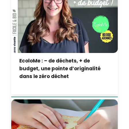
EcoloMe : – de déchets, + de
budget, une pointe d’originalité
dans le zéro déchet