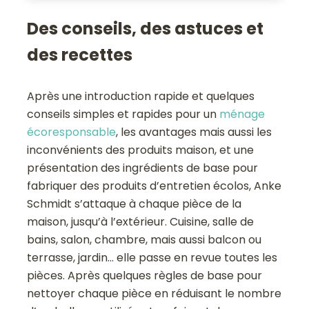
Des conseils, des astuces et
des recettes
Après une introduction rapide et quelques
conseils simples et rapides pour un
ménage
écoresponsable
, les avantages mais aussi les
inconvénients des produits maison, et une
présentation des ingrédients de base pour
fabriquer des produits d’entretien écolos, Anke
Schmidt s’attaque à chaque pièce de la
maison, jusqu’à l’extérieur. Cuisine, salle de
bains, salon, chambre, mais aussi balcon ou
terrasse, jardin… elle passe en revue toutes les
pièces. Après quelques règles de base pour
nettoyer chaque pièce en réduisant le nombre