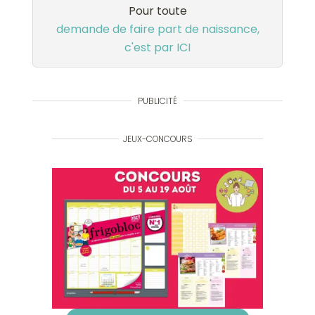
Pour toute
demande de faire part de naissance,
c'est par ICI
PUBLICITÉ
JEUX-CONCOURS