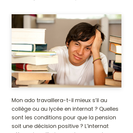
Mon ado travaillera-t-il mieux s’il au
collège ou au lycée en internat ? Quelles
sont les conditions pour que la pension
soit une décision positive ? L’internat