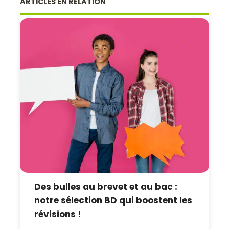
ARTICLES EN RELATION
Des bulles au brevet et au bac :
notre sélection BD qui boostent les
révisions !