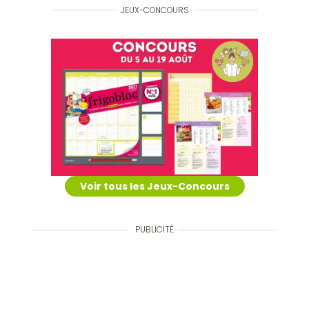
JEUX-CONCOURS
Voir tous les Jeux-Concours
PUBLICITÉ