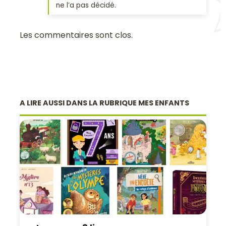
ne l’a pas décidé.
Les commentaires sont clos.
A LIRE AUSSI DANS LA RUBRIQUE MES ENFANTS