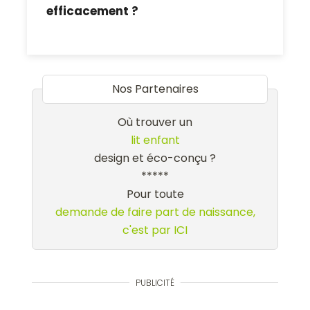
efficacement ?
Nos Partenaires
Où trouver un
lit enfant
design et éco-conçu ?
*****
Pour toute
demande de faire part de naissance,
c'est par ICI
PUBLICITÉ