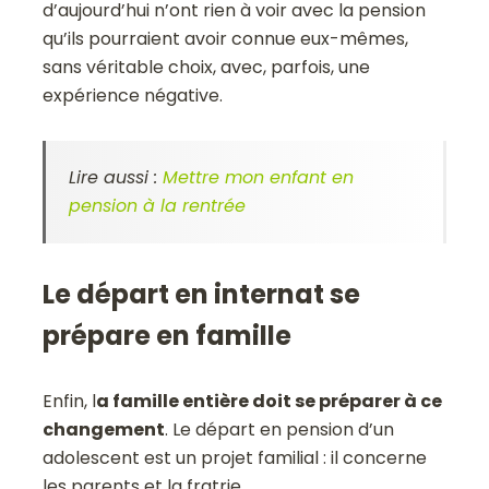
d’aujourd’hui n’ont rien à voir avec la pension
qu’ils pourraient avoir connue eux-mêmes,
sans véritable choix, avec, parfois, une
expérience négative.
Lire aussi :
Mettre mon enfant en
pension à la rentrée
Le départ en internat se
prépare en famille
Enfin, l
a famille entière doit se préparer à ce
changement
. Le départ en pension d’un
adolescent est un projet familial : il concerne
les parents et la fratrie.