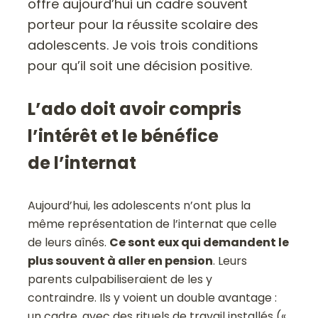
offre aujourd’hui un cadre souvent
porteur pour la réussite scolaire des
adolescents. Je vois trois conditions
pour qu’il soit une décision positive.
L’ado doit avoir compris
l’intérêt et le bénéfice
de l’internat
Aujourd’hui, les adolescents n’ont plus la
même représentation de l’internat que celle
de leurs aînés.
Ce sont eux qui demandent le
plus souvent à aller en pension
. Leurs
parents culpabiliseraient de les y
contraindre. Ils y voient un double avantage :
un cadre, avec des rituels de travail installés («