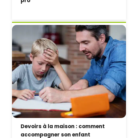
pro
Devoirs à la maison : comment
accompagner son enfant