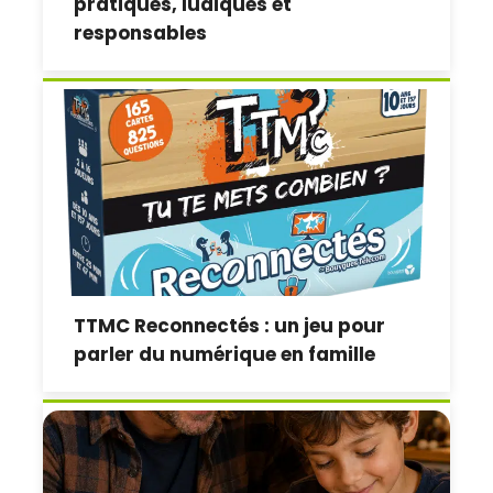
pratiques, ludiques et
responsables
TTMC Reconnectés : un jeu pour
parler du numérique en famille