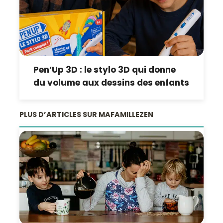
Pen’Up 3D : le stylo 3D qui donne
du volume aux dessins des enfants
PLUS D’ARTICLES SUR MAFAMILLEZEN