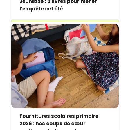
Jeunesse : 8 livres pour mener
l’enquête cet été
Fournitures scolaires primaire
2026 : nos coups de cœur