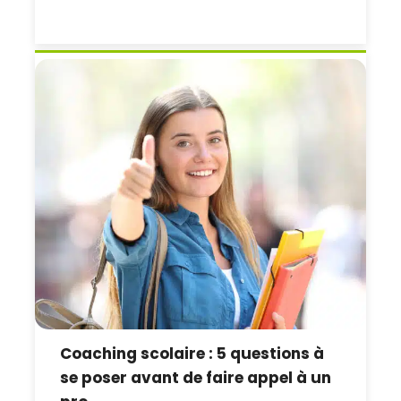
Coaching scolaire : 5 questions à
se poser avant de faire appel à un