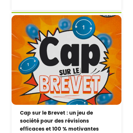
Cap sur le Brevet : un jeu de
société pour des révisions
efficaces et 100 % motivantes