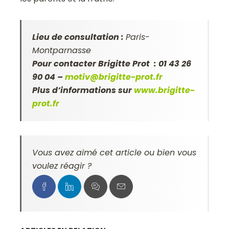
Lieu de consultation :
Paris-
Montparnasse
Pour contacter Brigitte Prot : 01 43 26
90 04 –
motiv@brigitte-prot.fr
Plus d’informations sur
www.brigitte-
prot.fr
Vous avez aimé cet article ou bien vous
voulez réagir ?