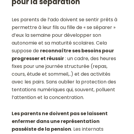
pour la séparation
Les parents de l’ado doivent se sentir prêts à
permettre à leur fils ou fille de « se séparer »
d’eux la semaine pour développer son
autonomie et sa maturité scolaires. Cela
suppose de
reconnaître ses besoins pour
progresser et réussir
: un cadre, des heures
fixes pour une journée structurée (repas,
cours, étude et sommeil,..) et des activités
avec les pairs. Sans oublier la protection des
tentations numériques qui, souvent, polluent
l’attention et la concentration.
Les parents ne doivent pas se laissent
enfermer dans une représentation
passéiste de la pension
. Les internats