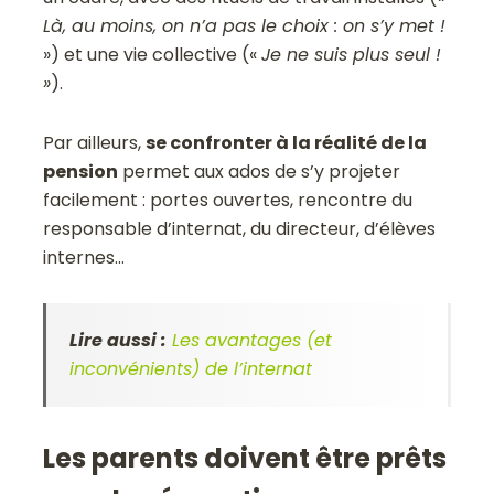
Là, au moins, on n’a pas le choix : on s’y met !
») et une vie collective («
Je ne suis plus seul !
»
).
Par ailleurs,
se confronter à la réalité de la
pension
permet aux ados de s’y projeter
facilement : portes ouvertes, rencontre du
responsable d’internat, du directeur, d’élèves
internes…
Lire aussi :
Les avantages (et
inconvénients) de l’internat
Les parents doivent être prêts