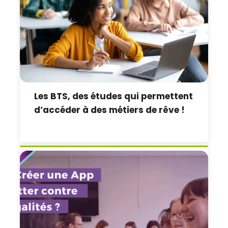
Les BTS, des études qui permettent
d’accéder à des métiers de rêve !