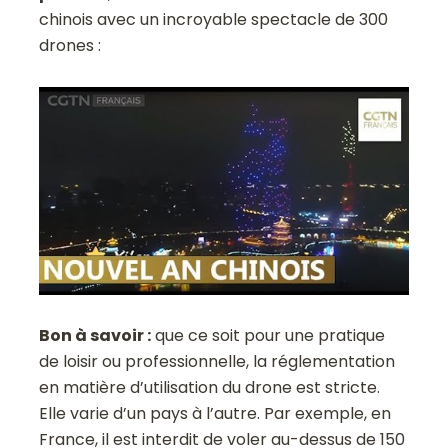
chinois avec un incroyable spectacle de 300
drones :
Bon à savoir :
que ce soit pour une pratique
de loisir ou professionnelle, la réglementation
en matière d’utilisation du drone est stricte.
Elle varie d’un pays à l’autre. Par exemple, en
France, il est interdit de voler au-dessus de 150