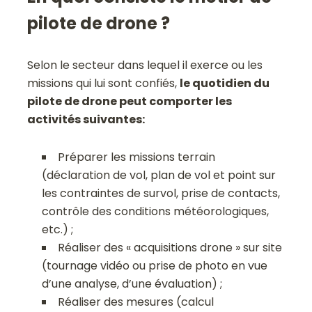
pilote de drone ?
Selon le secteur dans lequel il exerce ou les
missions qui lui sont confiés,
le quotidien du
pilote de drone peut comporter les
activités suivantes:
Préparer les missions terrain
(déclaration de vol, plan de vol et point sur
les contraintes de survol, prise de contacts,
contrôle des conditions météorologiques,
etc.) ;
Réaliser des « acquisitions drone » sur site
(tournage vidéo ou prise de photo en vue
d’une analyse, d’une évaluation) ;
Réaliser des mesures (calcul