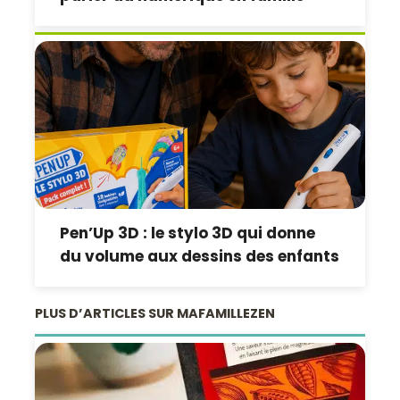
Pen’Up 3D : le stylo 3D qui donne
du volume aux dessins des enfants
PLUS D’ARTICLES SUR MAFAMILLEZEN