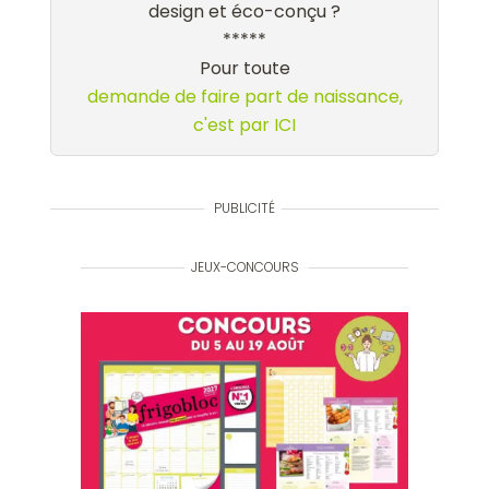
design et éco-conçu ?
*****
Pour toute
demande de faire part de naissance,
c'est par ICI
PUBLICITÉ
JEUX-CONCOURS