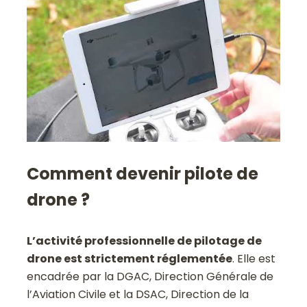
Comment devenir pilote de
drone ?
L’activité professionnelle de pilotage de
drone est strictement réglementée
. Elle est
encadrée par la DGAC, Direction Générale de
l’Aviation Civile et la DSAC, Direction de la