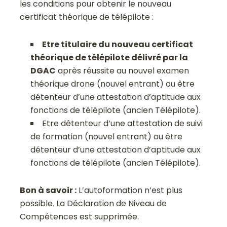
les conditions pour obtenir le nouveau
certificat théorique de télépilote :
Etre titulaire du nouveau certificat
théorique de télépilote délivré par la
DGAC
après réussite au nouvel examen
théorique drone (nouvel entrant) ou être
détenteur d’une attestation d’aptitude aux
fonctions de télépilote (ancien Télépilote).
Etre détenteur d’une attestation de suivi
de formation (nouvel entrant) ou être
détenteur d’une attestation d’aptitude aux
fonctions de télépilote (ancien Télépilote).
Bon à savoir :
L’autoformation n’est plus
possible. La Déclaration de Niveau de
Compétences est supprimée.