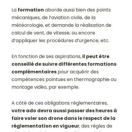
La
formation
aborde aussi bien des points
mécaniques, de l’aviation civile, de la
météorologie, et demande la réalisation de
calcul de vent, de vitesse, ou encore
d’appliquer les procédures d’urgence, etc.
En fonction de ses aspirations,
il peut être
conseillé de suivre différentes formations
complémentaires
pour acquérir des
compétences pointues en thermographie ou
montage vidéo, par exemple.
A côté de ces obligations réglementaires,
votre ado devra aussi passer des heures à
faire voler son drone dans le respect de la
réglementation en vigueur
, des règles de