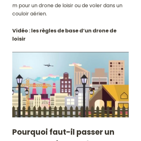
m pour un drone de loisir ou de voler dans un
couloir aérien.
Vidéo : les règles de base d’un drone de
loisir
Pourquoi faut-il passer un