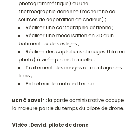
photogrammétrique) ou une
thermographie aérienne (recherche de
sources de déperdition de chaleur) ;
Réaliser une cartographie aérienne ;
Réaliser une modélisation en 3D d’un
bâtiment ou de vestiges ;
Réaliser des captations d’images (film ou
photo) à visée promotionnelle ;
Traitement des images et montage des
films ;
Entretenir le matériel terrain.
Bon à savoir :
la partie administrative occupe
la majeure partie du temps du pilote de drone.
Vidéo : David, pilote de drone