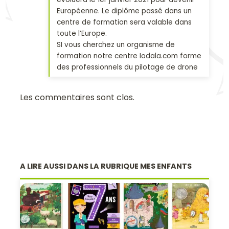
Européenne. Le diplôme passé dans un
centre de formation sera valable dans
toute l’Europe.
SI vous cherchez un organisme de
formation notre centre Iodala.com forme
des professionnels du pilotage de drone
Les commentaires sont clos.
A LIRE AUSSI DANS LA RUBRIQUE MES ENFANTS