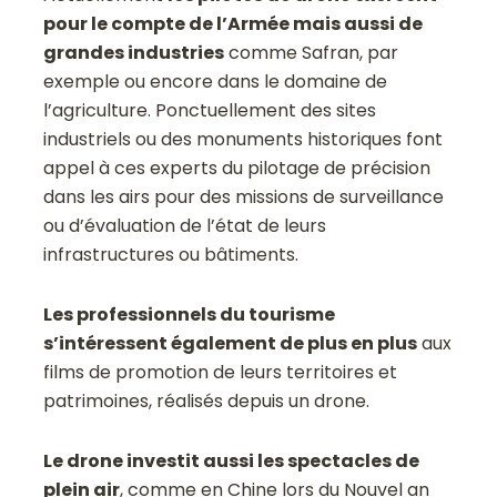
pour le compte de l’Armée mais aussi de
grandes industries
comme Safran, par
exemple ou encore dans le domaine de
l’agriculture. Ponctuellement des sites
industriels ou des monuments historiques font
appel à ces experts du pilotage de précision
dans les airs pour des missions de surveillance
ou d’évaluation de l’état de leurs
infrastructures ou bâtiments.
Les professionnels du tourisme
s’intéressent également de plus en plus
aux
films de promotion de leurs territoires et
patrimoines, réalisés depuis un drone.
Le drone investit aussi les spectacles de
plein air
, comme en Chine lors du Nouvel an