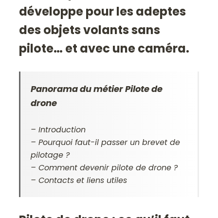
développe pour les adeptes
des objets volants sans
pilote… et avec une caméra.
Panorama du métier Pilote de
drone
– Introduction
– Pourquoi faut-il passer un brevet de
pilotage ?
– Comment devenir pilote de drone ?
– Contacts et liens utiles