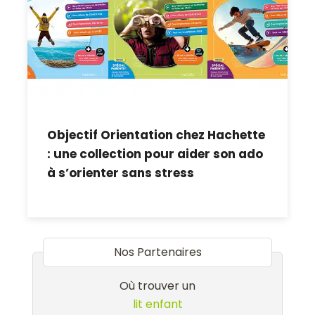
Objectif Orientation chez Hachette
: une collection pour aider son ado
à s’orienter sans stress
Nos Partenaires
Où trouver un
lit enfant