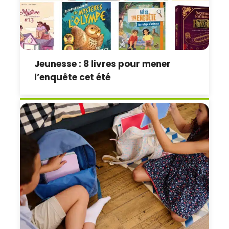
Jeunesse : 8 livres pour mener
l’enquête cet été