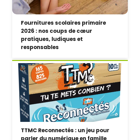
Fournitures scolaires primaire
2026 : nos coups de cœur
pratiques, ludiques et
responsables
TTMC Reconnectés : un jeu pour
parler du numérique en famille