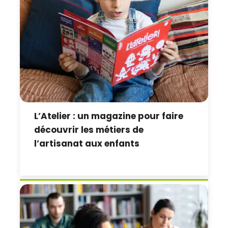
L’Atelier : un magazine pour faire
découvrir les métiers de
l’artisanat aux enfants