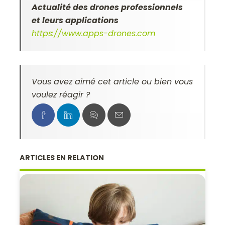
Actualité des drones professionnels
et leurs applications
https://www.apps-drones.com
Vous avez aimé cet article ou bien vous
voulez réagir ?
ARTICLES EN RELATION