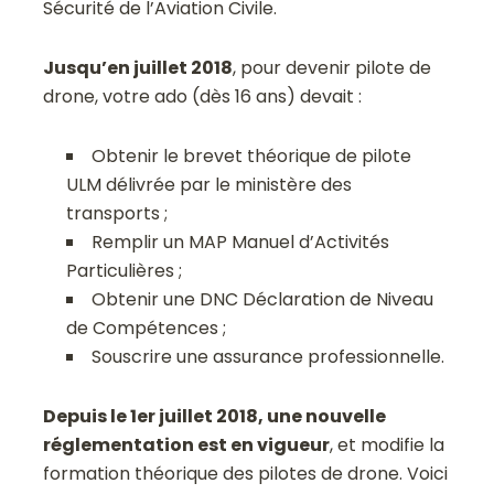
Sécurité de l’Aviation Civile.
Jusqu’en juillet 2018
, pour devenir pilote de
drone, votre ado (dès 16 ans) devait :
Obtenir le brevet théorique de pilote
ULM délivrée par le ministère des
transports ;
Remplir un MAP Manuel d’Activités
Particulières ;
Obtenir une DNC Déclaration de Niveau
de Compétences ;
Souscrire une assurance professionnelle.
Depuis le 1er
juillet 2018, une nouvelle
réglementation est en vigueur
, et modifie la
formation théorique des pilotes de drone. Voici