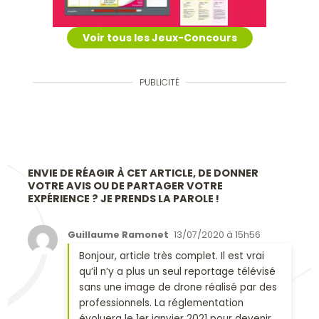
Voir tous les Jeux-Concours
PUBLICITÉ
ENVIE DE RÉAGIR À CET ARTICLE, DE DONNER
VOTRE AVIS OU DE PARTAGER VOTRE
EXPÉRIENCE ? JE PRENDS LA PAROLE !
Guillaume Ramonet
13/07/2020 à 15h56
Bonjour, article très complet. Il est vrai
qu’il n’y a plus un seul reportage télévisé
sans une image de drone réalisé par des
professionnels. La réglementation
évoluera le 1er janvier 2021 pour devenir