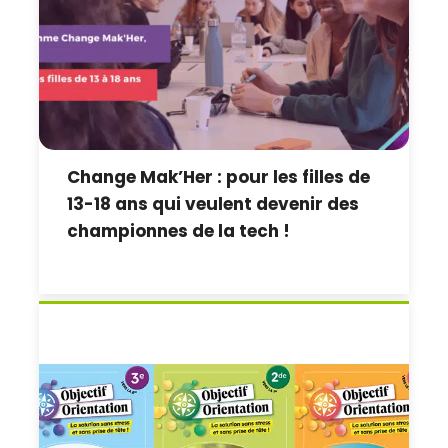
Change Mak’Her : pour les filles de
13-18 ans qui veulent devenir des
championnes de la tech !