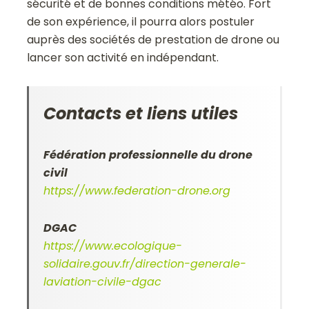
sécurité et de bonnes conditions météo. Fort
de son expérience, il pourra alors postuler
auprès des sociétés de prestation de drone ou
lancer son activité en indépendant.
Contacts et liens utiles
Fédération professionnelle du drone
civil
https://www.federation-drone.org
DGAC
https://www.ecologique-
solidaire.gouv.fr/direction-generale-
laviation-civile-dgac