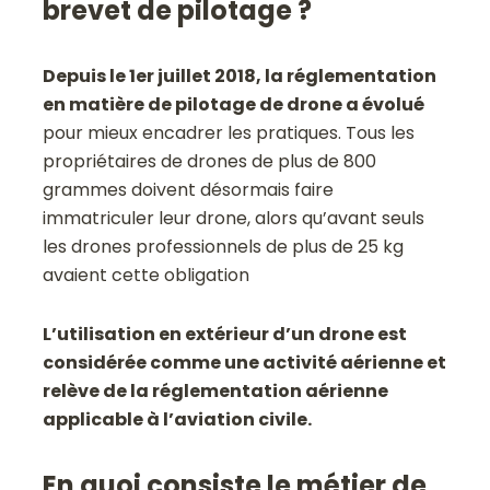
brevet de pilotage ?
Depuis le 1er
juillet 2018, la réglementation
en matière de pilotage de drone a évolué
pour mieux encadrer les pratiques. Tous les
propriétaires de drones de plus de 800
grammes doivent désormais faire
immatriculer leur drone, alors qu’avant seuls
les drones professionnels de plus de 25 kg
avaient cette obligation
L’utilisation en extérieur d’un drone est
considérée comme une activité aérienne et
relève de la réglementation aérienne
applicable à l’aviation civile.
En quoi consiste le métier de