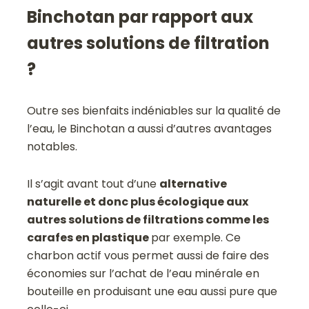
Binchotan par rapport aux
autres solutions de filtration
?
Outre ses bienfaits indéniables sur la qualité de
l’eau, le Binchotan a aussi d’autres avantages
notables.
Il s’agit avant tout d’une
alternative
naturelle et donc plus écologique aux
autres solutions de filtrations comme les
carafes en plastique
par exemple. Ce
charbon actif vous permet aussi de faire des
économies sur l’achat de l’eau minérale en
bouteille en produisant une eau aussi pure que