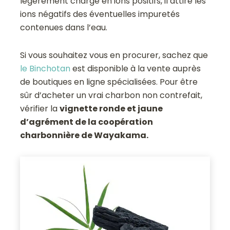
légèrement chargé en ions positifs, il attire les
ions négatifs des éventuelles impuretés
contenues dans l’eau.
Si vous souhaitez vous en procurer, sachez que
le Binchotan
est disponible à la vente auprès
de boutiques en ligne spécialisées. Pour être
sûr d’acheter un vrai charbon non contrefait,
vérifier la
vignette ronde et jaune
d’agrément de la coopération
charbonnière de Wayakama.