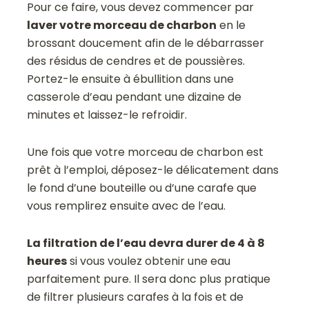
Pour ce faire, vous devez commencer par
laver votre morceau de charbon
en le
brossant doucement afin de le débarrasser
des résidus de cendres et de poussières.
Portez-le ensuite à ébullition dans une
casserole d’eau pendant une dizaine de
minutes et laissez-le refroidir.
Une fois que votre morceau de charbon est
prêt à l’emploi, déposez-le délicatement dans
le fond d’une bouteille ou d’une carafe que
vous remplirez ensuite avec de l’eau.
La filtration de l’eau devra durer de 4 à 8
heures
si vous voulez obtenir une eau
parfaitement pure. Il sera donc plus pratique
de filtrer plusieurs carafes à la fois et de