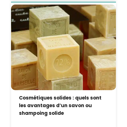
Cosmétiques solides : quels sont
les avantages d’un savon ou
shampoing solide