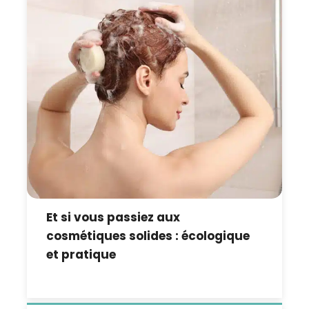
Et si vous passiez aux
cosmétiques solides : écologique
et pratique