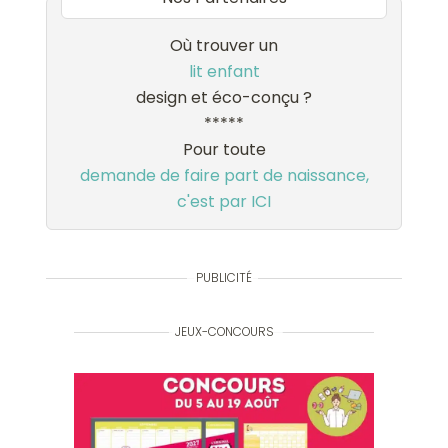
Où trouver un
lit enfant
design et éco-conçu ?
*****
Pour toute
demande de faire part de naissance,
c'est par ICI
PUBLICITÉ
JEUX-CONCOURS