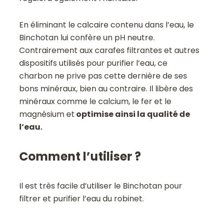
En éliminant le calcaire contenu dans l’eau, le
Binchotan lui confère un pH neutre.
Contrairement aux carafes filtrantes et autres
dispositifs utilisés pour purifier l’eau, ce
charbon ne prive pas cette dernière de ses
bons minéraux, bien au contraire. Il libère des
minéraux comme le calcium, le fer et le
magnésium et
optimise ainsi la qualité de
l’eau.
Comment l’utiliser ?
Il est très facile d’utiliser le Binchotan pour
filtrer et purifier l’eau du robinet.