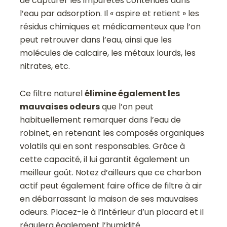
de capturer les impuretés contenues dans
l’eau par adsorption. Il « aspire et retient » les
résidus chimiques et médicamenteux que l’on
peut retrouver dans l’eau, ainsi que les
molécules de calcaire, les métaux lourds, les
nitrates, etc.
Ce filtre naturel
élimine également les
mauvaises odeurs
que l’on peut
habituellement remarquer dans l’eau de
robinet, en retenant les composés organiques
volatils qui en sont responsables. Grâce à
cette capacité, il lui garantit également un
meilleur goût. Notez d’ailleurs que ce charbon
actif peut également faire office de filtre à air
en débarrassant la maison de ses mauvaises
odeurs. Placez-le à l’intérieur d’un placard et il
régulera également l’humidité.