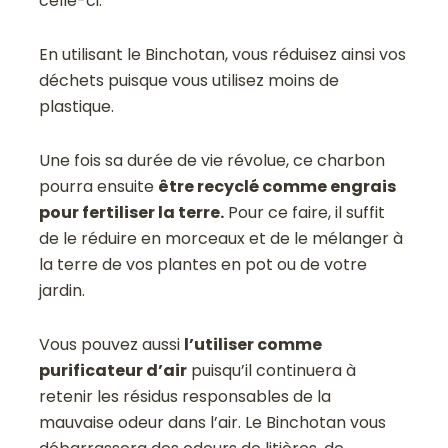
celle-ci.
En utilisant le Binchotan, vous réduisez ainsi vos
déchets puisque vous utilisez moins de
plastique.
Une fois sa durée de vie révolue, ce charbon
pourra ensuite
être recyclé comme engrais
pour fertiliser la terre.
Pour ce faire, il suffit
de le réduire en morceaux et de le mélanger à
la terre de vos plantes en pot ou de votre
jardin.
Vous pouvez aussi
l’utiliser comme
purificateur d’air
puisqu’il continuera à
retenir les résidus responsables de la
mauvaise odeur dans l’air. Le Binchotan vous