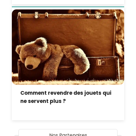
Comment revendre des jouets qui
ne servent plus ?
Nos Partenaires