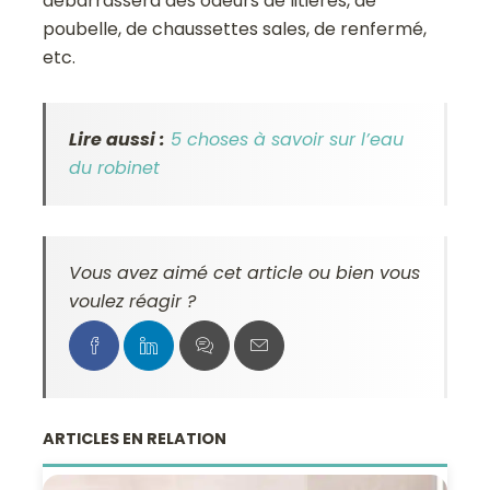
débarrassera des odeurs de litières, de
poubelle, de chaussettes sales, de renfermé,
etc.
Lire aussi :
5 choses à savoir sur l’eau
du robinet
Vous avez aimé cet article ou bien vous
voulez réagir ?
ARTICLES EN RELATION