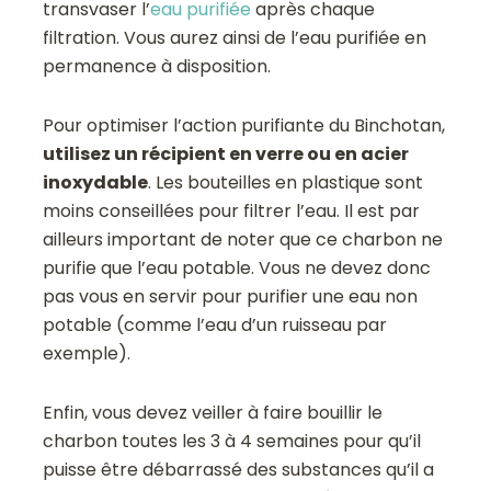
transvaser l’
eau purifiée
après chaque
filtration. Vous aurez ainsi de l’eau purifiée en
permanence à disposition.
Pour optimiser l’action purifiante du Binchotan,
utilisez un récipient en verre ou en acier
inoxydable
. Les bouteilles en plastique sont
moins conseillées pour filtrer l’eau. Il est par
ailleurs important de noter que ce charbon ne
purifie que l’eau potable. Vous ne devez donc
pas vous en servir pour purifier une eau non
potable (comme l’eau d’un ruisseau par
exemple).
Enfin, vous devez veiller à faire bouillir le
charbon toutes les 3 à 4 semaines pour qu’il
puisse être débarrassé des substances qu’il a