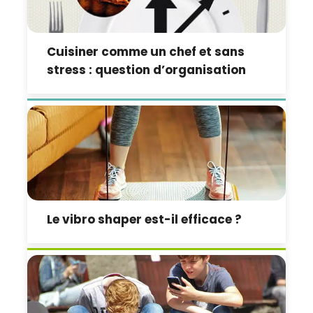
Cuisiner comme un chef et sans
stress : question d’organisation
Le vibro shaper est-il efficace ?