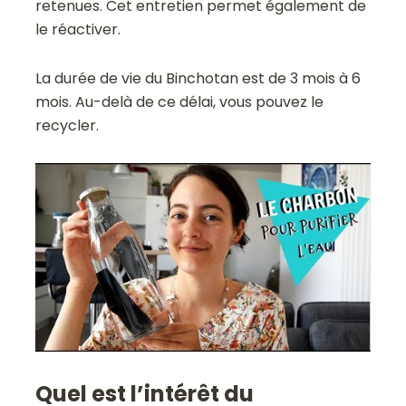
retenues. Cet entretien permet également de
le réactiver.
La durée de vie du Binchotan est de 3 mois à 6
mois. Au-delà de ce délai, vous pouvez le
recycler.
Quel est l’intérêt du