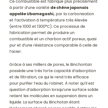
Ce combustible est fabriqué plus précisément
à partir d’une variété
de chêne japonais
appelée Ubamegashi,
par la carbonisation
et l’activation à température très élevée
(entre 1000 et 1300°C). Ce processus de
fabrication permet de produire un
combustible et un charbon actif poreux, quasi
pur et d’une résistance comparable à celle de
l’acier.
Grâce à ses milliers de pores, le Binchontan
possède une très forte capacité d’adsorption
et de filtration, ce qui le rend très efficace
pour purifier l’eau du robinet. À noter qu’il est
question d’adsorption lorsqu’une surface solide
retient les molécules en suspension dans un
liquide. La surface du Binchotan étant