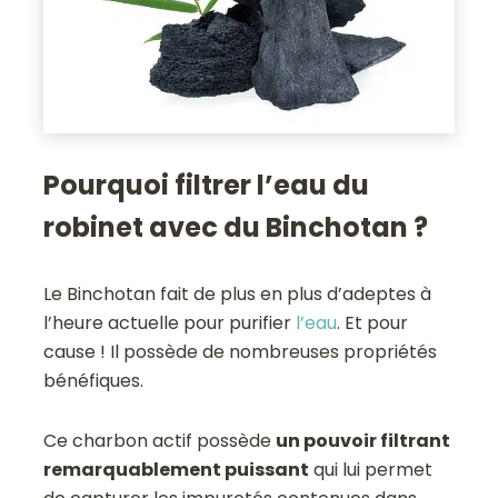
Pourquoi filtrer l’eau du
robinet avec du Binchotan ?
Le Binchotan fait de plus en plus d’adeptes à
l’heure actuelle pour purifier
l’eau
. Et pour
cause ! Il possède de nombreuses propriétés
bénéfiques.
Ce charbon actif possède
un pouvoir filtrant
remarquablement puissant
qui lui permet