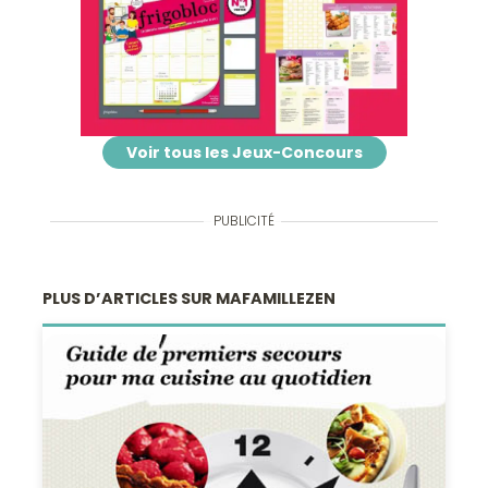
Voir tous les Jeux-Concours
PUBLICITÉ
PLUS D’ARTICLES SUR MAFAMILLEZEN