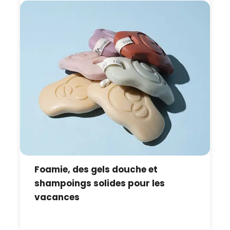
Foamie, des gels douche et
shampoings solides pour les
vacances