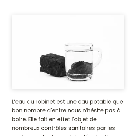
L’eau du robinet est une eau potable que
bon nombre d’entre nous n’hésite pas à
boire. Elle fait en effet l’objet de
nombreux contrôles sanitaires par les