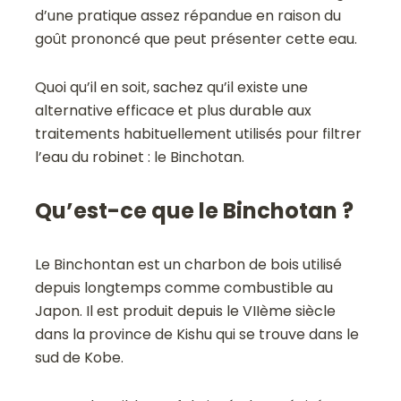
d’une pratique assez répandue en raison du
goût prononcé que peut présenter cette eau.
Quoi qu’il en soit, sachez qu’il existe une
alternative efficace et plus durable aux
traitements habituellement utilisés pour filtrer
l’eau du robinet : le Binchotan.
Qu’est-ce que le Binchotan ?
Le Binchontan est un charbon de bois utilisé
depuis longtemps comme combustible au
Japon. Il est produit depuis le VIIème siècle
dans la province de Kishu qui se trouve dans le
sud de Kobe.