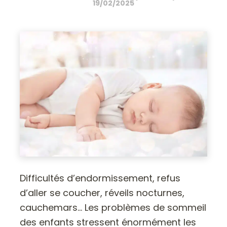
19/02/2025
Difficultés d’endormissement, refus
d’aller se coucher, réveils nocturnes,
cauchemars… Les problèmes de sommeil
des enfants stressent énormément les