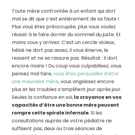
Toute mère confrontée à un enfant qui dort
mal se dit que c’est entièrement de sa faute !
Plus vous êtes préoccupée, plus vous voulez
réussir à le faire dormir du sommeil du juste. Et
moins vous y arrivez. C’est un cercle vicieux,
bébé ne dort pas assez, il vous énerve, le
ressent et ne se rassure pas. Résultat : il dort
encore moins ! Du coup vous culpabilisez, vous
pensez mal faire,
vous êtes persuadée d’être
une mauvaise mère
, vous angoissez encore
plus et les troubles s’amplifient jour après jour.
Seules la confiance en soi,
la croyance en vos
capacités d’être une bonne mère peuvent
rompre cette spirale infernale
. Si les
consultations auprès de votre pédiatre ne
suffisent pas, deux ou trois séances de