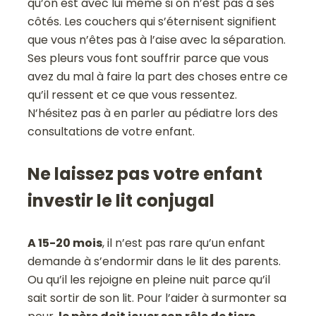
qu’on est avec lui même si on n’est pas à ses
côtés. Les couchers qui s’éternisent signifient
que vous n’êtes pas à l’aise avec la séparation.
Ses pleurs vous font souffrir parce que vous
avez du mal à faire la part des choses entre ce
qu’il ressent et ce que vous ressentez.
N’hésitez pas à en parler au pédiatre lors des
consultations de votre enfant.
Ne laissez pas votre enfant
investir le lit conjugal
A 15-20 mois
, il n’est pas rare qu’un enfant
demande à s’endormir dans le lit des parents.
Ou qu’il les rejoigne en pleine nuit parce qu’il
sait sortir de son lit. Pour l’aider à surmonter sa