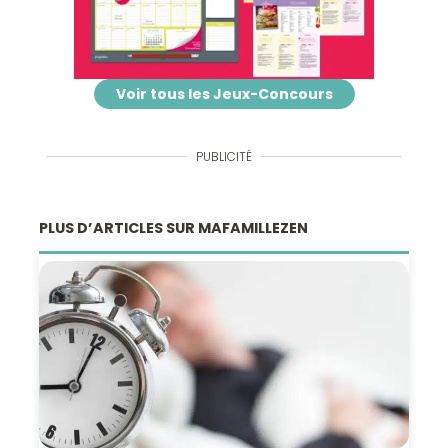
Voir tous les Jeux-Concours
PUBLICITÉ
PLUS D’ARTICLES SUR MAFAMILLEZEN