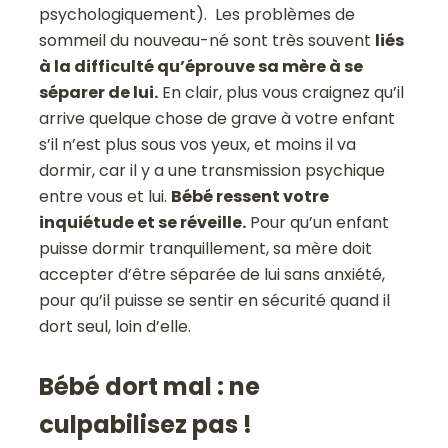
psychologiquement). Les problèmes de
sommeil du nouveau-né sont très souvent
liés
à la difficulté qu’éprouve sa mère à se
séparer de lui.
En clair, plus vous craignez qu’il
arrive quelque chose de grave à votre enfant
s’il n’est plus sous vos yeux, et moins il va
dormir, car il y a une transmission psychique
entre vous et lui.
Bébé ressent votre
inquiétude et se réveille.
Pour qu’un enfant
puisse dormir tranquillement, sa mère doit
accepter d’être séparée de lui sans anxiété,
pour qu’il puisse se sentir en sécurité quand il
dort seul, loin d’elle.
Bébé dort mal : ne
culpabilisez pas !