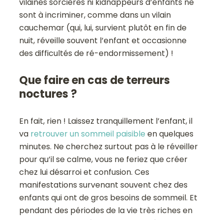
vilaines sorcières ni kidnappeurs d’enfants ne
sont à incriminer, comme dans un vilain
cauchemar (qui, lui, survient plutôt en fin de
nuit, réveille souvent l’enfant et occasionne
des difficultés de ré-endormissement) !
Que faire en cas de terreurs
noctures ?
En fait, rien ! Laissez tranquillement l’enfant, il
va
retrouver un sommeil paisible
en quelques
minutes. Ne cherchez surtout pas à le réveiller
pour qu’il se calme, vous ne feriez que créer
chez lui désarroi et confusion. Ces
manifestations survenant souvent chez des
enfants qui ont de gros besoins de sommeil. Et
pendant des périodes de la vie très riches en