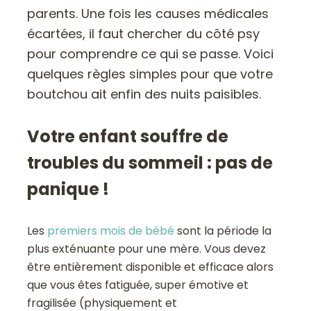
parents. Une fois les causes médicales
écartées, il faut chercher du côté psy
pour comprendre ce qui se passe. Voici
quelques règles simples pour que votre
boutchou ait enfin des nuits paisibles.
Votre enfant souffre de
troubles du sommeil : pas de
panique !
Les
premiers mois de bébé
sont la période la
plus exténuante pour une mère. Vous devez
être entièrement disponible et efficace alors
que vous êtes fatiguée, super émotive et
fragilisée (physiquement et