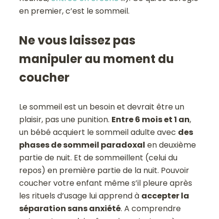
en premier, c’est le sommeil.
Ne vous laissez pas
manipuler au moment du
coucher
Le sommeil est un besoin et devrait être un
plaisir, pas une punition.
Entre 6 mois et 1 an
,
un bébé acquiert le sommeil adulte avec
des
phases de sommeil paradoxal
en deuxième
partie de nuit. Et de sommeillent (celui du
repos) en première partie de la nuit. Pouvoir
coucher votre enfant même s’il pleure après
les rituels d’usage lui apprend à
accepter la
séparation sans anxiété
. A comprendre