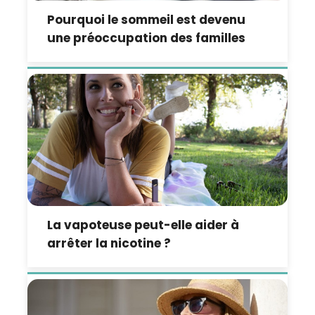
Pourquoi le sommeil est devenu
une préoccupation des familles
La vapoteuse peut-elle aider à
arrêter la nicotine ?