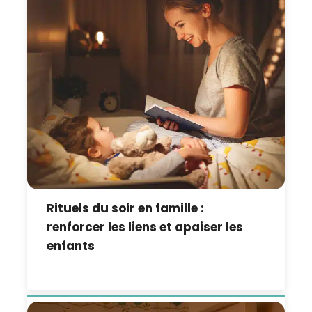
Rituels du soir en famille :
renforcer les liens et apaiser les
enfants