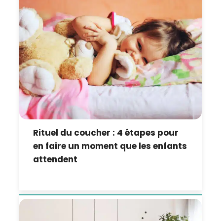
Rituel du coucher : 4 étapes pour
en faire un moment que les enfants
attendent