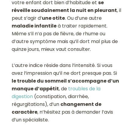
votre enfant dort bien d’habitude et
se
réveille soudainement la nuit en pleurant
, il
peut s’agir d’
une otite
. Ou d’une autre
maladie infantile
à traiter rapidement.
Même s’il n’a pas de fièvre, de rhume ou
d’autre symptôme mais qu’il dort mal plus de
quinze jours, mieux vaut consulter.
L’autre indice réside dans l’intensité. Si vous
avez l’impression qu’il ne dort presque pas. Si
le trouble du sommeil s’accompagne d’un
manque d’appétit
, de
troubles de la
digestion
(constipation, diarrhée,
régurgitations), d’un
changement de
caractère
, n’hésitez pas à demander l’avis
d’un spécialiste.