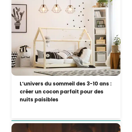
L’univers du sommeil des 3-10 ans :
créer un cocon parfait pour des
nuits paisibles