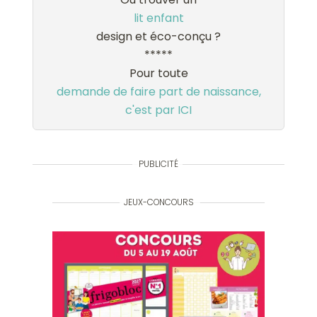
lit enfant
design et éco-conçu ?
*****
Pour toute
demande de faire part de naissance,
c'est par ICI
PUBLICITÉ
JEUX-CONCOURS