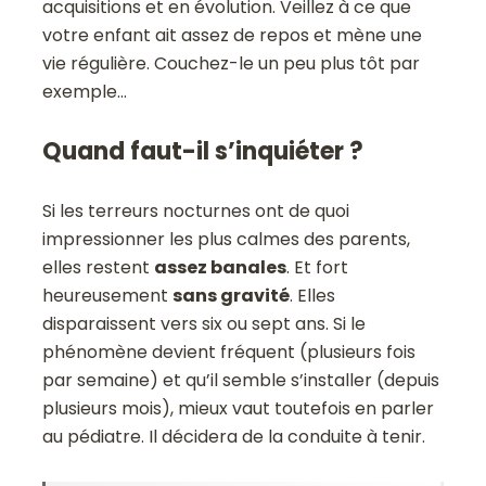
acquisitions et en évolution. Veillez à ce que
votre enfant ait assez de repos et mène une
vie régulière. Couchez-le un peu plus tôt par
exemple…
Quand faut-il s’inquiéter ?
Si les terreurs nocturnes ont de quoi
impressionner les plus calmes des parents,
elles restent
assez banales
. Et fort
heureusement
sans gravité
. Elles
disparaissent vers six ou sept ans. Si le
phénomène devient fréquent (plusieurs fois
par semaine) et qu’il semble s’installer (depuis
plusieurs mois), mieux vaut toutefois en parler
au pédiatre. Il décidera de la conduite à tenir.