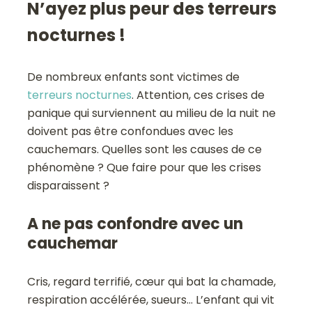
N’ayez plus peur des terreurs
nocturnes !
De nombreux enfants sont victimes de
terreurs nocturnes
. Attention, ces crises de
panique qui surviennent au milieu de la nuit ne
doivent pas être confondues avec les
cauchemars. Quelles sont les causes de ce
phénomène ? Que faire pour que les crises
disparaissent ?
A ne pas confondre avec un
cauchemar
Cris, regard terrifié, cœur qui bat la chamade,
respiration accélérée, sueurs… L’enfant qui vit