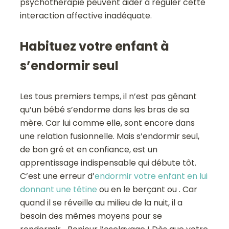
psychothérapie peuvent aider à réguler cette
interaction affective inadéquate.
Habituez votre enfant à
s’endormir seul
Les tous premiers temps, il n’est pas gênant
qu’un bébé s’endorme dans les bras de sa
mère. Car lui comme elle, sont encore dans
une relation fusionnelle. Mais s’endormir seul,
de bon gré et en confiance, est un
apprentissage indispensable qui débute tôt.
C’est une erreur d’
endormir votre enfant en lui
donnant une tétine
ou en le berçant ou . Car
quand il se réveille au milieu de la nuit, il a
besoin des mêmes moyens pour se