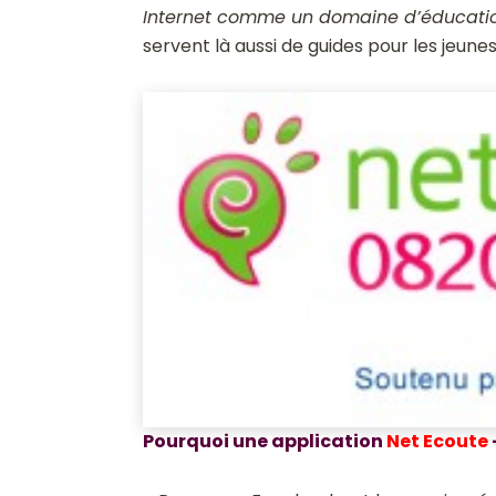
Internet comme un domaine d’éducatio
servent là aussi de guides pour les jeune
Pourquoi une application
Net Ecoute