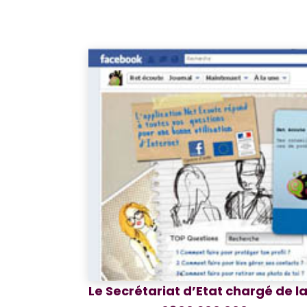
Le Secrétariat d’Etat chargé de l