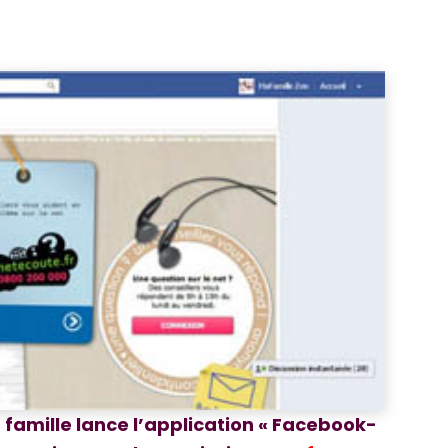
a famille lance l’application « Facebook-