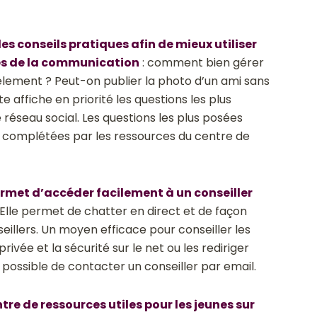
es conseils pratiques afin de mieux utiliser
ies de la communication
: comment bien gérer
èlement ? Peut-on publier la photo d’un ami sans
e affiche en priorité les questions les plus
 réseau social. Les questions les plus posées
t complétées par les ressources du centre de
rmet d’accéder facilement à un conseiller
Elle permet de chatter en direct et de façon
illers. Un moyen efficace pour conseiller les
privée et la sécurité sur le net ou les rediriger
 possible de contacter un conseiller par email.
tre de ressources utiles pour les jeunes sur