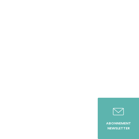
ABONNEMENT
NEWSLETTER