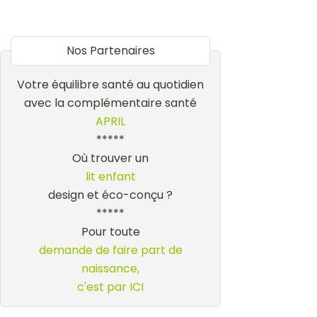
Nos Partenaires
Votre équilibre santé au quotidien
avec la complémentaire santé
APRIL
*****
Où trouver un
lit enfant
design et éco-conçu ?
*****
Pour toute
demande de faire part de
naissance,
c'est par ICI