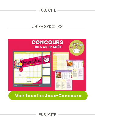
PUBLICITÉ
JEUX-CONCOURS
Voir tous les Jeux-Concours
PUBLICITÉ