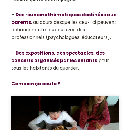
–
Des réunions thématiques destinées aux
parents
, au cours desquelles ceux-ci peuvent
échanger entre eux ou avec des
professionnels (psychologues, éducateurs).
–
Des expositions, des spectacles, des
concerts organisés par les enfants
pour
tous les habitants du quartier.
Combien ça coûte ?