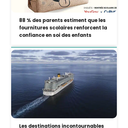
88 % des parents estiment que les
fournitures scolaires renforcent la
confiance en soi des enfants
Les destinations incontournables