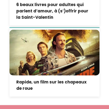
6 beaux livres pour adultes qui
parlent d’amour, à (s’)offrir pour
la Saint-Valentin
Rapide, un film sur les chapeaux
de roue