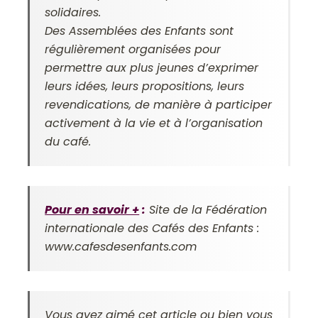
solidaires.
Des Assemblées des Enfants sont
régulièrement organisées pour
permettre aux plus jeunes d’exprimer
leurs idées, leurs propositions, leurs
revendications, de manière à participer
activement à la vie et à l’organisation
du café.
Pour en savoir +
:
Site de la Fédération
internationale des Cafés des Enfants :
www.cafesdesenfants.com
Vous avez aimé cet article ou bien vous