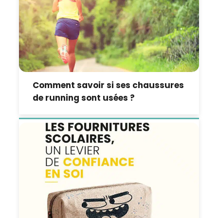
Comment savoir si ses chaussures
de running sont usées ?