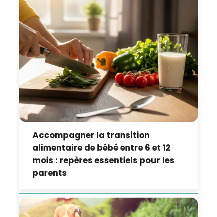
Accompagner la transition
alimentaire de bébé entre 6 et 12
mois : repères essentiels pour les
parents