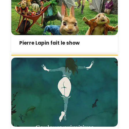
Pierre Lapin fait le show