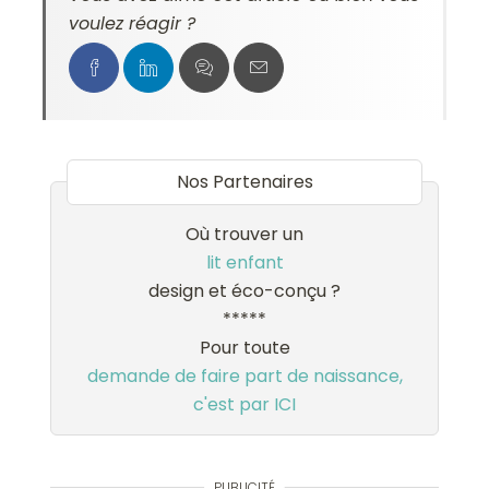
voulez réagir ?
Nos Partenaires
Où trouver un
lit enfant
design et éco-conçu ?
*****
Pour toute
demande de faire part de naissance,
c'est par ICI
PUBLICITÉ