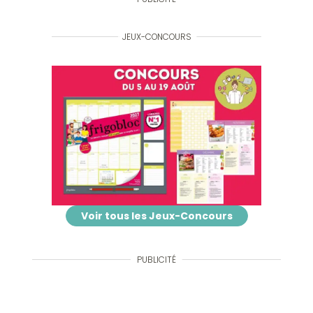
JEUX-CONCOURS
Voir tous les Jeux-Concours
PUBLICITÉ