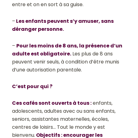
entre et on en sort à sa guise.
–
Les enfants peuvent s’y amuser, sans
déranger personne.
–
Pour les moins de 8 ans, la présence d’un
adulte est obligatoire.
Les plus de 8 ans
peuvent venir seuls, à condition d’être munis
d’une autorisation parentale.
C’est pour qui ?
Ces cafés sont ouverts à tous :
enfants,
adolescents, adultes avec ou sans enfants,
seniors, assistantes maternelles, écoles,
centres de loisirs… Tout le monde y est
bienvenu.
Objectifs : encourager les