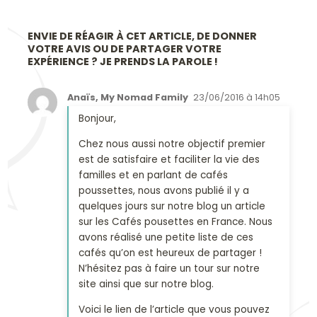
ENVIE DE RÉAGIR À CET ARTICLE, DE DONNER
VOTRE AVIS OU DE PARTAGER VOTRE
EXPÉRIENCE ? JE PRENDS LA PAROLE !
Anaïs, My Nomad Family
23/06/2016 à 14h05
Bonjour,
Chez nous aussi notre objectif premier
est de satisfaire et faciliter la vie des
familles et en parlant de cafés
poussettes, nous avons publié il y a
quelques jours sur notre blog un article
sur les Cafés pousettes en France. Nous
avons réalisé une petite liste de ces
cafés qu’on est heureux de partager !
N’hésitez pas à faire un tour sur notre
site ainsi que sur notre blog.
Voici le lien de l’article que vous pouvez