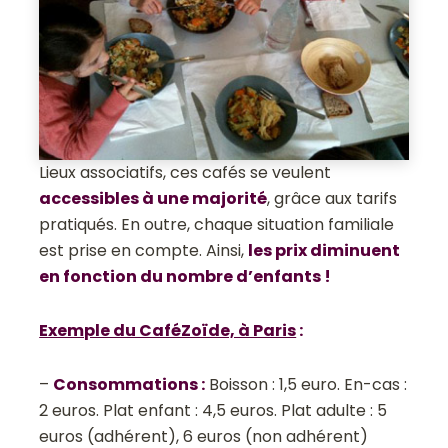
Lieux associatifs, ces cafés se veulent
accessibles à une majorité
, grâce aux tarifs
pratiqués. En outre, chaque situation familiale
est prise en compte. Ainsi,
les prix diminuent
en fonction du nombre d’enfants !
Exemple du CaféZoïde, à Paris
:
–
Consommations :
Boisson : 1,5 euro. En-cas :
2 euros. Plat enfant : 4,5 euros. Plat adulte : 5
euros (adhérent), 6 euros (non adhérent)