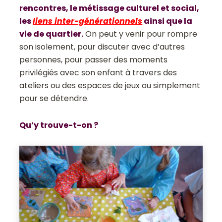
rencontres, le métissage culturel et social,
les
liens inter-générationnels
ainsi que la
vie de quartier.
On peut y venir pour rompre
son isolement, pour discuter avec d’autres
personnes, pour passer des moments
privilégiés avec son enfant à travers des
ateliers ou des espaces de jeux ou simplement
pour se détendre.
Qu’y trouve-t-on ?