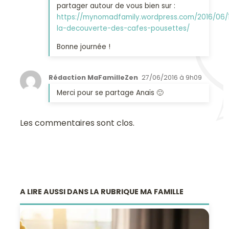
partager autour de vous bien sur :
https://mynomadfamily.wordpress.com/2016/06/
la-decouverte-des-cafes-pousettes/
Bonne journée !
Rédaction MaFamilleZen
27/06/2016 à 9h09
Merci pour se partage Anaïs 🙂
Les commentaires sont clos.
A LIRE AUSSI DANS LA RUBRIQUE MA FAMILLE