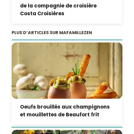
de la compagnie de croisière
Costa Croisières
PLUS D’ARTICLES SUR MAFAMILLEZEN
Oeufs brouillés aux champignons
et mouillettes de Beaufort frit