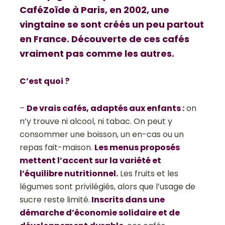
CaféZoïde à Paris, en 2002, une
vingtaine se sont créés un peu partout
en France. Découverte de ces cafés
vraiment pas comme les autres.
C’est quoi ?
–
De vrais cafés, adaptés aux enfants :
on
n’y trouve ni alcool, ni tabac. On peut y
consommer une boisson, un en-cas ou un
repas fait-maison.
Les menus proposés
mettent l’accent sur la variété et
l’équilibre nutritionnel.
Les fruits et les
légumes sont privilégiés, alors que l’usage de
sucre reste limité.
Inscrits dans une
démarche d’économie solidaire et de