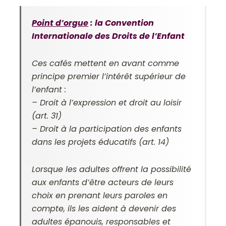
Point d’orgue
: la Convention
Internationale des Droits de l’Enfant
Ces cafés mettent en avant comme
principe premier l’intérêt supérieur de
l’enfant :
– Droit à l’expression et droit au loisir
(art. 31)
– Droit à la participation des enfants
dans les projets éducatifs (art. 14)
Lorsque les adultes offrent la possibilité
aux enfants d’être acteurs de leurs
choix en prenant leurs paroles en
compte, ils les aident à devenir des
adultes épanouis, responsables et