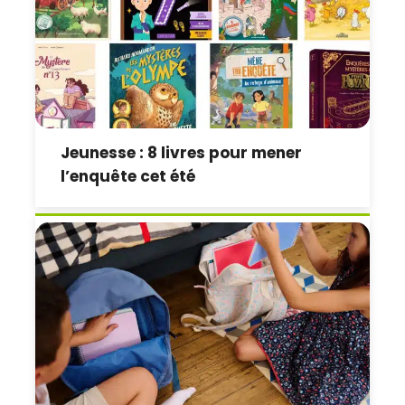
Jeunesse : 8 livres pour mener
l’enquête cet été