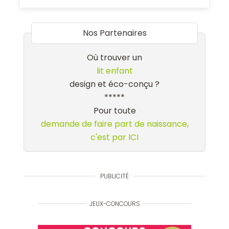
Nos Partenaires
Où trouver un
lit enfant
design et éco-conçu ?
*****
Pour toute
demande de faire part de naissance,
c'est par ICI
PUBLICITÉ
JEUX-CONCOURS