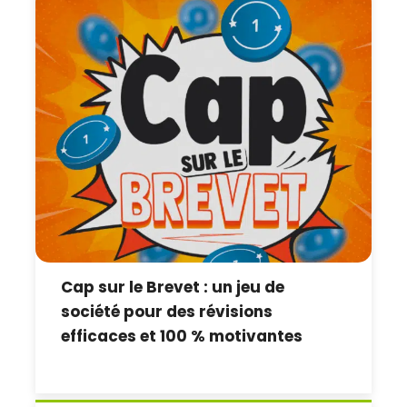
Cap sur le Brevet : un jeu de
société pour des révisions
efficaces et 100 % motivantes