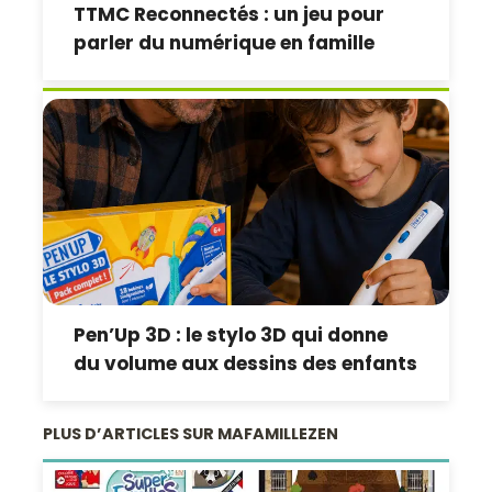
TTMC Reconnectés : un jeu pour
parler du numérique en famille
Pen’Up 3D : le stylo 3D qui donne
du volume aux dessins des enfants
PLUS D’ARTICLES SUR MAFAMILLEZEN