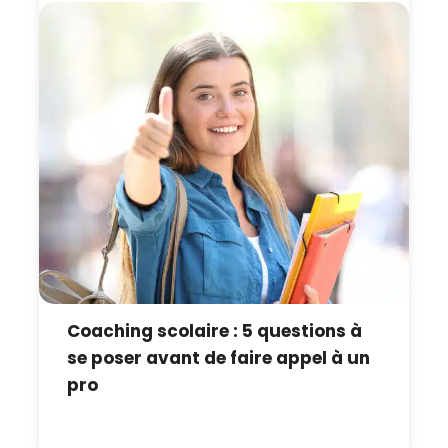
Coaching scolaire : 5 questions à
se poser avant de faire appel à un
pro