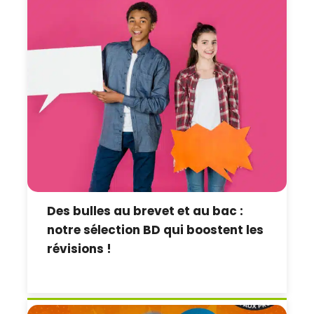
Des bulles au brevet et au bac :
notre sélection BD qui boostent les
révisions !