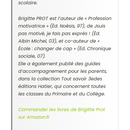
scolaire.
Brigitte PROT est l’auteur de « Profession
motivatrice » (Éd. Noêsis, 97), de Jsuis
pas motivé, je fais pas exprès ! (Éd.
Albin Michel, 03), et co-auteur de «
École : changer de cap » (Éd. Chronique
sociale, 07).
Elle a également publié des guides
d’accompagnement pour les parents,
dans la collection Tout savoir 3edes
éditions Hatier, qui concernent toutes
les classes du Primaire et du Collège.
Commander les livres de Brigitte Prot
sur Amazon.fr