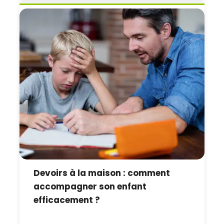
Devoirs à la maison : comment
accompagner son enfant
efficacement ?