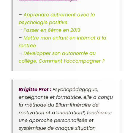
–
Apprendre autrement avec la
psychologie positive
–
Passer en 6ème en 2013
–
Mettre mon enfant en internat à la
rentrée
–
Développer son autonomie au
collège. Comment l’accompagner ?
Brigitte Prot :
Psychopédagogue,
enseignante et formatrice, elle a conçu
la méthode du Bilan-Itinéraire de
motivation et d’orientation®, fondée sur
une approche personnalisée et
systémique de chaque situation