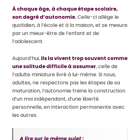
À chaque âge, à chaque étape scolaire,
son degré d’autonomie.
Celle-ci allège le
quotidien, à l’école et à la maison, et se mesure
par un mieux-être de l’enfant et de
l’adolescent.
Aujourd’hui,
ils la vivent trop souvent comme
une solitude difficile à assumer
, celle de
l’adulte miniature livré à lui-même. Si nous,
adultes, ne respectons pas les étapes de sa
maturation, l’autonomie freine la construction
d’un moi indépendant, d’une liberté
personnelle, en interaction permanente avec
les autres.
A lire sur le même sujet
: