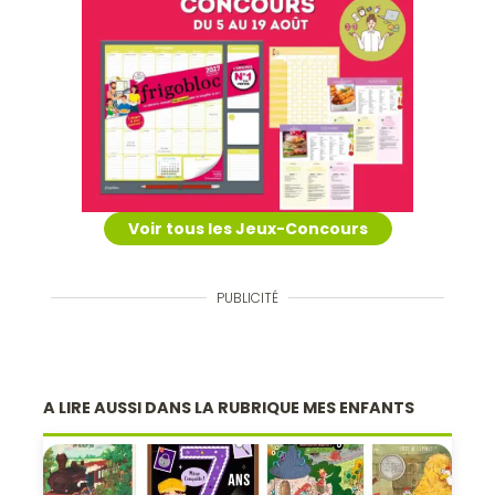
Voir tous les Jeux-Concours
PUBLICITÉ
A LIRE AUSSI DANS LA RUBRIQUE MES ENFANTS