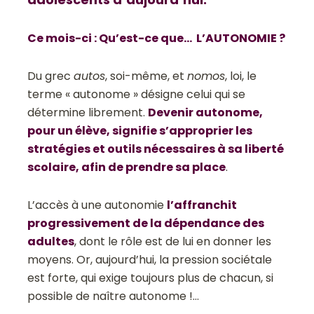
Ce mois-ci : Qu’est-ce que… L’AUTONOMIE ?
Du grec
autos
, soi-même, et
nomos
, loi, le
terme « autonome » désigne celui qui se
détermine librement.
Devenir autonome,
pour un élève, signifie s’approprier les
stratégies et outils nécessaires à sa liberté
scolaire
, afin de prendre sa place
.
L’accès à une autonomie
l’affranchit
progressivement de la dépendance des
adultes
, dont le rôle est de lui en donner les
moyens. Or, aujourd’hui, la pression sociétale
est forte, qui exige toujours plus de chacun, si
possible de naître autonome !…