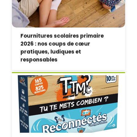
Fournitures scolaires primaire
2026 : nos coups de cœur
pratiques, ludiques et
responsables