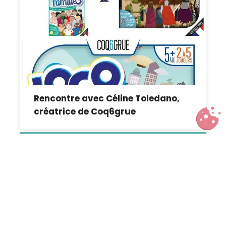
Rencontre avec Céline Toledano,
créatrice de Coq6grue