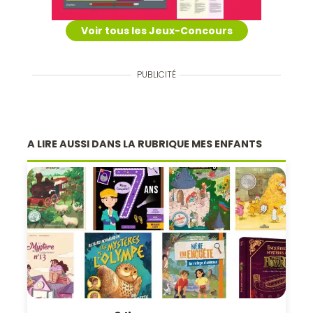
Voir tous les Jeux-Concours
PUBLICITÉ
A LIRE AUSSI DANS LA RUBRIQUE MES ENFANTS