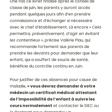
Une fois ce livret finalisé après le conseil de
classe de juin, les parents y auront accès
pendant quelques jours afin d’en prendre
connaissance et d’échanger si nécessaire
avec le chef d’établissement. Là encore «
Cela
permettra, préventivement, d’agir en évitant
les contentieux
», précise Valérie Piau, qui
recommande fortement aux parents de
prendre les devants pour demander que leur
enfant, qui a souffert de soucis de santé,
bénéficie du contrôle continu en Juin.
Pour justifier de ces absences pour cause de
maladie,
« vous devrez demander à votre
médecin un certificat médical attestant
de l’impossibilité de l’enfant à suivre les
cours normalement
et contacter le SIEC
ou