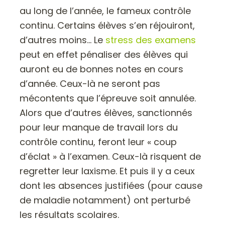
au long de l’année, le fameux contrôle
continu. Certains élèves s’en réjouiront,
d’autres moins… Le
stress des examens
peut en effet pénaliser des élèves qui
auront eu de bonnes notes en cours
d’année. Ceux-là ne seront pas
mécontents que l’épreuve soit annulée.
Alors que d’autres élèves, sanctionnés
pour leur manque de travail lors du
contrôle continu, feront leur « coup
d’éclat » à l’examen. Ceux-là risquent de
regretter leur laxisme. Et puis il y a ceux
dont les absences justifiées (pour cause
de maladie notamment) ont perturbé
les résultats scolaires.