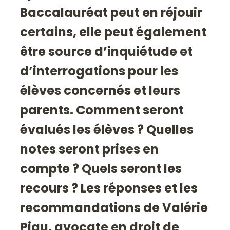
Baccalauréat peut en réjouir
certains, elle peut également
être source d’inquiétude et
d’interrogations pour les
élèves concernés et leurs
parents. Comment seront
évalués les élèves ? Quelles
notes seront prises en
compte ? Quels seront les
recours ? Les réponses et les
recommandations de Valérie
Piau, avocate en droit de