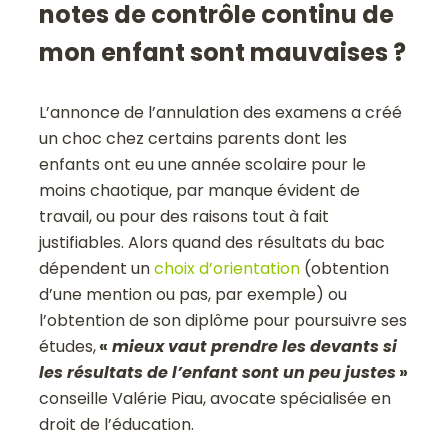
notes de contrôle continu de
mon enfant sont mauvaises ?
L’annonce de l’annulation des examens a créé
un choc chez certains parents dont les
enfants ont eu une année scolaire pour le
moins chaotique, par manque évident de
travail, ou pour des raisons tout à fait
justifiables. Alors quand des résultats du bac
dépendent un
choix d’orientation
(obtention
d’une mention ou pas, par exemple) ou
l’obtention de son diplôme pour poursuivre ses
études,
«
mieux vaut prendre les devants si
les résultats de l’enfant sont un peu justes
»
conseille Valérie Piau, avocate spécialisée en
droit de l’éducation.