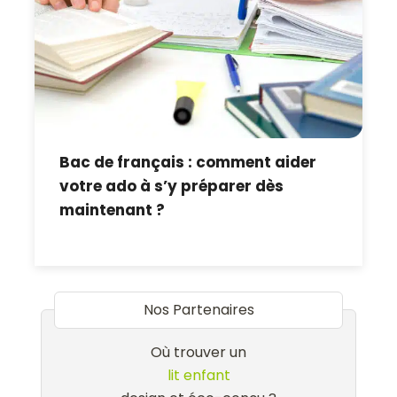
Bac de français : comment aider
votre ado à s’y préparer dès
maintenant ?
Nos Partenaires
Où trouver un
lit enfant