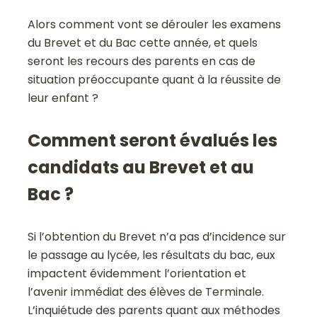
Alors comment vont se dérouler les examens
du Brevet et du Bac cette année, et quels
seront les recours des parents en cas de
situation préoccupante quant à la réussite de
leur enfant ?
Comment seront évalués les
candidats au Brevet et au
Bac ?
Si l’obtention du Brevet n’a pas d’incidence sur
le passage au lycée, les résultats du bac, eux
impactent évidemment l’orientation et
l’avenir immédiat des élèves de Terminale.
L’inquiétude des parents quant aux méthodes