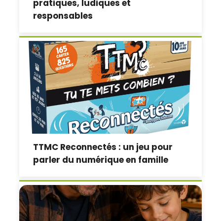
pratiques, ludiques et
responsables
TTMC Reconnectés : un jeu pour
parler du numérique en famille