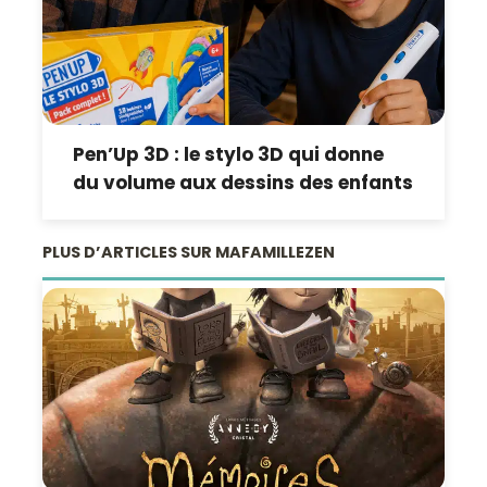
Pen’Up 3D : le stylo 3D qui donne
du volume aux dessins des enfants
PLUS D’ARTICLES SUR MAFAMILLEZEN