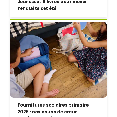
Jeunesse : 8 livres pour mener
l’enquête cet été
Fournitures scolaires primaire
2026 : nos coups de cœur