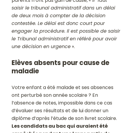
parents n’ont pas gain de cause,
« il faut
saisir le tribunal administratif dans un délai
de deux mois à compter de la décision
contestée. Le délai est donc court pour
engager la procédure. Il est possible de saisir
le Tribunal administratif en référé pour avoir
une décision en urgence
».
Elèves absents pour cause de
maladie
Votre enfant a été malade et ses absences
ont perturbé son année scolaire ? En
l’absence de notes, impossible dans ce cas
d’évaluer ses résultats et de lui donner un
diplôme d’après l’étude de son livret scolaire.
Les candidats au bac qui auraient été