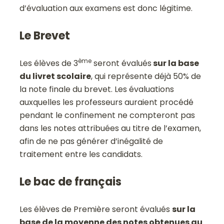
d’évaluation aux examens est donc légitime.
Le Brevet
ème
Les élèves de 3
seront évalués
sur la base
du livret scolaire
, qui représente déjà 50% de
la note finale du brevet. Les évaluations
auxquelles les professeurs auraient procédé
pendant le confinement ne compteront pas
dans les notes attribuées au titre de l’examen,
afin de ne pas générer d’inégalité de
traitement entre les candidats.
Le bac de français
Les élèves de Première seront évalués
sur la
base de la moyenne des notes obtenues au