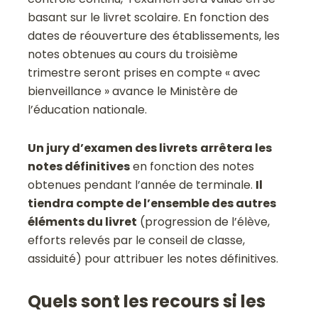
basant sur le livret scolaire. En fonction des
dates de réouverture des établissements, les
notes obtenues au cours du troisième
trimestre seront prises en compte « avec
bienveillance » avance le Ministère de
l’éducation nationale.
Un jury d’examen des livrets
arrêtera les
notes définitives
en fonction des notes
obtenues pendant l’année de terminale.
Il
tiendra compte de l’ensemble des autres
éléments du livret
(progression de l’élève,
efforts relevés par le conseil de classe,
assiduité) pour attribuer les notes définitives.
Quels sont les recours si les