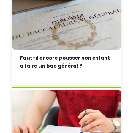
Faut-il encore pousser son enfant
à faire un bac général ?