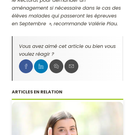
le Rectorat pour demander un
aménagement si nécessaire dans le cas des
élèves malades qui passeront les épreuves
en Septembre », recommande Valérie Piau.
Vous avez aimé cet article ou bien vous
voulez réagir ?
ARTICLES EN RELATION