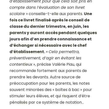
d’établissement pour que cela soit pris en
compte dans l’évaluation de son livret
scolaire
» conseille-t-elle aux parents.
Une
fois ce livret finalisé après le conseil de
classe du dernier trimestre, en juin, les
parents y auront accès pendant quelques
jours afin d’en prendre connaissance et
d’échanger si nécessaire avec le chef
d’établissement.
«
Cela permettra,
préventivement, d’agir en évitant les
contentieux
», précise Valérie Piau, qui
recommande fortement aux parents de
prendre les devants. Autre source de
préoccupation pour les parents, les notes
souvent minorées des « boîtes à bac » pour
stimuler leurs élèves, et qui risquent d’être
pénalisés par ce système de notation…