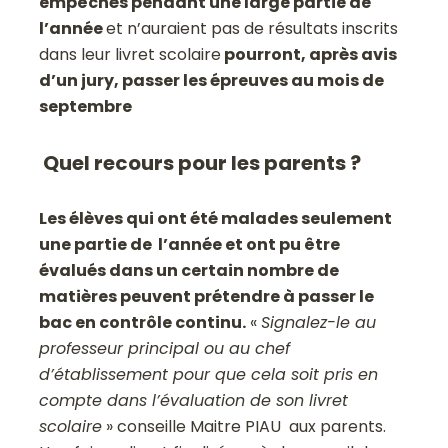
empêchés pendant une large partie de
l’année
et n’auraient pas de résultats inscrits
dans leur livret scolaire
pourront, après avis
d’un jury, passer les épreuves au mois de
septembre
Quel recours pour les parents ?
Les élèves qui ont été malades seulement
une partie de l’année et ont pu être
évalués dans un certain nombre de
matières peuvent prétendre à passer le
bac en contrôle continu.
«
Signalez-le au
professeur principal ou au chef
d’établissement pour que cela soit pris en
compte dans l’évaluation de son livret
scolaire
» conseille Maitre PIAU aux parents.