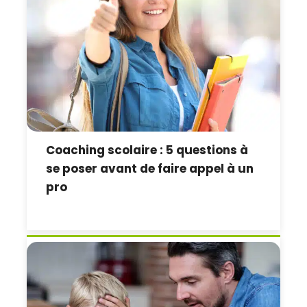
Coaching scolaire : 5 questions à
se poser avant de faire appel à un
pro