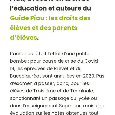
l’éducation et auteure du
Guide Piau : les droits des
élèves et des parents
d’élèves
.
L’annonce a fait l’effet d’une petite
bombe : pour cause de crise du Covid-
19, les épreuves de Brevet et du
Baccalauréat sont annulées en 2020. Pas
d’examen à passer, donc, pour les
élèves de Troisième et de Terminale,
sanctionnant un passage au lycée ou
dans l’enseignement Supérieur, mais une
évaluation sur les notes obtenues tout