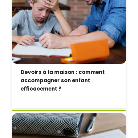
Devoirs à la maison : comment
accompagner son enfant
efficacement ?