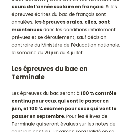
cours de l’année scolaire en français.
Si les
épreuves écrites du bac de français sont
annulées,
les épreuves orales, elles, sont
maintenues
dans les conditions initialement
prévues et se déroulement, sauf décision
contraire du Ministère de l’éducation nationale,
la semaine du 26 juin au 4 juillet.
Les épreuves du bac en
Terminale
Les épreuves du bac seront à
100 % contrôle
continu pour ceux qui vont le passer en
juin, et 100 % examen pour ceux qui vont le
passer en septembre
. Pour les élèves de
Terminale qui seront évalués sur les notes de
contrôle continu, l’examen sera validé en se