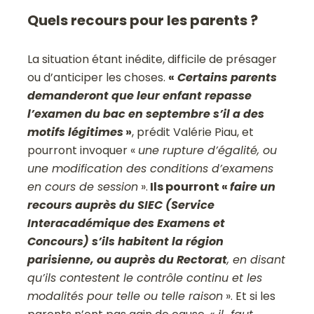
Quels recours pour les parents ?
La situation étant inédite, difficile de présager
ou d’anticiper les choses.
«
Certains parents
demanderont que leur enfant repasse
l’examen du bac en septembre s’il a des
motifs légitimes
»
, prédit Valérie Piau, et
pourront invoquer «
une rupture d’égalité, ou
une modification des conditions d’examens
en cours de session
».
Ils pourront «
faire un
recours auprès du SIEC (Service
Interacadémique des Examens et
Concours) s’ils habitent la région
parisienne, ou auprès du Rectorat
, en disant
qu’ils contestent le contrôle continu et les
modalités pour telle ou telle raison
». Et si les