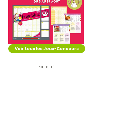
Voir tous les Jeux-Concours
PUBLICITÉ