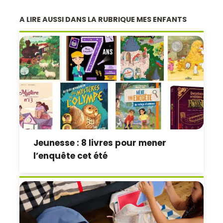
A LIRE AUSSI DANS LA RUBRIQUE MES ENFANTS
Jeunesse : 8 livres pour mener
l’enquête cet été