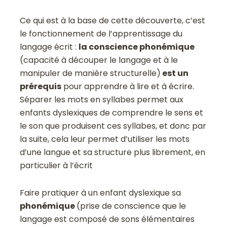
Ce qui est à la base de cette découverte, c’est
le fonctionnement de l’apprentissage du
langage écrit :
la conscience phonémique
(capacité à découper le langage et à le
manipuler de manière structurelle)
est un
prérequis
pour apprendre à lire et à écrire.
Séparer les mots en syllabes permet aux
enfants dyslexiques de comprendre le sens et
le son que produisent ces syllabes, et donc par
la suite, cela leur permet d’utiliser les mots
d’une langue et sa structure plus librement, en
particulier à l’écrit
Faire pratiquer à un enfant dyslexique sa
phonémique
(prise de conscience que le
langage est composé de sons élémentaires