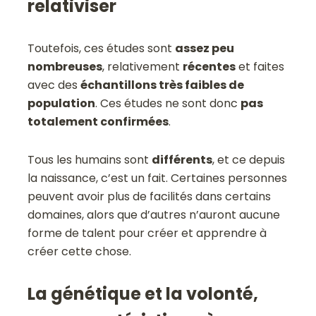
relativiser
Toutefois, ces études sont
assez peu
nombreuses
, relativement
récentes
et faites
avec des
échantillons très faibles de
population
. Ces études ne sont donc
pas
totalement confirmées
.
Tous les humains sont
différents
, et ce depuis
la naissance, c’est un fait. Certaines personnes
peuvent avoir plus de facilités dans certains
domaines, alors que d’autres n’auront aucune
forme de talent pour créer et apprendre à
créer cette chose.
La génétique et la volonté,