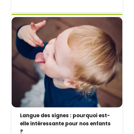
Langue des signes : pourquoi est-
elle intéressante pour nos enfants
?