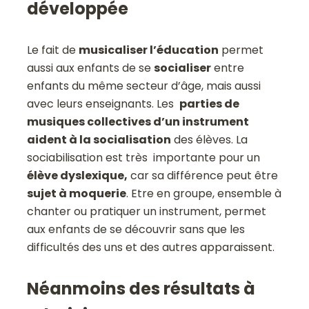
développée
Le fait de
musicaliser l’éducation
permet
aussi aux enfants de se
socialiser
entre
enfants du même secteur d’âge, mais aussi
avec leurs enseignants. Les
parties de
musiques collectives d’un instrument
aident à la socialisation
des élèves. La
sociabilisation est très importante pour un
élève dyslexique,
car sa différence peut être
sujet à moquerie
. Etre en groupe, ensemble à
chanter ou pratiquer un instrument, permet
aux enfants de se découvrir sans que les
difficultés des uns et des autres apparaissent.
Néanmoins des résultats à