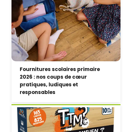
Fournitures scolaires primaire
2026 : nos coups de cœur
pratiques, ludiques et
responsables