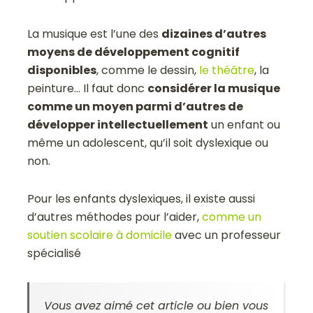
La musique est l’une des
dizaines d’autres
moyens de développement cognitif
disponibles
, comme le dessin,
le théâtre
, la
peinture… Il faut donc
considérer la musique
comme un moyen parmi d’autres de
développer intellectuellement
un enfant ou
même un adolescent, qu’il soit dyslexique ou
non.
Pour les enfants dyslexiques, il existe aussi
d’autres méthodes pour l’aider,
comme un
soutien scolaire à domicile
avec un professeur
spécialisé
Vous avez aimé cet article ou bien vous