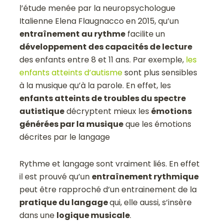
l’étude menée par la neuropsychologue
Italienne Elena Flaugnacco en 2015, qu’un
entraînement au rythme
facilite un
développement des capacités de lecture
des enfants entre 8 et 11 ans. Par exemple,
les
enfants atteints d’autisme
sont plus sensibles
à la musique qu’à la parole. En effet, les
enfants atteints de troubles du spectre
autistique
décryptent mieux les
émotions
générées par la musique
que les émotions
décrites par le langage
Rythme et langage sont vraiment liés. En effet
il est prouvé qu’un
entraînement rythmique
peut être rapproché d’un entrainement de la
pratique du langage
qui, elle aussi, s’insère
dans une
logique musicale
.