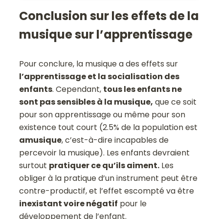
Conclusion sur les effets de la
musique sur l’apprentissage
Pour conclure, la musique a des effets sur
l’apprentissage et la socialisation des
enfants
. Cependant,
tous les enfants ne
sont pas sensibles à la musique,
que ce soit
pour son apprentissage ou même pour son
existence tout court (2.5% de la population est
amusique
, c’est-à-dire incapables de
percevoir la musique). Les enfants devraient
surtout
pratiquer ce qu’ils aiment.
Les
obliger à la pratique d’un instrument peut être
contre-productif, et l’effet escompté va être
inexistant voire négatif
pour le
développement de l’enfant.