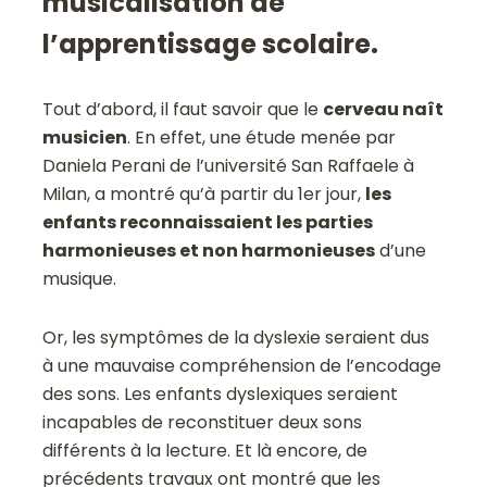
musicalisation de
l’apprentissage scolaire.
Tout d’abord, il faut savoir que le
cerveau naît
musicien
. En effet, une étude menée par
Daniela Perani de l’université San Raffaele à
Milan, a montré qu’à partir du 1er jour,
les
enfants reconnaissaient les parties
harmonieuses et non harmonieuses
d’une
musique.
Or, les symptômes de la dyslexie seraient dus
à une mauvaise compréhension de l’encodage
des sons. Les enfants dyslexiques seraient
incapables de reconstituer deux sons
différents à la lecture. Et là encore, de
précédents travaux ont montré que les