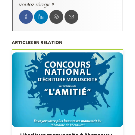
voulez réagir ?
ARTICLES EN RELATION