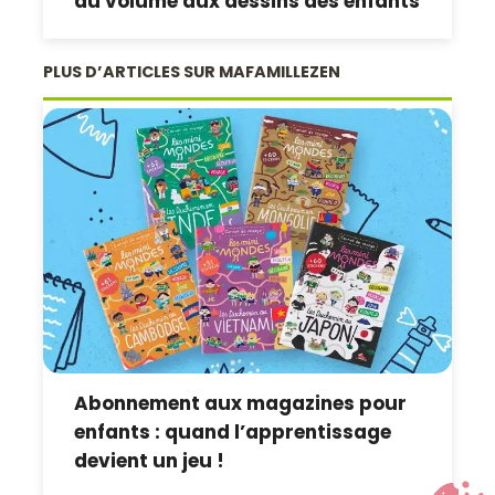
du volume aux dessins des enfants
PLUS D’ARTICLES SUR MAFAMILLEZEN
Abonnement aux magazines pour
enfants : quand l’apprentissage
devient un jeu !