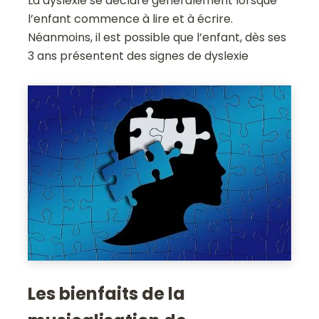
La dyslexie se déclare généralement lorsque
l’enfant commence à lire et à écrire.
Néanmoins, il est possible que l’enfant, dès ses
3 ans présentent des signes de dyslexie
Les bienfaits de la