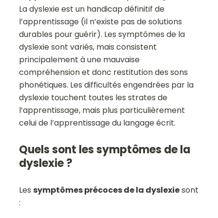
La dyslexie est un handicap définitif de
l’apprentissage (il n’existe pas de solutions
durables pour guérir). Les symptômes de la
dyslexie sont variés, mais consistent
principalement à une mauvaise
compréhension et donc restitution des sons
phonétiques. Les difficultés engendrées par la
dyslexie touchent toutes les strates de
l’apprentissage, mais plus particulièrement
celui de l’apprentissage du langage écrit.
Quels sont les symptômes de la
dyslexie ?
Les
symptômes précoces de la dyslexie
sont
: