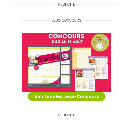
PUBLICITÉ
JEUX-CONCOURS
Voir tous les Jeux-Concours
PUBLICITÉ