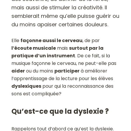
mais aussi de stimuler la créativité. Il
semblerait même qu’elle puisse guérir ou
du moins apaiser certaines douleurs.
Elle
façonne aussi le cerveau
, de par
l’écoute musicale
mais
surtout par la
pratique d’un instrument
. De ce fait, si la
musique façonne le cerveau, ne peut-elle pas
aider
ou du moins
participer
à améliorer
l’apprentissage de la lecture pour les élèves
dyslexiques
pour qui la reconnaissance des
sons est compliquée?
Qu’est-ce que la dyslexie ?
Rappelons tout d’abord ce qu’est la dyslexie.