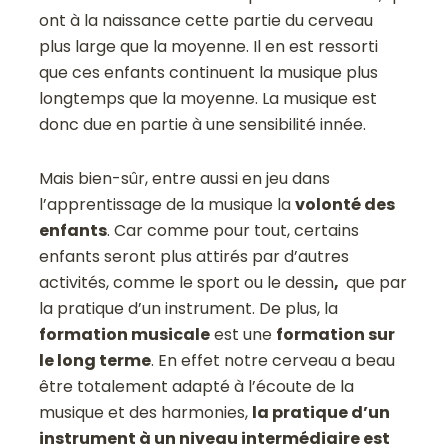
ont à la naissance cette partie du cerveau
plus large que la moyenne. Il en est ressorti
que ces enfants continuent la musique plus
longtemps que la moyenne. La musique est
donc due en partie à une sensibilité innée.
Mais bien-sûr, entre aussi en jeu dans
l’apprentissage de la musique la
volonté des
enfants
. Car comme pour tout, certains
enfants seront plus attirés par d’autres
activités, comme le sport ou le dessin
,
que par
la pratique d’un instrument. De plus, la
formation musicale
est une
formation sur
le long terme
. En effet notre cerveau a beau
être totalement adapté à l’écoute de la
musique et des harmonies,
la pratique d’un
instrument à un niveau intermédiaire est