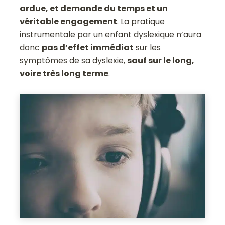
ardue, et demande du temps et un
véritable engagement
. La pratique
instrumentale par un enfant dyslexique n’aura
donc
pas d’effet immédiat
sur les
symptômes de sa dyslexie,
sauf sur le long,
voire très long terme
.