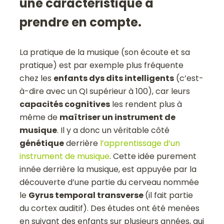
une caractéristique à
prendre en compte.
La pratique de la musique (son écoute et sa
pratique) est par exemple plus fréquente
chez les
enfants dys dits intelligents
(c’est-
à-dire avec un QI supérieur à 100), car leurs
capacités cognitives
les rendent plus à
même de
maîtriser un instrument de
musique
. Il y a donc un véritable côté
génétique
derrière
l’apprentissage d’un
instrument de musique
. Cette idée purement
innée derrière la musique, est appuyée par la
découverte d’une partie du cerveau nommée
le
Gyrus temporal transverse
(il fait partie
du cortex auditif). Des études ont été menées
en suivant des enfants sur plusieurs années, qui