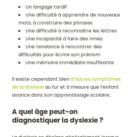
Un langage tardif
Une difficulté à apprendre de nouveaux
mots, à construire des phrases
Une difficulté à reconnaître les lettres
Une incapacité à faire des rimes
Une tendance à rencontrer des
difficultés pour écrire son prénom
Une mémoire immédiate insuffisante
Il existe cependant bien
d’autres symptômes
de la dyslexie
au fur et à mesure que l’enfant
avance dans son apprentissage scolaire
.
A quel âge peut-on
diagnostiquer la dyslexie ?