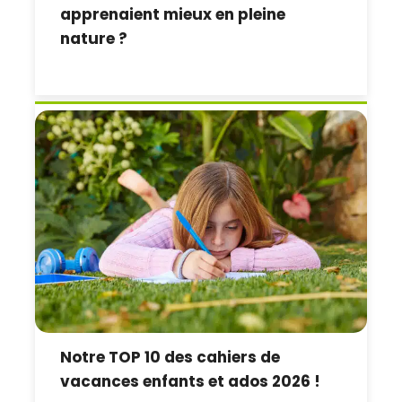
apprenaient mieux en pleine
nature ?
Notre TOP 10 des cahiers de
vacances enfants et ados 2026 !