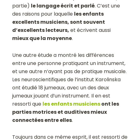
partie)
le langage écrit et parlé
. C’est une
des raisons pour laquelle
les enfants
excellents musiciens, sont souvent
d’excellents lecteurs,
et écrivent aussi
mieux que la moyenne
.
Une autre étude a montré les différences
entre une personne pratiquant un instrument,
et une autre n’ayant pas de pratique musicale.
Les neuroscientifiques de l’institut Karolinska
ont étudié 18 jumeaux, avec un des deux
jumeaux jouant d’un instrument. Il en est
ressorti que
les enfants musiciens
ont les
parties motrices et auditives mieux
connectées entre elles
.
Toujours dans ce même esprit, il est ressorti de