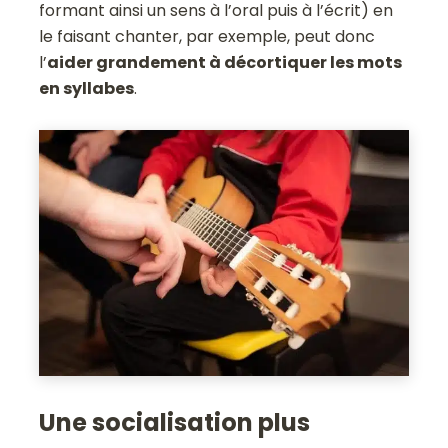
formant ainsi un sens à l’oral puis à l’écrit) en
le faisant chanter, par exemple, peut donc
l’
aider grandement à décortiquer les mots
en syllabes
.
Une socialisation plus