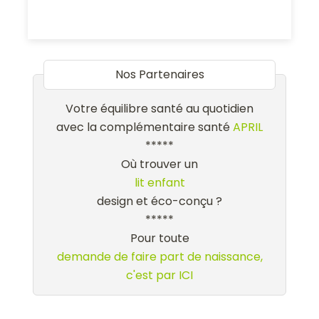
Nos Partenaires
Votre équilibre santé au quotidien
avec la complémentaire santé
APRIL
*****
Où trouver un
lit enfant
design et éco-conçu ?
*****
Pour toute
demande de faire part de naissance,
c'est par ICI