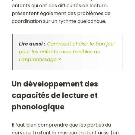
enfants qui ont des difficultés en lecture,
présentent également des problèmes de
coordination sur un rythme quelconque.
Lire aussi :
Comment choisir le bon jeu
pour les enfants avec troubles de
l’apprentissage ?
Un développement des
capacités de lecture et
phonologique
Il faut bien comprendre que les parties du
cerveau traitant la musique traitent aussi (en