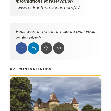
Informations et réservation
:
www.ultimateprovence.com/fr/
Vous avez aimé cet article ou bien vous
voulez réagir ?
ARTICLES EN RELATION