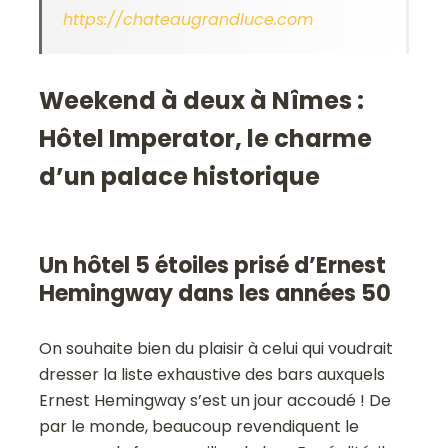
https://chateaugrandluce.com
Weekend à deux à Nîmes :
Hôtel Imperator, le charme
d’un palace historique
Un hôtel 5 étoiles prisé d’Ernest
Hemingway dans les années 50
On souhaite bien du plaisir à celui qui voudrait
dresser la liste exhaustive des bars auxquels
Ernest Hemingway s’est un jour accoudé ! De
par le monde, beaucoup revendiquent le