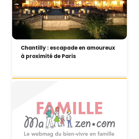
Chantilly : escapade en amoureux
à proximité de Paris