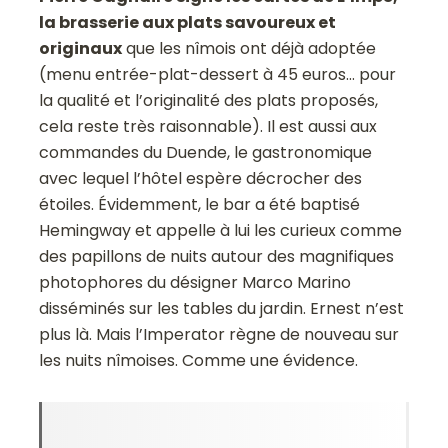
la brasserie aux plats savoureux et
originaux
que les nîmois ont déjà adoptée
(menu entrée-plat-dessert à 45 euros… pour
la qualité et l’originalité des plats proposés,
cela reste très raisonnable). Il est aussi aux
commandes du Duende, le gastronomique
avec lequel l’hôtel espère décrocher des
étoiles. Évidemment, le bar a été baptisé
Hemingway et appelle à lui les curieux comme
des papillons de nuits autour des magnifiques
photophores du désigner Marco Marino
disséminés sur les tables du jardin. Ernest n’est
plus là. Mais l’Imperator règne de nouveau sur
les nuits nîmoises. Comme une évidence.