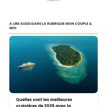
A LIRE AUSSI DANS LA RUBRIQUE MON COUPLE &
MOI
Quelles sont les meilleures
croisières de 2026 avec la