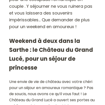
couple . Y séjourner ne vous ruinera pas
et vous laissera des souvenirs
impérissables… Que demander de plus
pour un weekend en amoureux !
Weekend à deux dans la
Sarthe : le Château du Grand
Lucé, pour un séjour de
princesse
Une envie de vie de château avec votre chéri
pour un séjour en amoureux romantique ? Pas
de soucis, nous avons ce qu’il vous faut ! Le
Château du Grand Lucé a ouvert ses portes au