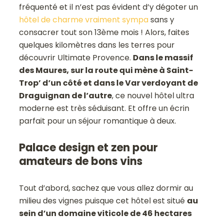
fréquenté et il n’est pas évident d’y dégoter un
hôtel de charme vraiment sympa
sans y
consacrer tout son 13ème mois ! Alors, faites
quelques kilomètres dans les terres pour
découvrir Ultimate Provence.
Dans le massif
des Maures, sur la route qui mène à Saint-
Trop’ d’un côté et dans le Var verdoyant de
Draguignan de l’autre
, ce nouvel hôtel ultra
moderne est très séduisant. Et offre un écrin
parfait pour un séjour romantique à deux.
Palace design et zen pour
amateurs de bons vins
Tout d’abord, sachez que vous allez dormir au
milieu des vignes puisque cet hôtel est situé
au
sein d’un domaine viticole de 46 hectares