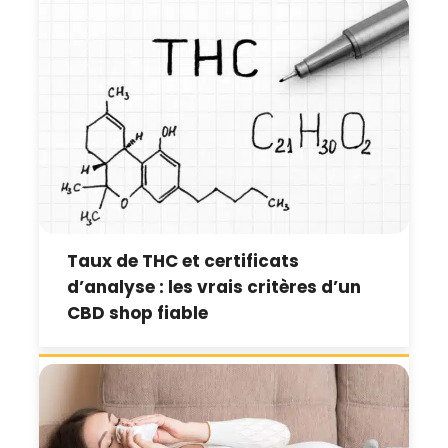
Taux de THC et certificats
d’analyse : les vrais critères d’un
CBD shop fiable