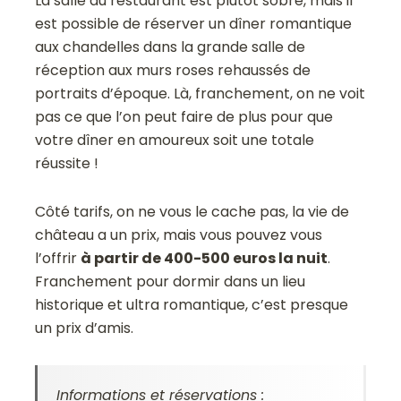
La salle du restaurant est plutôt sobre, mais il
est possible de réserver un dîner romantique
aux chandelles dans la grande salle de
réception aux murs roses rehaussés de
portraits d’époque. L
à, franchement, on ne voit
pas ce que l’on peut faire de plus pour que
votre dîner en amoureux soit une totale
réussite !
Côté tarifs, on ne vous le cache pas, la vie de
château a un prix, mais vous pouvez vous
l’offrir
à partir de 400-500 euros la nuit
.
Franchement pour dormir dans un lieu
historique et ultra romantique, c’est presque
un prix d’amis.
Informations et réservations :