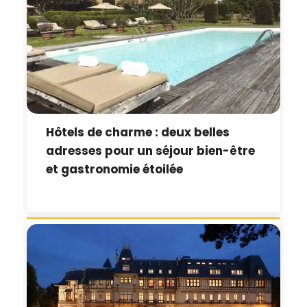
Hôtels de charme : deux belles
adresses pour un séjour bien-être
et gastronomie étoilée