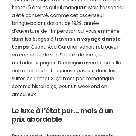
l’hôtel 5 étoiles qui lui manquait. Mais l’essentiel
a été conservé, comme cet ascenseur
bringuebalant datant de 1929, année
d’ouverture de l’Imperator, qui vous emmène
dans les étages à travers
un voyage dans le
temps
. Quand Ava Gardner venait retrouver,
en cachette de son Sinatra de mari, le
matador espagnol Dominguin avec lequel elle
entretenait une fougueuse passion dans les
suites de l’hôtel. Si ça n’est pas romantique
comme histoire ça, pour un weekend en
amoureux.
Le luxe à l’état pur… mais à un
prix abordable