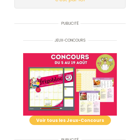
PUBLICITÉ
JEUX-CONCOURS
Voir tous les Jeux-Concours
PUBLICITÉ