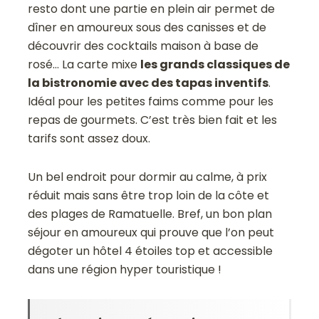
resto dont une partie en plein air
permet de
dîner en amoureux sous des canisses et de
découvrir des cocktails maison à base de
rosé… La carte mixe
les grands classiques de
la bistronomie avec des tapas inventifs
.
Idéal pour les petites faims comme pour les
repas de gourmets. C’est très bien fait et les
tarifs sont assez doux.
Un bel endroit pour dormir au calme, à prix
réduit mais sans être trop loin de la côte et
des plages de Ramatuelle. Bref, un bon plan
séjour en amoureux qui prouve que l’on peut
dégoter un hôtel 4 étoiles top et accessible
dans une région hyper touristique !