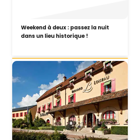
Weekend à deux : passez la nuit
dans un lieu historique !