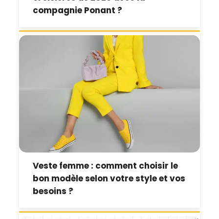
compagnie Ponant ?
Veste femme : comment choisir le
bon modèle selon votre style et vos
besoins ?