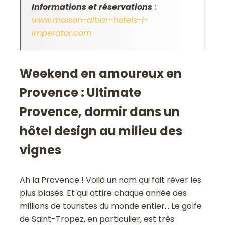
Informations et réservations
:
www.maison-albar-hotels-l-
imperator.com
Weekend en amoureux en
Provence : Ultimate
Provence, dormir dans un
hôtel design au milieu des
vignes
Ah la Provence ! Voilà un nom qui fait rêver les
plus blasés. Et qui attire chaque année des
millions de touristes du monde entier… Le golfe
de Saint-Tropez, en particulier, est très