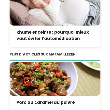
Rhume enceinte : pourquoi mieux
vaut éviter l’automédication
PLUS D’ARTICLES SUR MAFAMILLEZEN
Porc au caramel au poivre