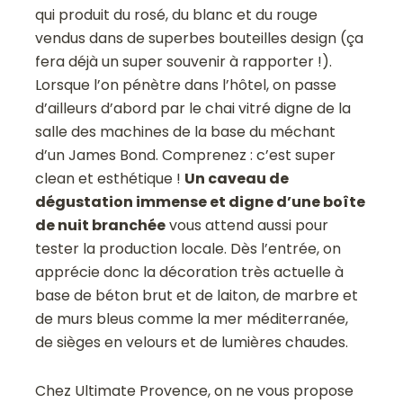
qui produit du rosé, du blanc et du rouge
vendus dans de superbes bouteilles design (ça
fera déjà un super souvenir à rapporter !).
Lorsque l’on pénètre dans l’hôtel, on passe
d’ailleurs d’abord par le chai vitré digne de la
salle des machines de la base du méchant
d’un James Bond. Comprenez : c’est super
clean et esthétique !
Un caveau de
dégustation immense et digne d’une boîte
de nuit branchée
vous attend aussi pour
tester la production locale. Dès l’entrée, on
apprécie donc la décoration très actuelle à
base de béton brut et de laiton, de marbre et
de murs bleus comme la mer méditerranée,
de sièges en velours et de lumières chaudes.
Chez Ultimate Provence, on ne vous propose