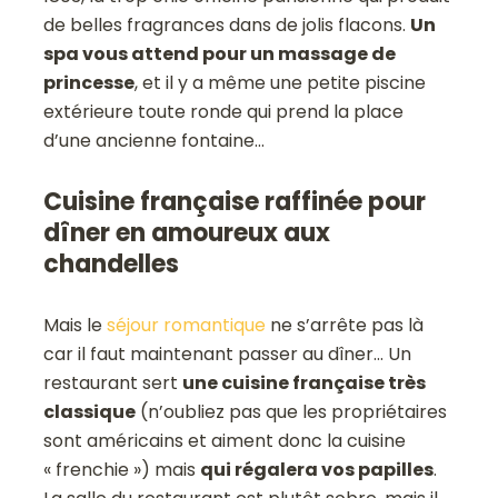
de belles fragrances dans de jolis flacons.
Un
spa vous attend pour un massage de
princesse
, et il y a même une petite piscine
extérieure toute ronde qui prend la place
d’une ancienne fontaine…
Cuisine française raffinée pour
dîner en amoureux aux
chandelles
Mais le
séjour romantique
ne s’arrête pas là
car il faut maintenant passer au dîner… Un
restaurant sert
une cuisine française très
classique
(n’oubliez pas que les propriétaires
sont américains et aiment donc la cuisine
« frenchie ») mais
qui régalera vos papilles
.