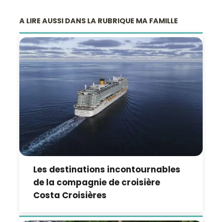
A LIRE AUSSI DANS LA RUBRIQUE MA FAMILLE
Les destinations incontournables
de la compagnie de croisière
Costa Croisières