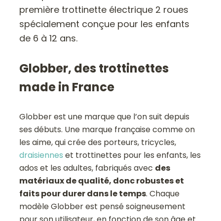
première trottinette électrique 2 roues
spécialement conçue pour les enfants
de 6 à 12 ans.
Globber, des trottinettes
made in France
Globber est une marque que l’on suit depuis
ses débuts. Une marque française comme on
les aime, qui crée des porteurs, tricycles,
draisiennes
et trottinettes pour les enfants, les
ados et les adultes, fabriqués avec
des
matériaux de qualité, donc robustes et
faits pour durer dans le temps
. Chaque
modèle Globber est pensé soigneusement
pour son utilisateur, en fonction de son âge et