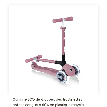
Gamme ECO de Globber, des trottinettes
enfant conçue à 60% en plastique recyclé.