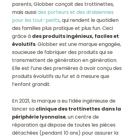
parents, Globber conçoit des trottinettes,
mais aussi
des porteurs et des draisiennes
pour les tout-petits
, qui rendent le quotidien
des familles plus pratique et plus fun. Ceci
grâce à
des produits ingénieux, faciles et
évolutifs
. Globber est une marque engagée,
soucieuse de fabriquer des produits qui se
transmettent de génération en génération.
Elle est l’une des premières à avoir conçu des
produits évolutifs au fur et à mesure que
l’enfant grandit.
En 2021, la marque a eu l’idée ingénieuse de
lancer sa
clinique des trottinettes
dans la
périphérie lyonnaise
, un centre de
réparation qui dispose de toutes les pièces
détachées (pendant 10 ans) pour assurer la