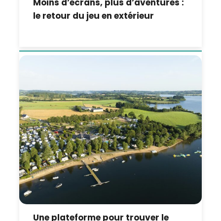
Moins d’écrans, plus d’aventures :
le retour du jeu en extérieur
Une plateforme pour trouver le