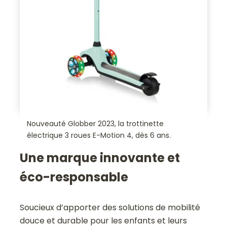
Nouveauté Globber 2023, la trottinette
électrique 3 roues E-Motion 4, dès 6 ans.
Une marque innovante et
éco-responsable
Soucieux d’apporter des solutions de mobilité
douce et durable pour les enfants et leurs