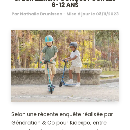
6-12 ANS
Par
Nathalie Brunissen
- Mise à jour le
08/11/2023
Selon une récente enquête réalisée par
Génération & Co pour Kidexpo, entre