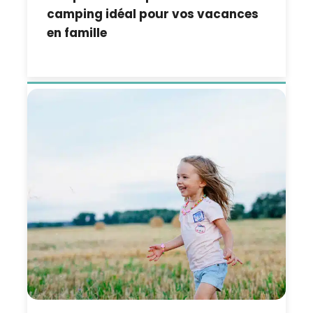
camping idéal pour vos vacances
en famille