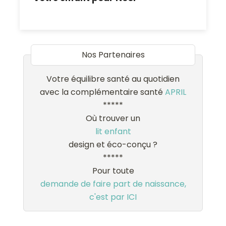
Nos Partenaires
Votre équilibre santé au quotidien
avec la complémentaire santé
APRIL
*****
Où trouver un
lit enfant
design et éco-conçu ?
*****
Pour toute
demande de faire part de naissance,
c'est par ICI