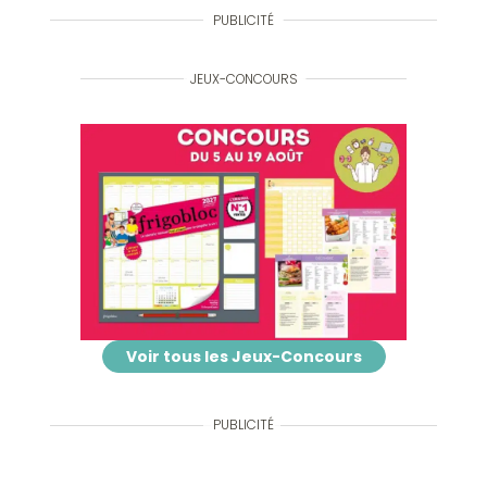
PUBLICITÉ
JEUX-CONCOURS
Voir tous les Jeux-Concours
PUBLICITÉ