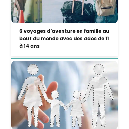
6 voyages d’aventure en famille au
bout du monde avec des ados de 11
à 14 ans