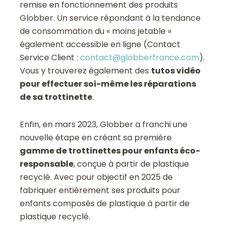
remise en fonctionnement des produits
Globber. Un service répondant à la tendance
de consommation du « moins jetable »
également accessible en ligne (Contact
Service Client :
contact@globberfrance.com
).
Vous y trouverez également des
tutos vidéo
pour effectuer soi-même les réparations
de sa trottinette
.
Enfin, en mars 2023, Globber a franchi une
nouvelle étape en créant sa première
gamme de trottinettes pour enfants éco-
responsable
, conçue à partir de plastique
recyclé. Avec pour objectif en 2025 de
fabriquer entièrement ses produits pour
enfants composés de plastique à partir de
plastique recyclé.