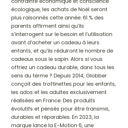
contrainte économique et conscience
écologique, les achats de Noël seront
plus raisonnés cette année. 61 % des
parents affirment ainsi qu’ils
s’interrogent sur le besoin et l’utilisation
avant d’acheter un cadeau à leurs
enfants, et qu’ils réduiront le nombre de
cadeaux sous le sapin. Alors si vous
offriez un cadeau durable, dans tous les
sens du terme ? Depuis 2014, Globber
conçoit des trottinettes pour les enfants,
les ados et les adultes exclusivement
réalisées en France. Des produits
évolutifs et pensés pour être transmis,
durables et réparables. En 2023, la
marque lance la E-Motion 6, une