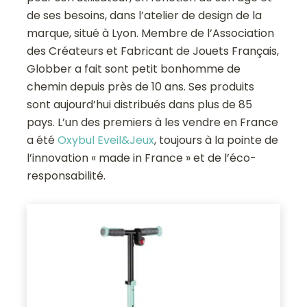
de ses besoins, dans l’atelier de design de la
marque, situé à Lyon. Membre de l’Association
des Créateurs et Fabricant de Jouets Français,
Globber a fait sont petit bonhomme de
chemin depuis près de 10 ans. Ses produits
sont aujourd’hui distribués dans plus de 85
pays. L’un des premiers à les vendre en France
a été
Oxybul Eveil&Jeux
, toujours à la pointe de
l’innovation « made in France » et de l’éco-
responsabilité.