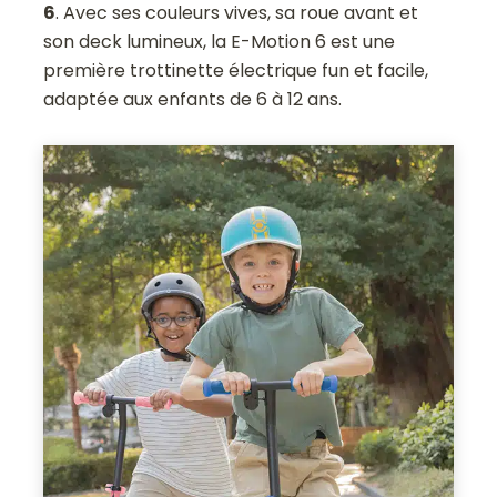
6
. Avec ses couleurs vives, sa roue avant et
son deck lumineux, la E-Motion 6 est une
première trottinette électrique fun et facile,
adaptée aux enfants de 6 à 12 ans.