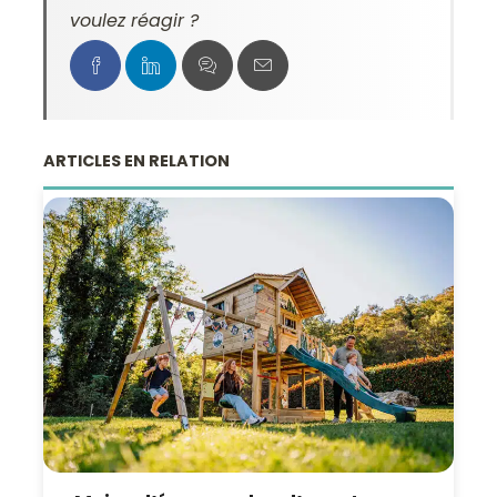
voulez réagir ?
ARTICLES EN RELATION