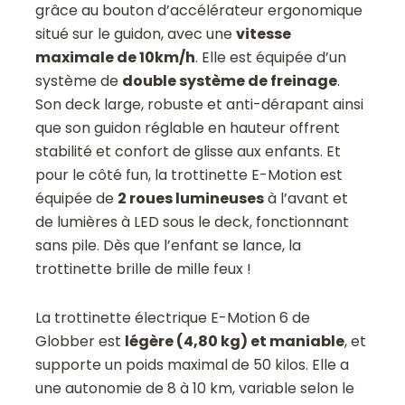
grâce au bouton d’accélérateur ergonomique
situé sur le guidon, avec une
vitesse
maximale de 10km/h
. Elle est équipée d’un
système de
double système de freinage
.
Son deck large, robuste et anti-dérapant ainsi
que son guidon réglable en hauteur offrent
stabilité et confort de glisse aux enfants. Et
pour le côté fun, la trottinette E-Motion est
équipée de
2 roues lumineuses
à l’avant et
de lumières à LED sous le deck, fonctionnant
sans pile. Dès que l’enfant se lance, la
trottinette brille de mille feux !
La trottinette électrique E-Motion 6 de
Globber est
légère (4,80 kg) et maniable
, et
supporte un poids maximal de 50 kilos. Elle a
une autonomie de 8 à 10 km, variable selon le