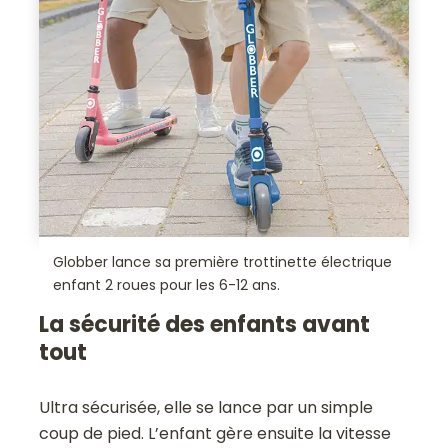
Globber lance sa première trottinette électrique
enfant 2 roues pour les 6-12 ans.
La sécurité des enfants avant
tout
Ultra sécurisée, elle se lance par un simple
coup de pied. L’enfant gère ensuite la vitesse