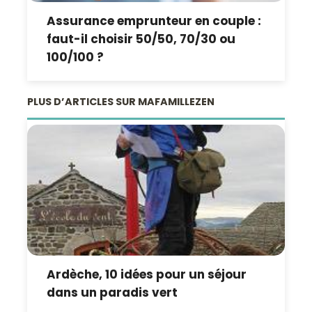
Assurance emprunteur en couple :
faut-il choisir 50/50, 70/30 ou
100/100 ?
PLUS D’ARTICLES SUR MAFAMILLEZEN
Ardèche, 10 idées pour un séjour
dans un paradis vert