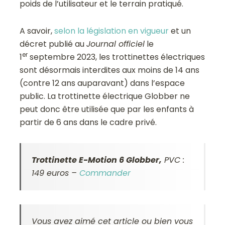
poids de l’utilisateur et le terrain pratiqué.
A savoir,
selon la législation en vigueur
et un
décret publié au
Journal officiel
le
er
1
septembre 2023, les trottinettes électriques
sont désormais interdites aux moins de 14 ans
(contre 12 ans auparavant) dans l’espace
public. La trottinette électrique Globber ne
peut donc être utilisée que par les enfants à
partir de 6 ans dans le cadre privé.
Trottinette E-Motion 6 Globber,
PVC :
149 euros –
Commander
Vous avez aimé cet article ou bien vous