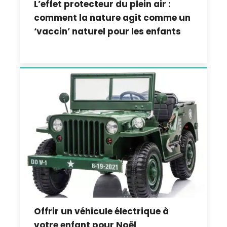
L’effet protecteur du plein air :
comment la nature agit comme un
‘vaccin’ naturel pour les enfants
Offrir un véhicule électrique à
votre enfant pour Noël