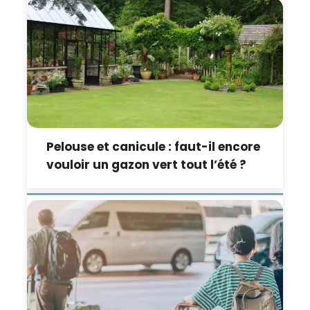
Pelouse et canicule : faut-il encore
vouloir un gazon vert tout l’été ?