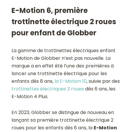
E-Motion 6, première
trottinette électrique 2 roues
pour enfant de Globber
La gamme de trottinettes électriques enfant
E-Motion de Globber n’est pas nouvelle. La
marque a en effet été l’une des premières à
lancer une trottinette électrique pour les
enfants dès 8 ans,
la E-Motion 10
, suivie par des
trottinettes électriques 3 roues
dès 6 ans, les
E-Motion 4 Plus.
En 2023, Globber se distingue de nouveau en
lançant sa première trottinette électrique 2
roues pour les enfants dès 6 ans, la
E-Motion