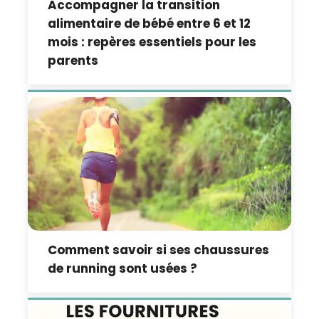
Accompagner la transition
alimentaire de bébé entre 6 et 12
mois : repères essentiels pour les
parents
Comment savoir si ses chaussures
de running sont usées ?