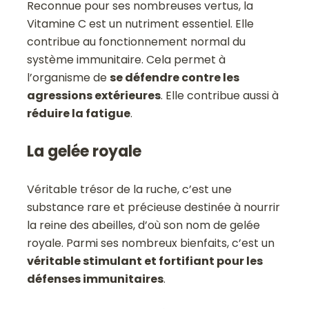
Reconnue pour ses nombreuses vertus, la
Vitamine C est un nutriment essentiel. Elle
contribue au fonctionnement normal du
système immunitaire. Cela permet à
l’organisme de
se défendre contre les
agressions extérieures
. Elle contribue aussi à
réduire la fatigue
.
La gelée royale
Véritable trésor de la ruche, c’est une
substance rare et précieuse destinée à nourrir
la reine des abeilles, d’où son nom de gelée
royale. Parmi ses nombreux bienfaits, c’est un
véritable stimulant et fortifiant pour les
défenses immunitaires
.