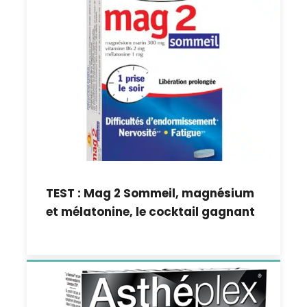
TEST : Mag 2 Sommeil, magnésium
et mélatonine, le cocktail gagnant