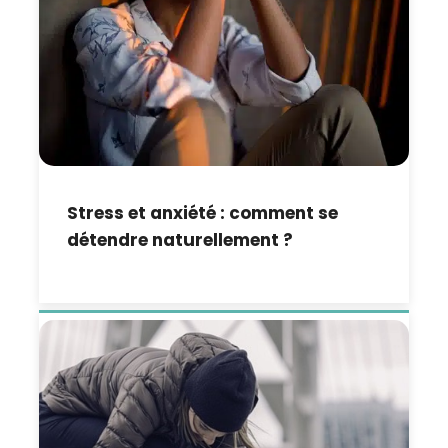
Stress et anxiété : comment se
détendre naturellement ?