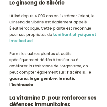
Le ginseng de Sibérie
Utilisé depuis 4 000 ans en Extrême-Orient, le
Ginseng de Sibérie est également appelé
Éleuthérocoque. Cette plante est reconnue
pour ses propriétés de
tonifiant physique et
intellectuel
.
Parmi les autres plantes et actifs
spécifiquement dédiés à tonifier ou à
améliorer la résistance de l’organisme, on
peut compter également sur :
l’acérola, le
guarana, le gingembre, le maté,
l’échinacée
La vitamine D, pour renforcer ses
défenses immunitaires