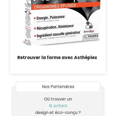
Retrouver la forme avec Asthéplex
Nos Partenaires
Où trouver un
lit enfant
design et éco-conçu ?