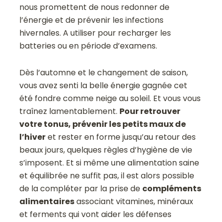
nous promettent de nous redonner de
l’énergie et de prévenir les infections
hivernales. A utiliser pour recharger les
batteries ou en période d’examens.
Dès l’automne et le changement de saison,
vous avez senti la belle énergie gagnée cet
été fondre comme neige au soleil. Et vous vous
traînez lamentablement.
Pour retrouver
votre tonus, prévenir les petits maux de
l’hiver
et rester en forme jusqu’au retour des
beaux jours, quelques règles d’hygiène de vie
s’imposent. Et si même une alimentation saine
et équilibrée ne suffit pas, il est alors possible
de la compléter par la prise de
compléments
alimentaires
associant vitamines, minéraux
et ferments qui vont aider les défenses