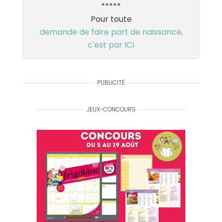
*****
Pour toute
demande de faire part de naissance,
c'est par ICI
PUBLICITÉ
JEUX-CONCOURS