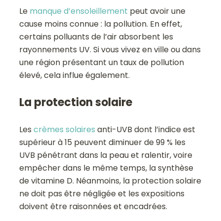
Le
manque d’ensoleillement
peut avoir une
cause moins connue : la pollution. En effet,
certains polluants de l’air absorbent les
rayonnements UV. Si vous vivez en ville ou dans
une région présentant un taux de pollution
élevé, cela influe également.
La protection solaire
Les
crèmes solaires
anti-UVB dont l’indice est
supérieur à 15 peuvent diminuer de 99 % les
UVB pénétrant dans la peau et ralentir, voire
empêcher dans le même temps, la synthèse
de vitamine D. Néanmoins, la protection solaire
ne doit pas être négligée et les expositions
doivent être raisonnées et encadrées.