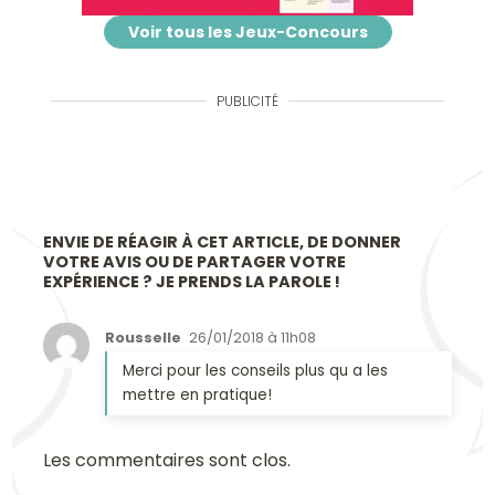
Voir tous les Jeux-Concours
PUBLICITÉ
ENVIE DE RÉAGIR À CET ARTICLE, DE DONNER
VOTRE AVIS OU DE PARTAGER VOTRE
EXPÉRIENCE ? JE PRENDS LA PAROLE !
Rousselle
26/01/2018 à 11h08
Merci pour les conseils plus qu a les
mettre en pratique!
Les commentaires sont clos.