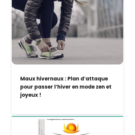
Maux hivernaux : Plan d’attaque
pour passer l’hiver en mode zen et
joyeux !