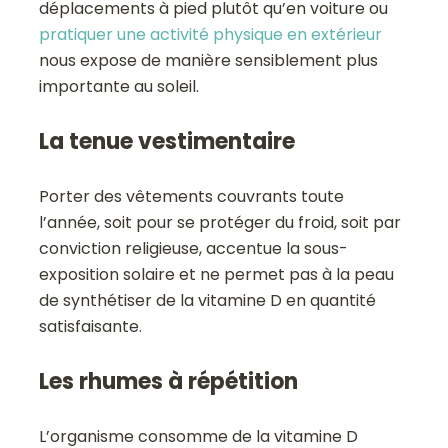
déplacements à pied plutôt qu’en voiture ou
pratiquer une activité physique en extérieur
nous expose de manière sensiblement plus
importante au soleil.
La tenue vestimentaire
Porter des vêtements couvrants toute
l’année, soit pour se protéger du froid, soit par
conviction religieuse, accentue la sous-
exposition solaire et ne permet pas à la peau
de synthétiser de la vitamine D en quantité
satisfaisante.
Les rhumes à répétition
L’organisme consomme de la vitamine D