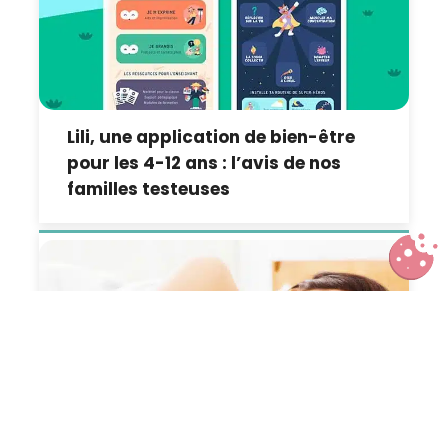
Lili, une application de bien-être
pour les 4-12 ans : l’avis de nos
familles testeuses