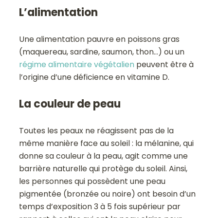
L’alimentation
Une alimentation pauvre en poissons gras
(maquereau, sardine, saumon, thon…) ou un
régime alimentaire végétalien
peuvent être à
l’origine d’une déficience en vitamine D.
La couleur de peau
Toutes les peaux ne réagissent pas de la
même manière face au soleil : la mélanine, qui
donne sa couleur à la peau, agit comme une
barrière naturelle qui protège du soleil. Ainsi,
les personnes qui possèdent une peau
pigmentée (bronzée ou noire) ont besoin d’un
temps d’exposition 3 à 5 fois supérieur par