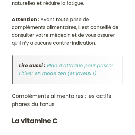
naturelles et réduire la fatigue.
Attention :
Avant toute prise de
compléments alimentaires, il est conseillé de
consulter votre médecin et de vous assurer
qu’il n’y a aucune contre-indication.
Lire aussi :
Plan d’attaque pour passer
l’hiver en mode zen (et joyeux !)
Compléments alimentaires : les actifs
phares du tonus
La vitamine C