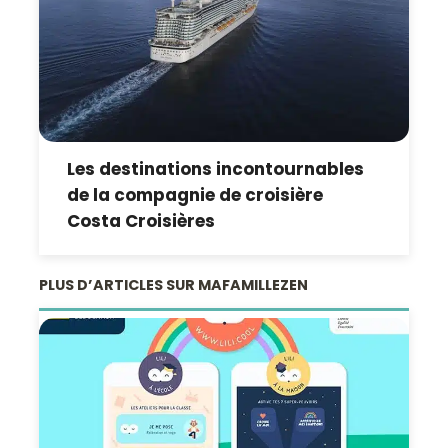
Les destinations incontournables
de la compagnie de croisière
Costa Croisières
PLUS D’ARTICLES SUR MAFAMILLEZEN