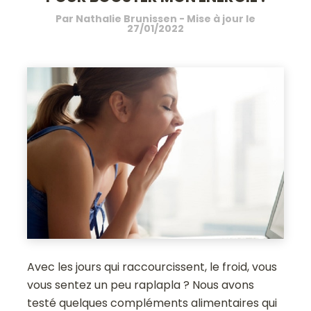
Par
Nathalie Brunissen
- Mise à jour le
27/01/2022
Avec les jours qui raccourcissent, le froid, vous
vous sentez un peu raplapla ? Nous avons
testé quelques compléments alimentaires qui