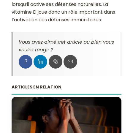
lorsqu’il active ses défenses naturelles. La
vitamine D joue donc un rôle important dans
l’activation des défenses immunitaires.
Vous avez aimé cet article ou bien vous
voulez réagir ?
ARTICLES EN RELATION