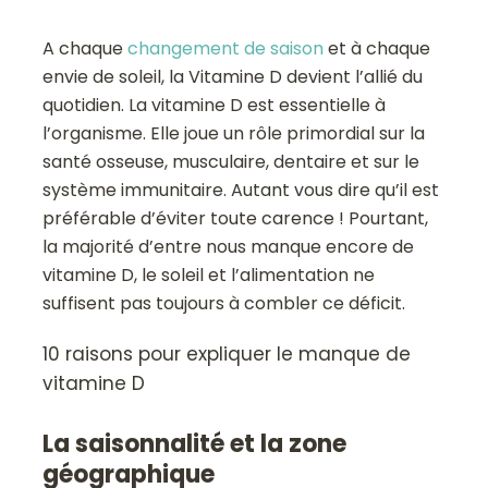
A chaque
changement de saison
et à chaque
envie de soleil, la Vitamine D devient l’allié du
quotidien. La vitamine D est essentielle à
l’organisme. Elle joue un rôle primordial sur la
santé osseuse, musculaire, dentaire et sur le
système immunitaire. Autant vous dire qu’il est
préférable d’éviter toute carence ! Pourtant,
la majorité d’entre nous manque encore de
vitamine D, le soleil et l’alimentation ne
suffisent pas toujours à combler ce déficit.
10 raisons pour expliquer le manque de
vitamine D
La saisonnalité et la zone
géographique