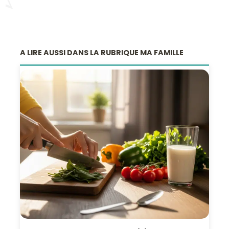
A LIRE AUSSI DANS LA RUBRIQUE MA FAMILLE