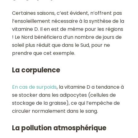
Certaines saisons, c’est évident, n’offrent pas
l’ensoleillement nécessaire à la synthèse de la
vitamine D. Il en est de même pour les régions
! Le Nord bénéficiera d’un nombre de jours de
soleil plus réduit que dans le Sud, pour ne
prendre que cet exemple.
La corpulence
En cas de surpoids
, la vitamine D a tendance à
se stocker dans les adipocytes (cellules de
stockage de la graisse), ce qui l’empêche de
circuler normalement dans le sang.
La pollution atmosphérique