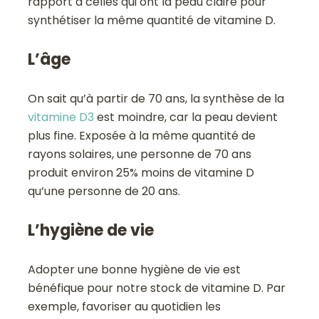
rapport à celles qui ont la peau claire pour
synthétiser la même quantité de vitamine D.
L’âge
On sait qu’à partir de 70 ans, la synthèse de la
vitamine D3
est moindre, car la peau devient
plus fine. Exposée à la même quantité de
rayons solaires, une personne de 70 ans
produit environ 25% moins de vitamine D
qu’une personne de 20 ans.
L’hygiène de vie
Adopter une bonne hygiène de vie est
bénéfique pour notre stock de vitamine D. Par
exemple, favoriser au quotidien les