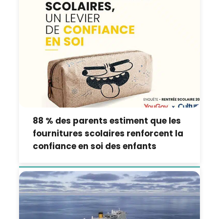
88 % des parents estiment que les
fournitures scolaires renforcent la
confiance en soi des enfants